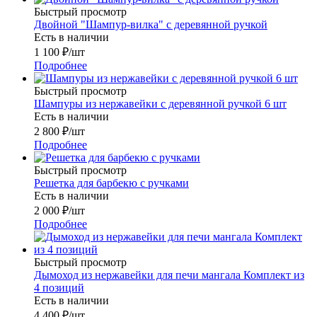
Быстрый просмотр
Двойной "Шампур-вилка" с деревянной ручкой
Есть в наличии
1 100
₽
/шт
Подробнее
Быстрый просмотр
Шампуры из нержавейки с деревянной ручкой 6 шт
Есть в наличии
2 800
₽
/шт
Подробнее
Быстрый просмотр
Решетка для барбекю с ручками
Есть в наличии
2 000
₽
/шт
Подробнее
Быстрый просмотр
Дымоход из нержавейки для печи мангала Комплект из
4 позиций
Есть в наличии
4 400
₽
/шт