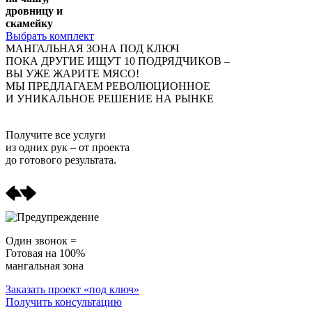
дровницу и
скамейку
Выбрать комплект
МАНГАЛЬНАЯ ЗОНА ПОД КЛЮЧ
ПОКА ДРУГИЕ ИЩУТ 10 ПОДРЯДЧИКОВ –
ВЫ УЖЕ ЖАРИТЕ МЯСО!
МЫ ПРЕДЛАГАЕМ РЕВОЛЮЦИОННОЕ
И УНИКАЛЬНОЕ РЕШЕНИЕ НА РЫНКЕ
Получите
все услуги
из одних рук
– от проекта
до готового результата.
Один звонок =
Готовая на 100%
мангальная зона
Заказать проект «под ключ»
Получить консультацию