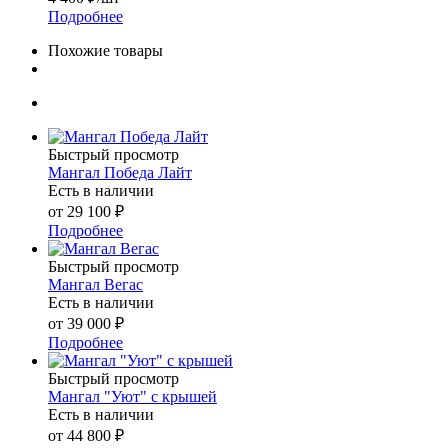
Подробнее
Похожие товары
Быстрый просмотр
Мангал Победа Лайт
Есть в наличии
от
29 100 ₽
Подробнее
Быстрый просмотр
Мангал Вегас
Есть в наличии
от
39 000 ₽
Подробнее
Быстрый просмотр
Мангал "Уют" с крышей
Есть в наличии
от
44 800 ₽