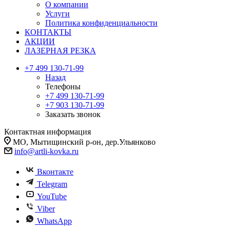
О компании
Услуги
Политика конфиденциальности
КОНТАКТЫ
АКЦИИ
ЛАЗЕРНАЯ РЕЗКА
+7 499 130-71-99
Назад
Телефоны
+7 499 130-71-99
+7 903 130-71-99
Заказать звонок
Контактная информация
МО, Мытищинский р-он, дер.Ульянково
info@artli-kovka.ru
Вконтакте
Telegram
YouTube
Viber
WhatsApp