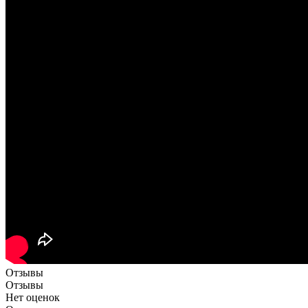
Отзывы
Отзывы
Нет оценок