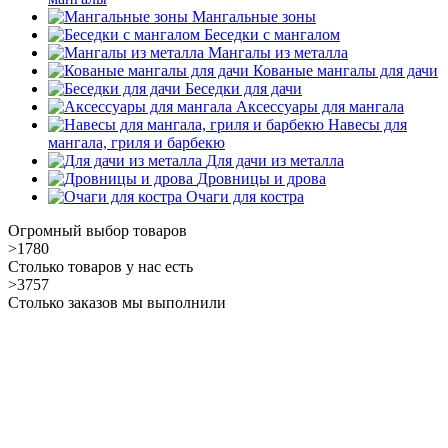
Мангальные зоны
Беседки с мангалом
Мангалы из металла
Кованые мангалы для дачи
Беседки для дачи
Аксессуары для мангала
Навесы для
мангала, гриля и барбекю
Для дачи из металла
Дровницы и дрова
Очаги для костра
Огромный выбор товаров
>1780
Столько товаров у нас есть
>3757
Столько заказов мы выполнили