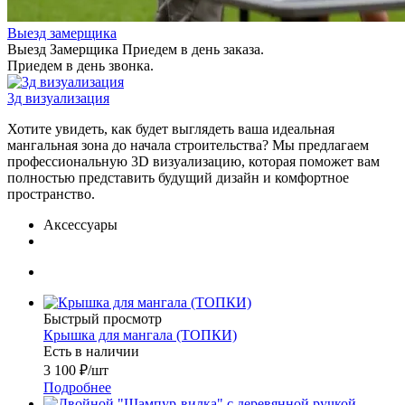
Выезд замерщика
Выезд Замерщика Приедем в день заказа.
Приедем в день звонка.
3д визуализация
Хотите увидеть, как будет выглядеть ваша идеальная
мангальная зона до начала строительства? Мы предлагаем
профессиональную 3D визуализацию, которая поможет вам
полностью представить будущий дизайн и комфортное
пространство.
Аксессуары
Быстрый просмотр
Крышка для мангала (ТОПКИ)
Есть в наличии
3 100
₽
/шт
Подробнее