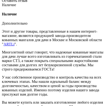
Оставить отзыв
Наличие
Наличие
Дополнительно
Этот и другие товары, представленные в нашем интернет-
магазине, являются продукцией завода-производителя
кованных мангалов для дачи в Москве и Московской области
"
ARTLi
".
Многолетний опыт говорит, что надежные кованные мангалы
для дачи лучше всего изготавливать из горячекатанной стали
марки СТ3, а также покрыть специальными жаростойкими
составами для долгих лет безукоризненной службы. Мы
строго придерживаемся ГОСТа!
У нас собственное производство и контроль качества на всех
ключевых этапах. Мы нашли идеальный баланс между
долговечностью, качеством и ценой за годы производства
кованных изделий. Именно поэтому изделия нашего завода
прослужат вам долгие годы.
Вы можете купить или заказать изготовление любого изделия