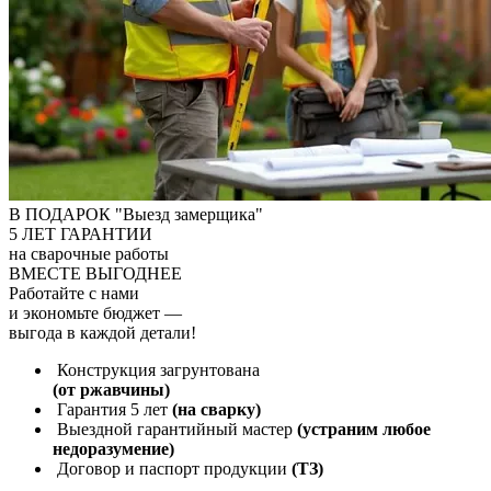
В ПОДАРОК "Выезд замерщика"
5
ЛЕТ ГАРАНТИИ
на сварочные работы
ВМЕСТЕ ВЫГОДНЕЕ
Работайте с нами
и экономьте бюджет
—
выгода в каждой детали!
Конструкция загрунтована
(от ржавчины)
Гарантия 5 лет
(на сварку)
Выездной гарантийный мастер
(устраним любое
недоразумение)
Договор и паспорт продукции
(ТЗ)