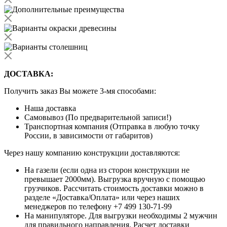
ДОСТАВКА:
Получить заказ Вы можете 3-мя способами:
Наша доставка
Самовывоз (По предварительной записи!)
Транспортная компания (Отправка в любую точку
России, в зависимости от габаритов)
Через нашу компанию конструкции доставляются:
На газели (если одна из сторон конструкции не
превышает 2000мм). Выгрузка вручную с помощью
грузчиков. Рассчитать стоимость доставки можно в
разделе «Доставка/Оплата» или через наших
менеджеров по телефону +7 499 130-71-99
На манипуляторе. Для выгрузки необходимы 2 мужчин
для правильного направления. Расчет доставки