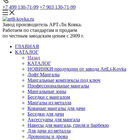
+7 499 130-71-99
+7 903 130-71-99
Завод производитель АРТ-Ли Ковка.
Работаем по стандартам и продаем
по честным заводским ценам с 2009 г.
ГЛАВНАЯ
КАТАЛОГ
Назад
КАТАЛОГ
НОВИНКИ продукции от завода ArtLi-Kovka
Лофт Мангалы
Мангальные комплексы под ключ
Профессиональные мангалы
Мангальные зоны
Беседки с мангалом
Мангалы из металла
Кованые мангалы для дачи
Беседки для дачи
Аксессуары для мангала
Навесы для мангала, гриля и барбекю
Для дачи из металла
Дровницы и дрова