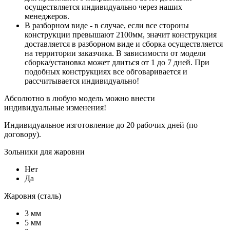
осуществляется индивидуально через наших
менеджеров.
В разборном виде - в случае, если все стороны
конструкции превышают 2100мм, значит конструкция
доставляется в разборном виде и сборка осуществляется
на территории заказчика. В зависимости от модели
сборка/установка может длиться от 1 до 7 дней. При
подобных конструкциях все обговаривается и
рассчитывается индивидуально!
Абсолютно в любую модель можно внести
индивидуальные изменения!
Индивидуальное изготовление до 20 рабочих дней (по
договору).
Зольники для жаровни
Нет
Да
Жаровня (сталь)
3 мм
5 мм