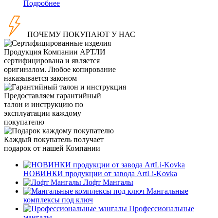
Подробнее
ПОЧЕМУ ПОКУПАЮТ У НАС
Продукция Компании
АРТЛИ
сертифицирована и является
оригиналом. Любое копирование
наказывается законом
Предоставляем гарантийный
талон и инструкцию по
эксплуатации каждому
покупателю
Каждый покупатель получает
подарок от нашей Компании
НОВИНКИ продукции от завода ArtLi-Kovka
Лофт Мангалы
Мангальные
комплексы под ключ
Профессиональные
мангалы