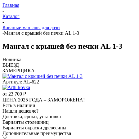
Главная
-
Каталог
-
Кованые мангалы для дачи
-
Мангал с крышей без печки AL 1-3
Мангал с крышей без печки AL 1-3
Новинка
ВЫЕЗД
ЗАМЕРЩИКА
Артикул:
AL-622
от
23 700 ₽
ЦЕНА 2025 ГОДА –
ЗАМОРОЖЕНА!
Есть в наличии
Нашли дешевле?
Доставка, сроки, установка
Варианты столешниц
Варианты окраски древесины
Дополнительные преимущества