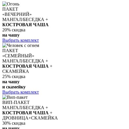
ПАКЕТ
«ВЕЧЕРНИЙ»
МАНГАЛ/БЕСЕДКА +
КОСТРОВАЯ ЧАША
20%
скидка
на чашу
Выбрать комплект
ПАКЕТ
«СЕМЕЙНЫЙ»
МАНГАЛ/БЕСЕДКА +
КОСТРОВАЯ ЧАША
+
СКАМЕЙКА
25%
скидка
на чашу
и скамейку
Выбрать комплект
ВИП-ПАКЕТ
МАНГАЛ/БЕСЕДКА +
КОСТРОВАЯ ЧАША
+
ДРОВНИЦА+СКАМЕЙКА
30%
скидка
на чашу,