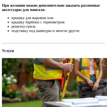
При желании можно дополнительно заказать различные
аксессуары для мангала:
крышку для жаровни или
крышку барбекю с термометром
решетку-гриль
подставку под шампуры и многое другое.
Услуги