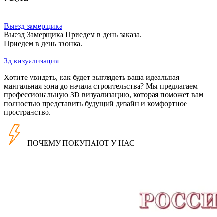
Выезд замерщика
Выезд Замерщика Приедем в день заказа.
Приедем в день звонка.
3д визуализация
Хотите увидеть, как будет выглядеть ваша идеальная
мангальная зона до начала строительства? Мы предлагаем
профессиональную 3D визуализацию, которая поможет вам
полностью представить будущий дизайн и комфортное
пространство.
ПОЧЕМУ ПОКУПАЮТ У НАС