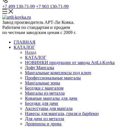
+7 499 130-71-99
+7 903 130-71-99
Завод производитель АРТ-Ли Ковка.
Работаем по стандартам и продаем
по честным заводским ценам с 2009 г.
ГЛАВНАЯ
КАТАЛОГ
Назад
КАТАЛОГ
НОВИНКИ продукции от завода ArtLi-Kovka
Лофт Мангалы
Мангальные комплексы под ключ
Профессиональные мангалы
Мангальные зоны
Беседки с мангалом
Мангалы из металла
Кованые мангалы для дачи
Беседки для дачи
Аксессуары для мангала
Навесы для мангала, гриля и барбекю
Для дачи из металла
Дровницы и дрова