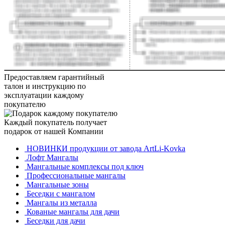
Предоставляем гарантийный
талон и инструкцию по
эксплуатации каждому
покупателю
Каждый покупатель получает
подарок от нашей Компании
НОВИНКИ продукции от завода ArtLi-Kovka
Лофт Мангалы
Мангальные комплексы под ключ
Профессиональные мангалы
Мангальные зоны
Беседки с мангалом
Мангалы из металла
Кованые мангалы для дачи
Беседки для дачи