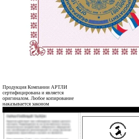
Продукция Компании
АРТЛИ
сертифицирована и является
оригиналом. Любое копирование
наказывается законом