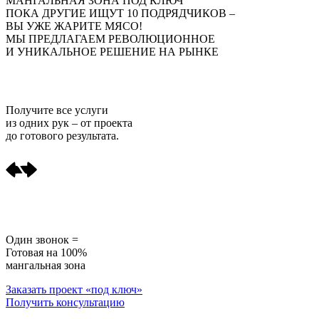
МАНГАЛЬНАЯ ЗОНА ПОД КЛЮЧ
ПОКА ДРУГИЕ ИЩУТ 10 ПОДРЯДЧИКОВ –
ВЫ УЖЕ ЖАРИТЕ МЯСО!
МЫ ПРЕДЛАГАЕМ РЕВОЛЮЦИОННОЕ
И УНИКАЛЬНОЕ РЕШЕНИЕ НА РЫНКЕ
Получите
все услуги
из одних рук
– от проекта
до готового результата.
Один звонок =
Готовая на 100%
мангальная зона
Заказать проект «под ключ»
Получить консультацию