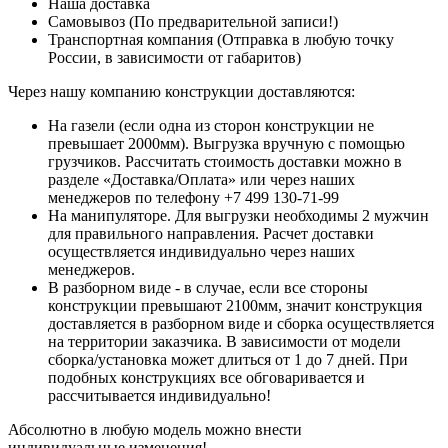
Наша доставка
Самовывоз (По предварительной записи!)
Транспортная компания (Отправка в любую точку
России, в зависимости от габаритов)
Через нашу компанию конструкции доставляются:
На газели (если одна из сторон конструкции не
превышает 2000мм). Выгрузка вручную с помощью
грузчиков. Рассчитать стоимость доставки можно в
разделе «Доставка/Оплата» или через наших
менеджеров по телефону +7 499 130-71-99
На манипуляторе. Для выгрузки необходимы 2 мужчин
для правильного направления. Расчет доставки
осуществляется индивидуально через наших
менеджеров.
В разборном виде - в случае, если все стороны
конструкции превышают 2100мм, значит конструкция
доставляется в разборном виде и сборка осуществляется
на территории заказчика. В зависимости от модели
сборка/установка может длиться от 1 до 7 дней. При
подобных конструкциях все обговаривается и
рассчитывается индивидуально!
Абсолютно в любую модель можно внести
индивидуальные изменения!