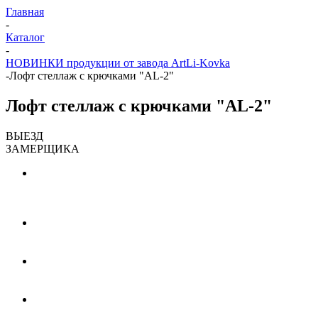
Главная
-
Каталог
-
НОВИНКИ продукции от завода ArtLi-Kovka
-
Лофт стеллаж с крючками "AL-2"
Лофт стеллаж с крючками "AL-2"
ВЫЕЗД
ЗАМЕРЩИКА