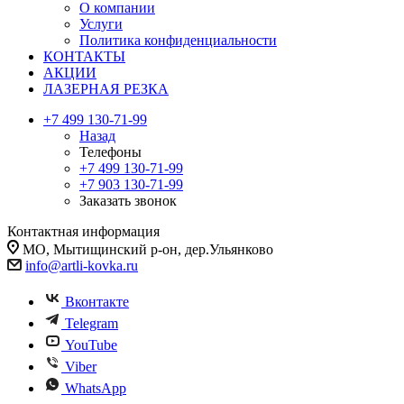
О компании
Услуги
Политика конфиденциальности
КОНТАКТЫ
АКЦИИ
ЛАЗЕРНАЯ РЕЗКА
+7 499 130-71-99
Назад
Телефоны
+7 499 130-71-99
+7 903 130-71-99
Заказать звонок
Контактная информация
МО, Мытищинский р-он, дер.Ульянково
info@artli-kovka.ru
Вконтакте
Telegram
YouTube
Viber
WhatsApp