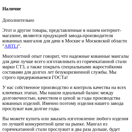
Наличие
Дополнительно
Этот и другие товары, представленные в нашем интернет-
магазине, являются продукцией завода-производителя
кованных мангалов для дачи в Москве и Московской области
"
ARTLi
".
Многолетний опыт говорит, что надежные кованные мангалы
для дачи лучше всего изготавливать из горячекатанной стали
марки СТ3, а также покрыть специальными жаростойкими
составами для долгих лет безукоризненной службы. Мы
строго придерживаемся ГОСТа!
У нас собственное производство и контроль качества на всех
ключевых этапах. Мы нашли идеальный баланс между
долговечностью, качеством и ценой за годы производства
кованных изделий. Именно поэтому изделия нашего завода
прослужат вам долгие годы.
Вы можете купить или заказать изготовление любого изделия
по лучшей конкурентной цене на рынке. Мангал из
горячекатанной стали прослужит в два раза дольше, будет