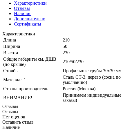
Характеристики
Отзывы
Наличие
Дополнительно
Сертификаты
Характеристики
Длина
210
Ширина
50
Высота
230
Общие габариты см, ДШВ
210/50/230
(по крыше)
Столбы
Профильные трубы 30x30 мм
Сталь СТ-3, дерево (сосна по
Материал 1
умолчанию)
Страна производитель
Россия (Москва)
Принимаем индивидуальные
ВНИМАНИЕ!
заказы!
Отзывы
Отзывы
Нет оценок
Оставить отзыв
Наличие