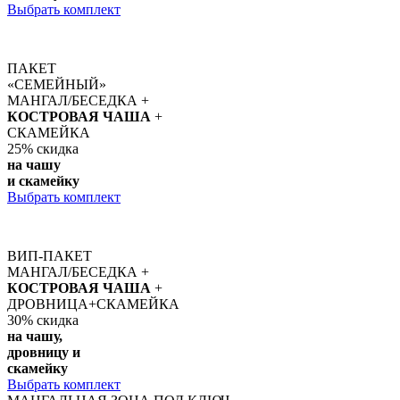
Выбрать комплект
ПАКЕТ
«СЕМЕЙНЫЙ»
МАНГАЛ/БЕСЕДКА +
КОСТРОВАЯ ЧАША
+
СКАМЕЙКА
25%
скидка
на чашу
и скамейку
Выбрать комплект
ВИП-ПАКЕТ
МАНГАЛ/БЕСЕДКА +
КОСТРОВАЯ ЧАША
+
ДРОВНИЦА+СКАМЕЙКА
30%
скидка
на чашу,
дровницу и
скамейку
Выбрать комплект