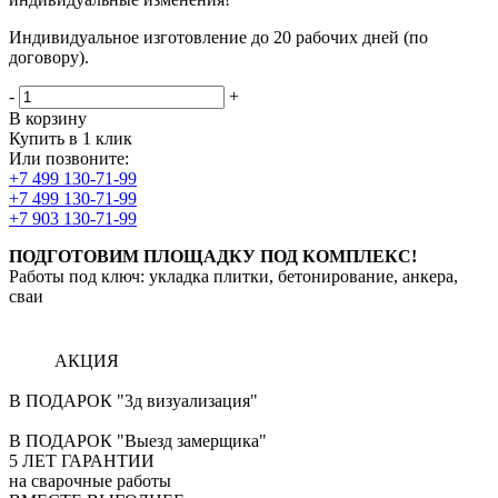
Индивидуальное изготовление до 20 рабочих дней (по
договору).
-
+
В корзину
Купить в 1 клик
Или позвоните:
+7 499 130-71-99
+7 499 130-71-99
+7 903 130-71-99
ПОДГОТОВИМ ПЛОЩАДКУ ПОД КОМПЛЕКС!
Работы под ключ: укладка плитки, бетонирование, анкера,
сваи
АКЦИЯ
В ПОДАРОК "3д визуализация"
В ПОДАРОК "Выезд замерщика"
5
ЛЕТ ГАРАНТИИ
на сварочные работы