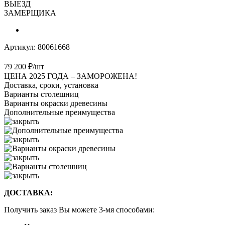
ВЫЕЗД
ЗАМЕРЩИКА
Артикул:
80061668
79 200
₽
/шт
ЦЕНА 2025 ГОДА –
ЗАМОРОЖЕНА!
Доставка, сроки, установка
Варианты столешниц
Варианты окраски древесины
Дополнительные преимущества
ДОСТАВКА:
Получить заказ Вы можете 3-мя способами: