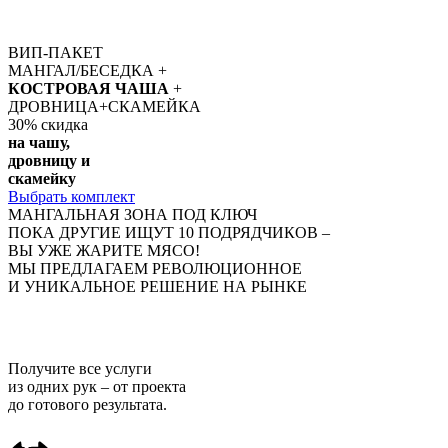
ВИП-ПАКЕТ
МАНГАЛ/БЕСЕДКА +
КОСТРОВАЯ ЧАША
+
ДРОВНИЦА+СКАМЕЙКА
30%
скидка
на чашу,
дровницу и
скамейку
Выбрать комплект
МАНГАЛЬНАЯ ЗОНА ПОД КЛЮЧ
ПОКА ДРУГИЕ ИЩУТ 10 ПОДРЯДЧИКОВ –
ВЫ УЖЕ ЖАРИТЕ МЯСО!
МЫ ПРЕДЛАГАЕМ РЕВОЛЮЦИОННОЕ
И УНИКАЛЬНОЕ РЕШЕНИЕ НА РЫНКЕ
Получите
все услуги
из одних рук
– от проекта
до готового результата.