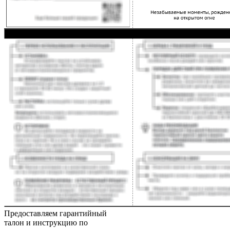
Предоставляем гарантийный
талон и инструкцию по