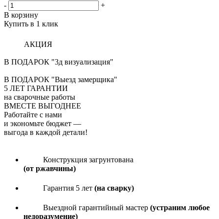
-
+
В корзину
Купить в 1 клик
АКЦИЯ
В ПОДАРОК "3д визуализация"
В ПОДАРОК "Выезд замерщика"
5
ЛЕТ ГАРАНТИИ
на сварочные работы
ВМЕСТЕ ВЫГОДНЕЕ
Работайте с нами
и экономьте бюджет
—
выгода в каждой детали!
Конструкция загрунтована
(от ржавчины)
Гарантия 5 лет
(на сварку)
Выездной гарантийный мастер
(устраним любое
недоразумение)