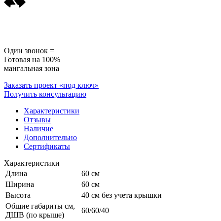
Один звонок =
Готовая на 100%
мангальная зона
Заказать проект «под ключ»
Получить консультацию
Характеристики
Отзывы
Наличие
Дополнительно
Сертификаты
Характеристики
Длина
60 см
Ширина
60 см
Высота
40 см без учета крышки
Общие габариты см,
60/60/40
ДШВ (по крыше)