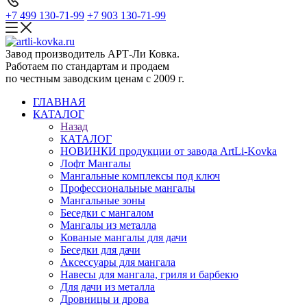
+7 499 130-71-99
+7 903 130-71-99
Завод производитель АРТ-Ли Ковка.
Работаем по стандартам и продаем
по честным заводским ценам с 2009 г.
ГЛАВНАЯ
КАТАЛОГ
Назад
КАТАЛОГ
НОВИНКИ продукции от завода ArtLi-Kovka
Лофт Мангалы
Мангальные комплексы под ключ
Профессиональные мангалы
Мангальные зоны
Беседки с мангалом
Мангалы из металла
Кованые мангалы для дачи
Беседки для дачи
Аксессуары для мангала
Навесы для мангала, гриля и барбекю
Для дачи из металла
Дровницы и дрова