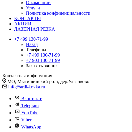
О компании
Услуги
Политика конфиденциальности
КОНТАКТЫ
АКЦИИ
ЛАЗЕРНАЯ РЕЗКА
+7 499 130-71-99
Назад
Телефоны
+7 499 130-71-99
+7 903 130-71-99
Заказать звонок
Контактная информация
МО, Мытищинский р-он, дер.Ульянково
info@artli-kovka.ru
Вконтакте
Telegram
YouTube
Viber
WhatsApp