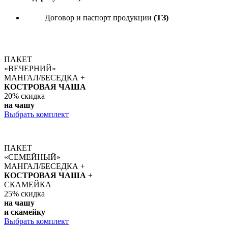
Договор и паспорт продукции
(ТЗ)
ПАКЕТ
«ВЕЧЕРНИЙ»
МАНГАЛ/БЕСЕДКА +
КОСТРОВАЯ ЧАША
20%
скидка
на чашу
Выбрать комплект
ПАКЕТ
«СЕМЕЙНЫЙ»
МАНГАЛ/БЕСЕДКА +
КОСТРОВАЯ ЧАША
+
СКАМЕЙКА
25%
скидка
на чашу
и скамейку
Выбрать комплект