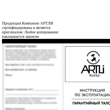
Продукция Компании
АРТЛИ
сертифицирована и является
оригиналом. Любое копирование
наказывается законом