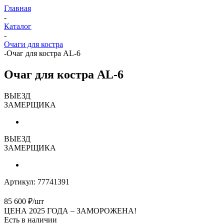
Главная
-
Каталог
-
Очаги для костра
-
Очаг для костра AL-6
Очаг для костра AL-6
ВЫЕЗД
ЗАМЕРЩИКА
ВЫЕЗД
ЗАМЕРЩИКА
Артикул:
77741391
85 600
₽
/шт
ЦЕНА 2025 ГОДА –
ЗАМОРОЖЕНА!
Есть в наличии