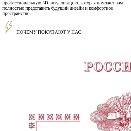
профессиональную 3D визуализацию, которая поможет вам
полностью представить будущий дизайн и комфортное
пространство.
ПОЧЕМУ ПОКУПАЮТ У НАС