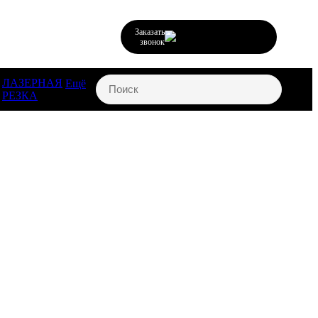
Заказать
звонок
ЛАЗЕРНАЯ
Ещё
РЕЗКА