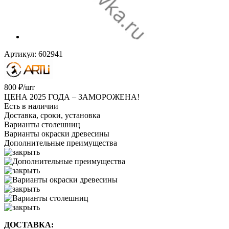
Артикул:
602941
800
₽
/шт
ЦЕНА 2025 ГОДА –
ЗАМОРОЖЕНА!
Есть в наличии
Доставка, сроки, установка
Варианты столешниц
Варианты окраски древесины
Дополнительные преимущества
ДОСТАВКА: