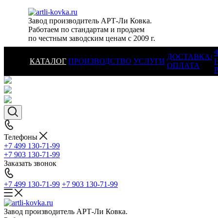
Завод производитель АРТ-Ли Ковка.
Работаем по стандартам и продаем
по честным заводским ценам с 2009 г.
ДОСТАВКА/
КАТАЛОГ
ПРОИЗВОДСТВО
УСЛУГИ
ОПЛАТА
Телефоны
+7 499 130-71-99
+7 903 130-71-99
Заказать звонок
+7 499 130-71-99
+7 903 130-71-99
Завод производитель АРТ-Ли Ковка.