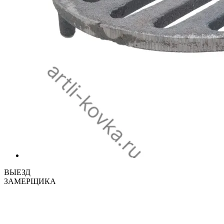
ВЫЕЗД
ЗАМЕРЩИКА