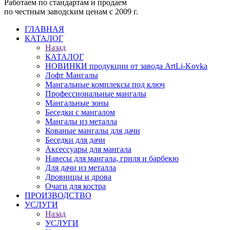
Работаем по стандартам и продаем
по честным заводским ценам с 2009 г.
ГЛАВНАЯ
КАТАЛОГ
Назад
КАТАЛОГ
НОВИНКИ продукции от завода ArtLi-Kovka
Лофт Мангалы
Мангальные комплексы под ключ
Профессиональные мангалы
Мангальные зоны
Беседки с мангалом
Мангалы из металла
Кованые мангалы для дачи
Беседки для дачи
Аксессуары для мангала
Навесы для мангала, гриля и барбекю
Для дачи из металла
Дровницы и дрова
Очаги для костра
ПРОИЗВОДСТВО
УСЛУГИ
Назад
УСЛУГИ