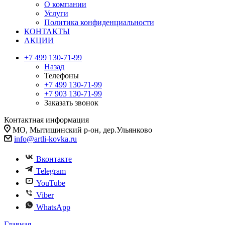
О компании
Услуги
Политика конфиденциальности
КОНТАКТЫ
АКЦИИ
+7 499 130-71-99
Назад
Телефоны
+7 499 130-71-99
+7 903 130-71-99
Заказать звонок
Контактная информация
МО, Мытищинский р-он, дер.Ульянково
info@artli-kovka.ru
Вконтакте
Telegram
YouTube
Viber
WhatsApp
Главная