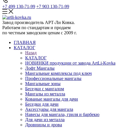
+7 499 130-71-99
+7 903 130-71-99
Завод производитель АРТ-Ли Ковка.
Работаем по стандартам и продаем
по честным заводским ценам с 2009 г.
ГЛАВНАЯ
КАТАЛОГ
Назад
КАТАЛОГ
НОВИНКИ продукции от завода ArtLi-Kovka
Лофт Мангалы
Мангальные комплексы под ключ
Профессиональные мангалы
Мангальные зоны
Беседки с мангалом
Мангалы из металла
Кованые мангалы для дачи
Беседки для дачи
Аксессуары для мангала
Навесы для мангала, гриля и барбекю
Для дачи из металла
Дровницы и дрова