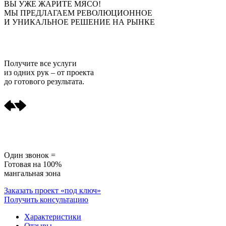
ВЫ УЖЕ ЖАРИТЕ МЯСО!
МЫ ПРЕДЛАГАЕМ РЕВОЛЮЦИОННОЕ
И УНИКАЛЬНОЕ РЕШЕНИЕ НА РЫНКЕ
Получите
все услуги
из одних рук
– от проекта
до готового результата.
Один звонок =
Готовая на 100%
мангальная зона
Заказать проект «под ключ»
Получить консультацию
Характеристики
Отзывы