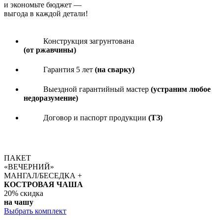
и экономьте бюджет
—
выгода в каждой детали!
Конструкция загрунтована
(от ржавчины)
Гарантия 5 лет
(на сварку)
Выездной гарантийный мастер
(устраним любое
недоразумение)
Договор и паспорт продукции
(ТЗ)
ПАКЕТ
«ВЕЧЕРНИЙ»
МАНГАЛ/БЕСЕДКА +
КОСТРОВАЯ ЧАША
20%
скидка
на чашу
Выбрать комплект