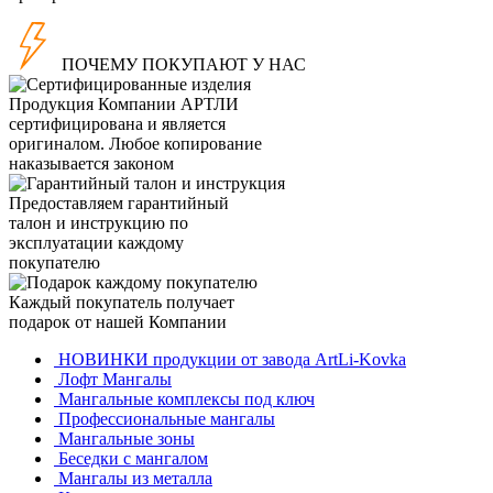
ПОЧЕМУ ПОКУПАЮТ У НАС
Продукция Компании
АРТЛИ
сертифицирована и является
оригиналом. Любое копирование
наказывается законом
Предоставляем гарантийный
талон и инструкцию по
эксплуатации каждому
покупателю
Каждый покупатель получает
подарок от нашей Компании
НОВИНКИ продукции от завода ArtLi-Kovka
Лофт Мангалы
Мангальные комплексы под ключ
Профессиональные мангалы
Мангальные зоны
Беседки с мангалом
Мангалы из металла