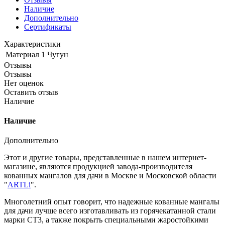
Наличие
Дополнительно
Сертификаты
Характеристики
Материал 1
Чугун
Отзывы
Отзывы
Нет оценок
Оставить отзыв
Наличие
Наличие
Дополнительно
Этот и другие товары, представленные в нашем интернет-
магазине, являются продукцией завода-производителя
кованных мангалов для дачи в Москве и Московской области
"
ARTLi
".
Многолетний опыт говорит, что надежные кованные мангалы
для дачи лучше всего изготавливать из горячекатанной стали
марки СТ3, а также покрыть специальными жаростойкими