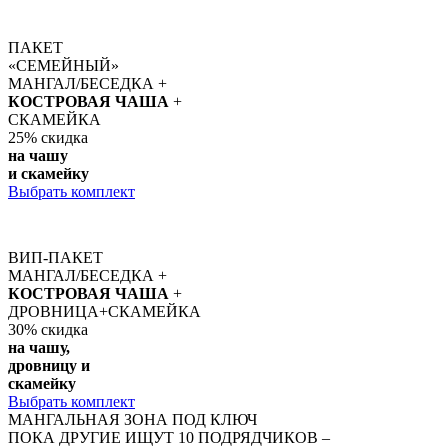
ПАКЕТ
«СЕМЕЙНЫЙ»
МАНГАЛ/БЕСЕДКА +
КОСТРОВАЯ ЧАША
+
СКАМЕЙКА
25%
скидка
на чашу
и скамейку
Выбрать комплект
ВИП-ПАКЕТ
МАНГАЛ/БЕСЕДКА +
КОСТРОВАЯ ЧАША
+
ДРОВНИЦА+СКАМЕЙКА
30%
скидка
на чашу,
дровницу и
скамейку
Выбрать комплект
МАНГАЛЬНАЯ ЗОНА ПОД КЛЮЧ
ПОКА ДРУГИЕ ИЩУТ 10 ПОДРЯДЧИКОВ –