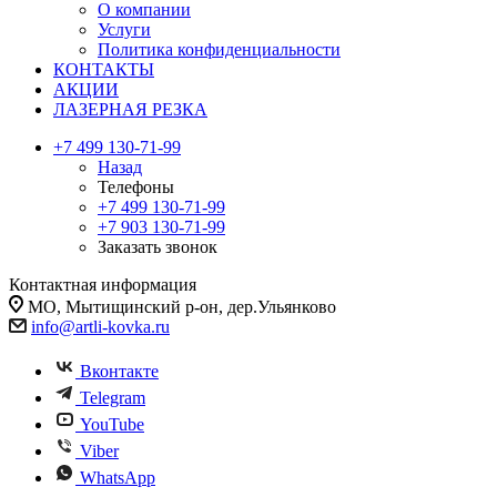
О компании
Услуги
Политика конфиденциальности
КОНТАКТЫ
АКЦИИ
ЛАЗЕРНАЯ РЕЗКА
+7 499 130-71-99
Назад
Телефоны
+7 499 130-71-99
+7 903 130-71-99
Заказать звонок
Контактная информация
МО, Мытищинский р-он, дер.Ульянково
info@artli-kovka.ru
Вконтакте
Telegram
YouTube
Viber
WhatsApp