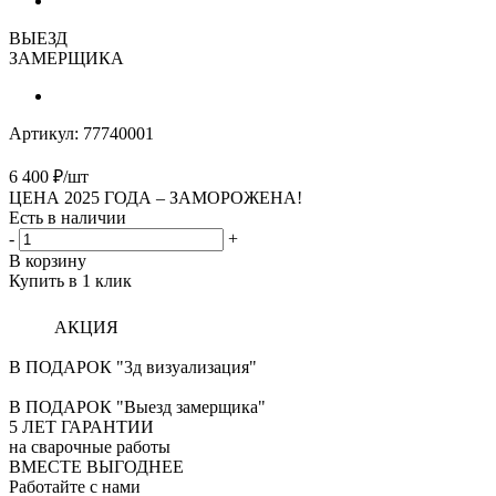
ВЫЕЗД
ЗАМЕРЩИКА
Артикул:
77740001
6 400
₽
/шт
ЦЕНА 2025 ГОДА –
ЗАМОРОЖЕНА!
Есть в наличии
-
+
В корзину
Купить в 1 клик
АКЦИЯ
В ПОДАРОК "3д визуализация"
В ПОДАРОК "Выезд замерщика"
5
ЛЕТ ГАРАНТИИ
на сварочные работы
ВМЕСТЕ ВЫГОДНЕЕ
Работайте с нами