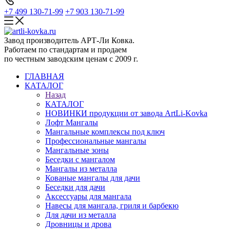
+7 499 130-71-99
+7 903 130-71-99
Завод производитель АРТ-Ли Ковка.
Работаем по стандартам и продаем
по честным заводским ценам с 2009 г.
ГЛАВНАЯ
КАТАЛОГ
Назад
КАТАЛОГ
НОВИНКИ продукции от завода ArtLi-Kovka
Лофт Мангалы
Мангальные комплексы под ключ
Профессиональные мангалы
Мангальные зоны
Беседки с мангалом
Мангалы из металла
Кованые мангалы для дачи
Беседки для дачи
Аксессуары для мангала
Навесы для мангала, гриля и барбекю
Для дачи из металла
Дровницы и дрова