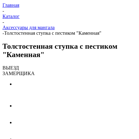
Главная
-
Каталог
-
Аксессуары для мангала
-
Толстостенная ступка с пестиком "Каменная"
Толстостенная ступка с пестиком
"Каменная"
ВЫЕЗД
ЗАМЕРЩИКА