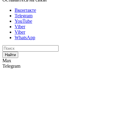
Вконтакте
Telegram
YouTube
Viber
Viber
WhatsApp
Найти
Max
Telegram