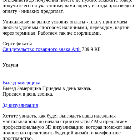
получите его по указанному вами адресу и тогда произведите
оплату - никаких предоплат.
Уникальные на рынке условия оплаты - плату принимаем
любым удобным способом: наличными, переводом, картой
через терминал. Работаем так же с юрлицами.
Сертификаты
Свидетельство товарного знака Artli
789.9 КБ
Услуги
Выезд замерщика
Выезд Замерщика Приедем в день заказа.
Приедем в день звонка.
3д визуализация
Хотите увидеть, как будет выглядеть ваша идеальная
мангальная зона до начала строительства? Мы предлагаем
профессиональную 3D визуализацию, которая поможет вам
полностью представить будущий дизайн и комфортное
пространство.