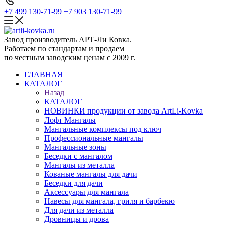
+7 499 130-71-99
+7 903 130-71-99
Завод производитель АРТ-Ли Ковка.
Работаем по стандартам и продаем
по честным заводским ценам с 2009 г.
ГЛАВНАЯ
КАТАЛОГ
Назад
КАТАЛОГ
НОВИНКИ продукции от завода ArtLi-Kovka
Лофт Мангалы
Мангальные комплексы под ключ
Профессиональные мангалы
Мангальные зоны
Беседки с мангалом
Мангалы из металла
Кованые мангалы для дачи
Беседки для дачи
Аксессуары для мангала
Навесы для мангала, гриля и барбекю
Для дачи из металла
Дровницы и дрова