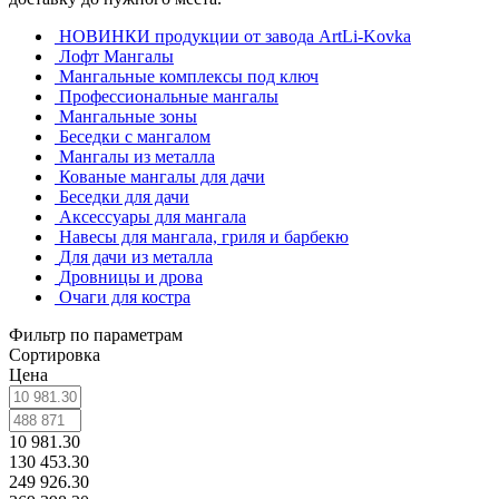
НОВИНКИ продукции от завода ArtLi-Kovka
Лофт Мангалы
Мангальные комплексы под ключ
Профессиональные мангалы
Мангальные зоны
Беседки с мангалом
Мангалы из металла
Кованые мангалы для дачи
Беседки для дачи
Аксессуары для мангала
Навесы для мангала, гриля и барбекю
Для дачи из металла
Дровницы и дрова
Очаги для костра
Фильтр по параметрам
Сортировка
Цена
10 981.30
130 453.30
249 926.30