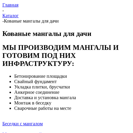
Главная
-
Каталог
-
Кованые мангалы для дачи
Кованые мангалы для дачи
МЫ ПРОИЗВОДИМ МАНГАЛЫ И
ГОТОВИМ ПОД НИХ
ИНФРАСТРУКТУРУ:
Бетонирование площадки
Свайный фундамент
Укладка плитки, брусчатки
Анкерное соединение
Доставка и установка мангала
Монтаж в беседку
Сварочные работы на месте
Беседки с мангалом