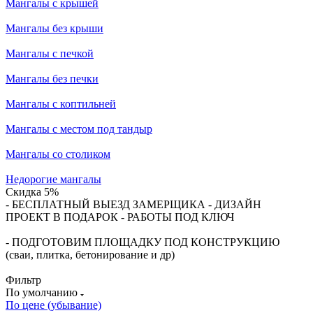
Мангалы с крышей
Мангалы без крыши
Мангалы с печкой
Мангалы без печки
Мангалы с коптильней
Мангалы с местом под тандыр
Мангалы со столиком
Недорогие мангалы
Скидка 5%
- БЕСПЛАТНЫЙ ВЫЕЗД ЗАМЕРЩИКА - ДИЗАЙН
ПРОЕКТ В ПОДАРОК - РАБОТЫ ПОД КЛЮЧ
- ПОДГОТОВИМ ПЛОЩАДКУ ПОД КОНСТРУКЦИЮ
(сваи, плитка, бетонирование и др)
Фильтр
По умолчанию
По цене (убывание)