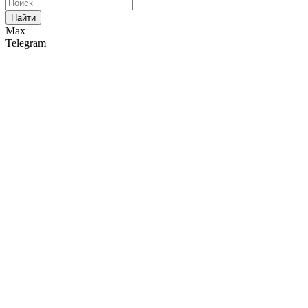
Найти
Max
Telegram