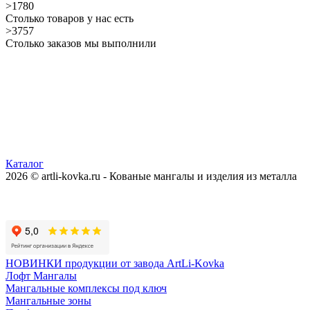
>1780
Столько товаров у нас есть
>3757
Столько заказов мы выполнили
Каталог
2026 © artli-kovka.ru - Кованые мангалы и изделия из металла
Реквизиты компании
Карта сайта
Политика конфиденциальности
НОВИНКИ продукции от завода ArtLi-Kovka
Лофт Мангалы
Мангальные комплексы под ключ
Мангальные зоны