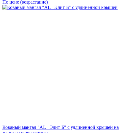
По цене (возрастание)
Кованый мангал "AL - Элит-Б" с удлиненной крышей на
мангалы и аксессуары.