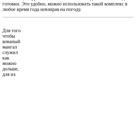
готовки. Это удобно, можно использовать такой комплекс в
любое время года невзирая на погоду.
Для того
чтобы
кованый
мангал
служил
как
можно
дольше,
для их