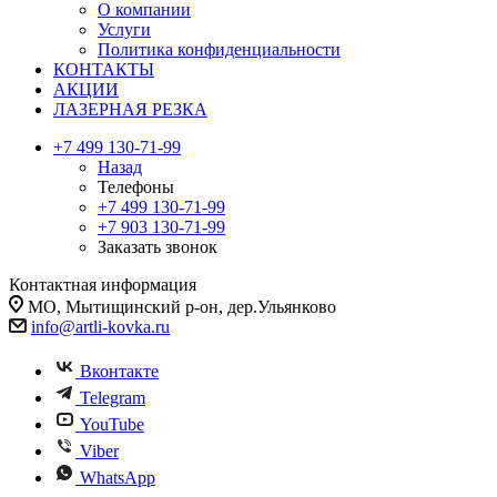
О компании
Услуги
Политика конфиденциальности
КОНТАКТЫ
АКЦИИ
ЛАЗЕРНАЯ РЕЗКА
+7 499 130-71-99
Назад
Телефоны
+7 499 130-71-99
+7 903 130-71-99
Заказать звонок
Контактная информация
МО, Мытищинский р-он, дер.Ульянково
info@artli-kovka.ru
Вконтакте
Telegram
YouTube
Viber
WhatsApp