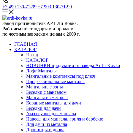
+7 499 130-71-99
+7 903 130-71-99
Завод производитель АРТ-Ли Ковка.
Работаем по стандартам и продаем
по честным заводским ценам с 2009 г.
ГЛАВНАЯ
КАТАЛОГ
Назад
КАТАЛОГ
НОВИНКИ продукции от завода ArtLi-Kovka
Лофт Мангалы
Мангальные комплексы под ключ
Профессиональные мангалы
Мангальные зоны
Беседки с мангалом
Мангалы из металла
Кованые мангалы для дачи
Беседки для дачи
Аксессуары для мангала
Навесы для мангала, гриля и барбекю
Для дачи из металла
Дровницы и дрова