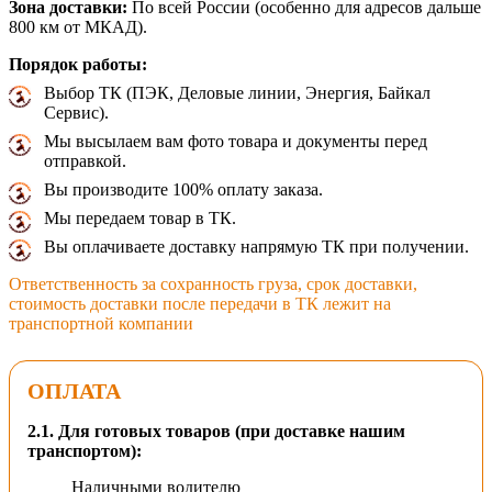
Зона доставки:
По всей России (особенно для адресов дальше
800 км от МКАД).
Порядок работы:
Выбор ТК (ПЭК, Деловые линии, Энергия, Байкал
Сервис).
Мы высылаем вам фото товара и документы перед
отправкой.
Вы производите 100% оплату заказа.
Мы передаем товар в ТК.
Вы оплачиваете доставку напрямую ТК при получении.
Ответственность за сохранность груза, срок доставки,
стоимость доставки после передачи в ТК лежит на
транспортной компании
ОПЛАТА
2.1. Для готовых товаров (при доставке нашим
транспортом):
Наличными водителю