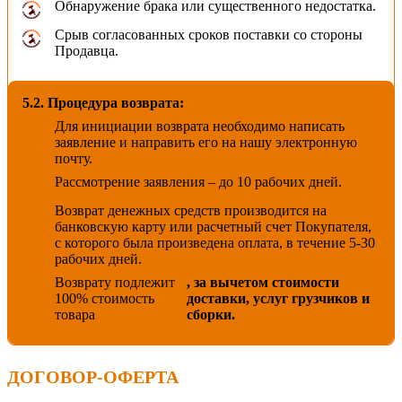
Обнаружение брака или существенного недостатка.
Срыв согласованных сроков поставки со стороны
Продавца.
5.2. Процедура возврата:
Для инициации возврата необходимо написать
заявление и направить его на нашу электронную
почту.
Рассмотрение заявления – до 10 рабочих дней.
Возврат денежных средств производится на
банковскую карту или расчетный счет Покупателя,
с которого была произведена оплата, в течение 5-30
рабочих дней.
Возврату подлежит
, за вычетом стоимости
100% стоимость
доставки, услуг грузчиков и
товара
сборки.
ДОГОВОР-ОФЕРТА