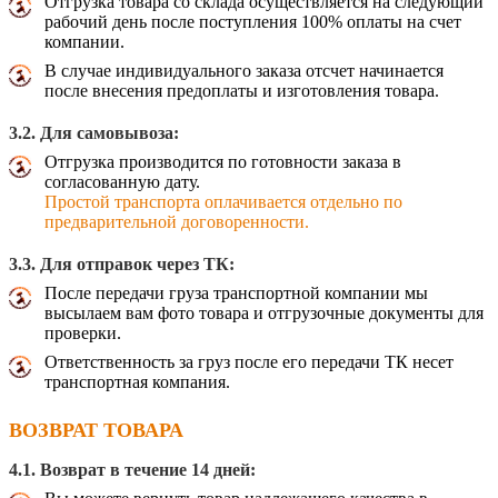
Отгрузка товара со склада осуществляется на следующий
рабочий день после поступления 100% оплаты на счет
компании.
В случае индивидуального заказа отсчет начинается
после внесения предоплаты и изготовления товара.
3.2. Для самовывоза:
Отгрузка производится по готовности заказа в
согласованную дату.
Простой транспорта оплачивается отдельно по
предварительной договоренности.
3.3. Для отправок через ТК:
После передачи груза транспортной компании мы
высылаем вам фото товара и отгрузочные документы для
проверки.
Ответственность за груз после его передачи ТК несет
транспортная компания.
ВОЗВРАТ ТОВАРА
4.1. Возврат в течение 14 дней: