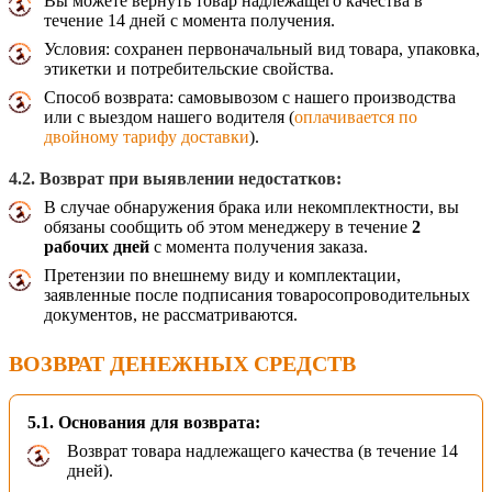
Вы можете вернуть товар надлежащего качества в
течение 14 дней с момента получения.
Условия: сохранен первоначальный вид товара, упаковка,
этикетки и потребительские свойства.
Способ возврата: самовывозом с нашего производства
или с выездом нашего водителя (
оплачивается по
двойному тарифу доставки
).
4.2. Возврат при выявлении недостатков:
В случае обнаружения брака или некомплектности, вы
обязаны сообщить об этом менеджеру в течение
2
рабочих дней
с момента получения заказа.
Претензии по внешнему виду и комплектации,
заявленные после подписания товаросопроводительных
документов, не рассматриваются.
ВОЗВРАТ ДЕНЕЖНЫХ СРЕДСТВ
5.1. Основания для возврата:
Возврат товара надлежащего качества (в течение 14
дней).