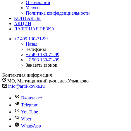
О компании
Услуги
Политика конфиденциальности
КОНТАКТЫ
АКЦИИ
ЛАЗЕРНАЯ РЕЗКА
+7 499 130-71-99
Назад
Телефоны
+7 499 130-71-99
+7 903 130-71-99
Заказать звонок
Контактная информация
МО, Мытищинский р-он, дер.Ульянково
info@artli-kovka.ru
Вконтакте
Telegram
YouTube
Viber
WhatsApp