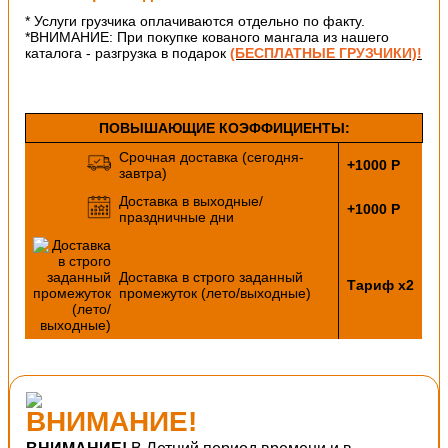
* Услуги грузчика оплачиваются отдельно по факту.
*ВНИМАНИЕ: При покупке кованого мангала из нашего
каталога - разгрузка в подарок
(БЕСПЛАТНЫЕ ГРУЗЧИКИ)!
ПОВЫШАЮЩИЕ КОЭФФИЦИЕНТЫ:
Срочная доставка (сегодня-
+1000 Р
завтра)
Доставка в выходные/
+1000 Р
праздничные дни
Доставка в строго заданный
Тариф х2
промежуток (лето/выходные)