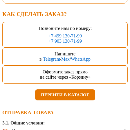
КАК СДЕЛАТЬ ЗАКАЗ?
Позвоните нам по номеру:
+7 499 130-71-99
+7 903 130-71-99
Напишите
в
Telegram
/
Max
/
WhatsApp
Оформите заказ прямо
на сайте через «Корзину»
ПЕРЕЙТИ В КАТАЛОГ
ОТПРАВКА ТОВАРА
3.1. Общие условия: