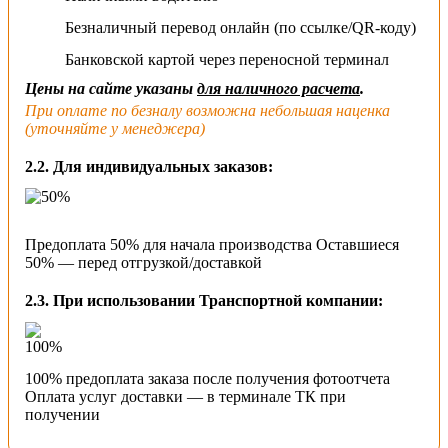
Безналичный перевод онлайн (по ссылке/QR-коду)
Банковской картой через переносной терминал
Цены на сайте указаны
для наличного расчета
.
При оплате по безналу возможна небольшая наценка
(уточняйте у менеджера)
2.2. Для индивидуальных заказов:
Предоплата 50% для начала производства Оставшиеся
50% — перед отгрузкой/доставкой
2.3. При использовании Транспортной компании:
100% предоплата заказа после получения фотоотчета
Оплата услуг доставки — в терминале ТК при
получении