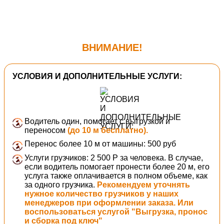
ВНИМАНИЕ!
УСЛОВИЯ И ДОПОЛНИТЕЛЬНЫЕ УСЛУГИ:
Водитель один, помогает с выгрузкой и
переносом
(до 10 м бесплатно).
Перенос более 10 м от машины: 500 руб
Услуги грузчиков: 2 500 Р за человека. В случае,
если водитель помогает пронести более 20 м, его
услуга также оплачивается в полном объеме, как
за одного грузчика.
Рекомендуем уточнять
нужное количество грузчиков у наших
менеджеров при оформлении заказа. Или
воспользоваться услугой "Выгрузка, пронос
и сборка под ключ"