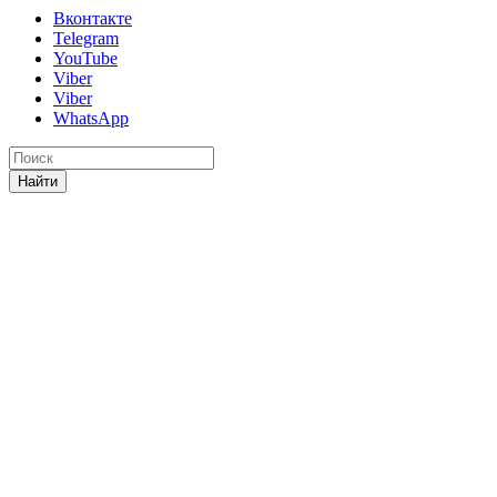
Вконтакте
Telegram
YouTube
Viber
Viber
WhatsApp
Найти