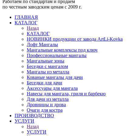
Работаем по стандартам и продаем
по честным заводским ценам с 2009 г.
ГЛАВНАЯ
КАТАЛОГ
Назад
КАТАЛОГ
НОВИНКИ продукции от завода ArtLi-Kovka
Лофт Мангалы
Мангальные комплексы под ключ
Профессиональные мангалы
Мангальные зоны
Беседки с мангалом
Мангалы из металла
Кованые мангалы для дачи
Беседки для дачи
Аксессуары для мангала
Навесы для мангала, гриля и барбекю
Для дачи из металла
Дровницы и дрова
Очаги для костра
ПРОИЗВОДСТВО
УСЛУГИ
Назад
УСЛУГИ