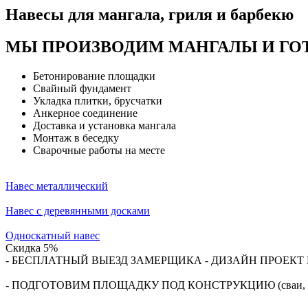
Навесы для мангала, гриля и барбекю
МЫ ПРОИЗВОДИМ МАНГАЛЫ И ГОТ
Бетонирование площадки
Свайный фундамент
Укладка плитки, брусчатки
Анкерное соединение
Доставка и установка мангала
Монтаж в беседку
Сварочные работы на месте
Навес металлический
Навес с деревянными досками
Односкатный навес
Скидка 5%
- БЕСПЛАТНЫЙ ВЫЕЗД ЗАМЕРЩИКА - ДИЗАЙН ПРОЕКТ 
- ПОДГОТОВИМ ПЛОЩАДКУ ПОД КОНСТРУКЦИЮ (сваи, плит