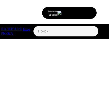
Заказать
звонок
ЛАЗЕРНАЯ
Ещё
РЕЗКА