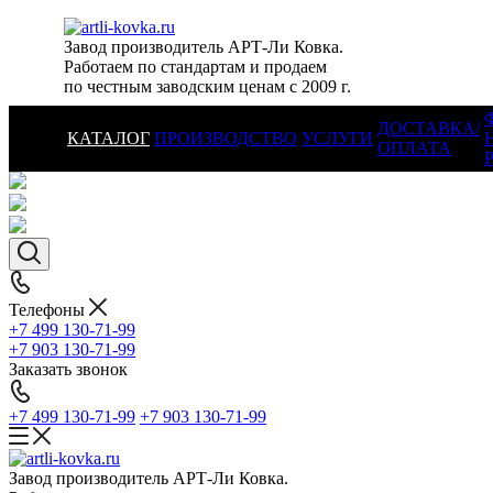
Завод производитель АРТ-Ли Ковка.
Работаем по стандартам и продаем
по честным заводским ценам с 2009 г.
ДОСТАВКА/
КАТАЛОГ
ПРОИЗВОДСТВО
УСЛУГИ
ОПЛАТА
Телефоны
+7 499 130-71-99
+7 903 130-71-99
Заказать звонок
+7 499 130-71-99
+7 903 130-71-99
Завод производитель АРТ-Ли Ковка.