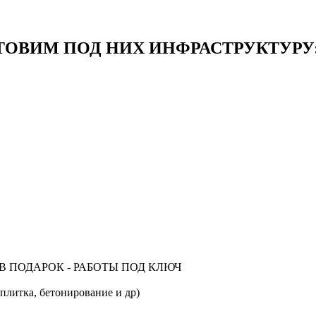
ОВИМ ПОД НИХ ИНФРАСТРУКТУРУ
В ПОДАРОК - РАБОТЫ ПОД КЛЮЧ
ка, бетонирование и др)