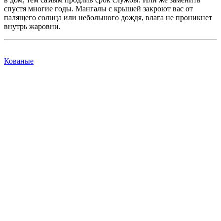
спустя многие годы. Мангалы с крышей закроют вас от
палящего солнца или небольшого дождя, влага не проникнет
внутрь жаровни.
Кованые