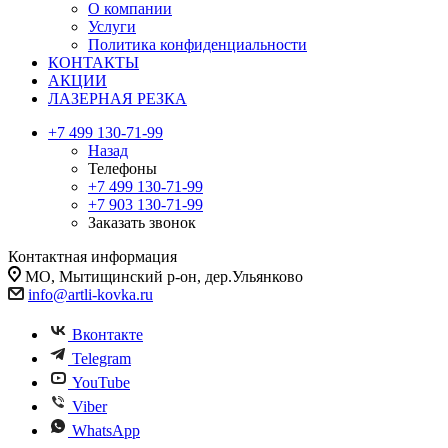
О компании
Услуги
Политика конфиденциальности
КОНТАКТЫ
АКЦИИ
ЛАЗЕРНАЯ РЕЗКА
+7 499 130-71-99
Назад
Телефоны
+7 499 130-71-99
+7 903 130-71-99
Заказать звонок
Контактная информация
МО, Мытищинский р-он, дер.Ульянково
info@artli-kovka.ru
Вконтакте
Telegram
YouTube
Viber
WhatsApp