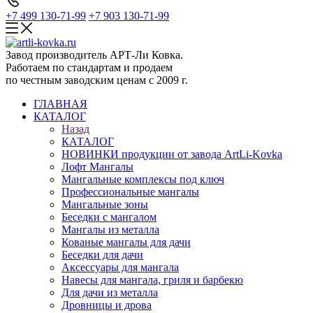
+7 499 130-71-99
+7 903 130-71-99
Завод производитель АРТ-Ли Ковка.
Работаем по стандартам и продаем
по честным заводским ценам с 2009 г.
ГЛАВНАЯ
КАТАЛОГ
Назад
КАТАЛОГ
НОВИНКИ продукции от завода ArtLi-Kovka
Лофт Мангалы
Мангальные комплексы под ключ
Профессиональные мангалы
Мангальные зоны
Беседки с мангалом
Мангалы из металла
Кованые мангалы для дачи
Беседки для дачи
Аксессуары для мангала
Навесы для мангала, гриля и барбекю
Для дачи из металла
Дровницы и дрова