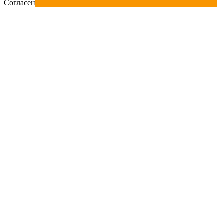
Согласен