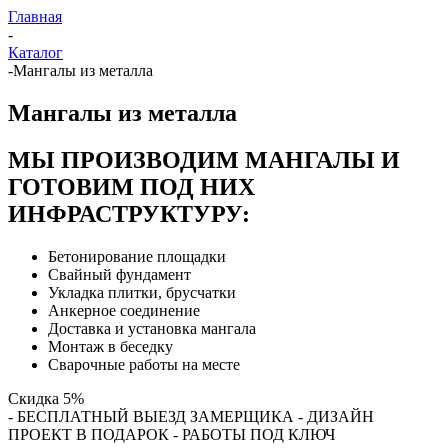
Главная
-
Каталог
-
Мангалы из металла
Мангалы из металла
МЫ ПРОИЗВОДИМ МАНГАЛЫ И
ГОТОВИМ ПОД НИХ
ИНФРАСТРУКТУРУ:
Бетонирование площадки
Свайный фундамент
Укладка плитки, брусчатки
Анкерное соединение
Доставка и установка мангала
Монтаж в беседку
Сварочные работы на месте
Скидка 5%
- БЕСПЛАТНЫЙ ВЫЕЗД ЗАМЕРЩИКА - ДИЗАЙН
ПРОЕКТ В ПОДАРОК - РАБОТЫ ПОД КЛЮЧ