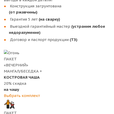
Конструкция загрунтована
(от ржавчины)
Гарантия 5 лет
(на сварку)
Выездной гарантийный мастер
(устраним любое
недоразумение)
Договор и паспорт продукции
(ТЗ)
ПАКЕТ
«ВЕЧЕРНИЙ»
МАНГАЛ/БЕСЕДКА +
КОСТРОВАЯ ЧАША
20%
скидка
на чашу
Выбрать комплект
ПАКЕТ