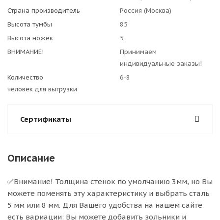
Страна производитель
Россия (Москва)
Высота тумбы
85
Высота ножек
5
ВНИМАНИЕ!
Принимаем
индивидуальные заказы!
Количество
6-8
человек для выгрузки
Сертификаты
Описание
✅Внимание! Толщина стенок по умолчанию 3мм, но Вы
можете поменять эту характеристику и выбрать сталь
5 мм или 8 мм. Для Вашего удобства на нашем сайте
есть вариации: Вы можете добавить зольники и