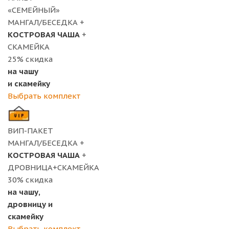
«СЕМЕЙНЫЙ»
МАНГАЛ/БЕСЕДКА +
КОСТРОВАЯ ЧАША
+
СКАМЕЙКА
25%
скидка
на чашу
и скамейку
Выбрать комплект
ВИП-ПАКЕТ
МАНГАЛ/БЕСЕДКА +
КОСТРОВАЯ ЧАША
+
ДРОВНИЦА+СКАМЕЙКА
30%
скидка
на чашу,
дровницу и
скамейку
Выбрать комплект