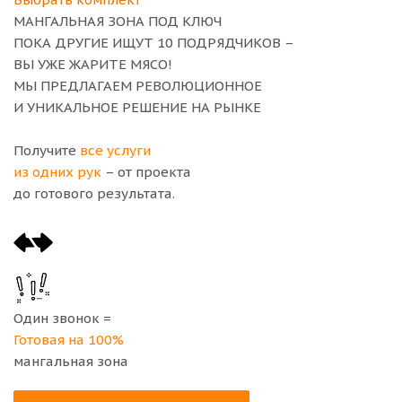
МАНГАЛЬНАЯ ЗОНА ПОД КЛЮЧ
ПОКА ДРУГИЕ ИЩУТ 10 ПОДРЯДЧИКОВ –
ВЫ УЖЕ ЖАРИТЕ МЯСО!
МЫ ПРЕДЛАГАЕМ РЕВОЛЮЦИОННОЕ
И УНИКАЛЬНОЕ РЕШЕНИЕ НА РЫНКЕ
Получите
все услуги
из одних рук
– от проекта
до готового результата.
Один звонок =
Готовая на 100%
мангальная зона