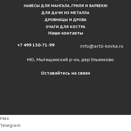
НАВЕСЫ ДЛЯ МАНГАЛА, ГРИЛЯ И БАРБЕКЮ
ДЛЯ ДАЧИ ИЗ МЕТАЛЛА
ДРОВНИЦЫ И ДРОВА
ОЧАГИ ДЛЯ КОСТРА
Наши контакты
+7 499 130-71-99
info@artli-kovka.ru
МО, Мытищинский р-он, дер.Ульянково
Оставайтесь на связи
Max
Telegram