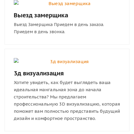
Выезд замерщика
Выезд Замерщика Приедем в день заказа.
Приедем в день звонка.
3д визуализация
Хотите увидеть, как будет выглядеть ваша
идеальная мангальная зона до начала
строительства? Мы предлагаем
профессиональную 3D визуализацию, которая
поможет вам полностью представить будущий
дизайн и комфортное пространство.