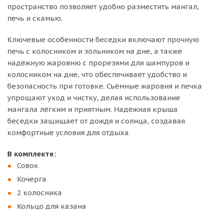
пространство позволяет удобно разместить мангал,
печь и скамью.
Ключевые особенности беседки включают прочную
печь с колосником и зольником на дне, а также
надёжную жаровню с прорезями для шампуров и
колосником на дне, что обеспечивает удобство и
безопасность при готовке. Съёмные жаровня и печка
упрощают уход и чистку, делая использование
мангала лёгким и приятным. Надёжная крыша
беседки защищает от дождя и солнца, создавая
комфортные условия для отдыха.
В комплекте:
Совок
Кочерга
2 колосника
Кольцо для казана