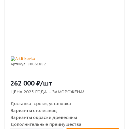
Артикул:
80061882
262 000
₽
/шт
ЦЕНА 2025 ГОДА –
ЗАМОРОЖЕНА!
Доставка, сроки, установка
Варианты столешниц
Варианты окраски древесины
Дополнительные преимущества