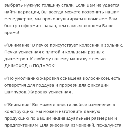
выбрать нужную толщину стали. Если Вам не удается
найти вариации, Вы всегда можете позвонить нашим
менеджерам, мы проконсультируем и поможем Вам
быстро оформить заказ, тем самым экономя Ваше
время!
✅Внимание! В печке присутствует колосник и зольник.
Печка усиленная с плитой и кольцами разных
диаметров. К любому нашему мангалу с печью
ДЫМОХОД в ПОДАРОК!
✅По умолчанию жаровня оснащена колосником, есть
отверстия для поддува и прорези для фиксации
шампуров. Жаровня усиленная .
✅Внимание! Вы можете внести любые изменения в
конструкцию: мы можем изготовить данную
продукцию по Вашим индивидуальным размерам и
предпочтениям. Для внесения изменений, пожалуйста,