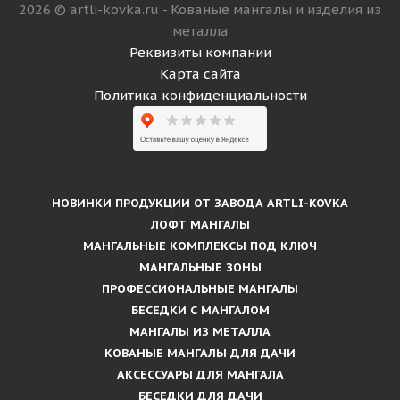
2026 © artli-kovka.ru - Кованые мангалы и изделия из
металла
Реквизиты компании
Карта сайта
Политика конфиденциальности
НОВИНКИ ПРОДУКЦИИ ОТ ЗАВОДА ARTLI-KOVKA
ЛОФТ МАНГАЛЫ
МАНГАЛЬНЫЕ КОМПЛЕКСЫ ПОД КЛЮЧ
МАНГАЛЬНЫЕ ЗОНЫ
ПРОФЕССИОНАЛЬНЫЕ МАНГАЛЫ
БЕСЕДКИ С МАНГАЛОМ
МАНГАЛЫ ИЗ МЕТАЛЛА
КОВАНЫЕ МАНГАЛЫ ДЛЯ ДАЧИ
АКСЕССУАРЫ ДЛЯ МАНГАЛА
БЕСЕДКИ ДЛЯ ДАЧИ