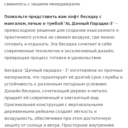
свяжитесь с нашими менеджерами.
Позвольте представить вам лофт беседку с
мангалом, печью и тумбой "AL Дачный Парадиз-3
" –
превосходное решение для создания изысканного и
практичного уголка на свежем воздухе, где можно
готовить и отдыхать. Эта беседка сочетает в себе
современные технологии и эксклюзивный дизайн,
превращая процесс готовки в удовольствие.
Беседка "Дачный парадиз - 3" изготовлена из прочных
материалов, что гарантирует её долгий срок службы и
устойчивость к различным погодным условиям.
Дизайн беседки, сочетающий дерево и металл,
придаёт ей современный и элегантный вид.
Оригинальная конструкция с вертикальными
деревянными рейками создаёт лёгкость и
воздушность, обеспечивая при этом достаточную
защиту от солнца и ветра. Просторное внутреннее