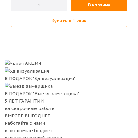
В корзину
Купить в 1 клик
АКЦИЯ
В ПОДАРОК "3д визуализация"
В ПОДАРОК "Выезд замерщика"
5
ЛЕТ ГАРАНТИИ
на сварочные работы
ВМЕСТЕ ВЫГОДНЕЕ
Работайте с нами
и экономьте бюджет
—
выгода в каждой детали!