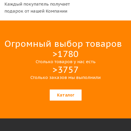
Каждый покупатель получает
подарок от нашей Компании
Огромный выбор товаров
>1780
Столько товаров у нас есть
>3757
Столько заказов мы выполнили
Каталог