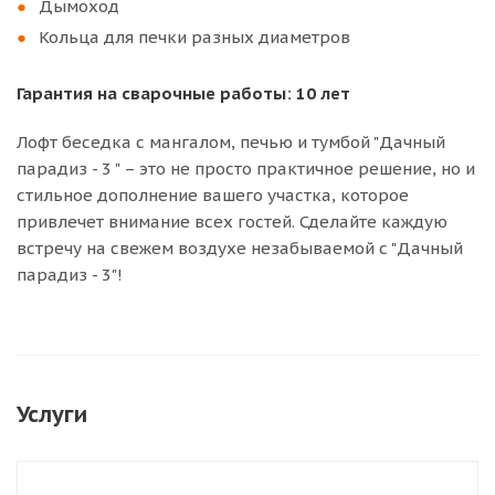
Дымоход
Кольца для печки разных диаметров
Гарантия на сварочные работы: 10 лет
Лофт беседка с мангалом, печью и тумбой "Дачный
парадиз - 3 " – это не просто практичное решение, но и
стильное дополнение вашего участка, которое
привлечет внимание всех гостей. Сделайте каждую
встречу на свежем воздухе незабываемой с "Дачный
парадиз - 3"!
Услуги