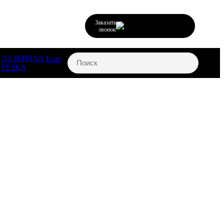
Заказать
звонок
ЛАЗЕРНАЯ
Ещё
РЕЗКА