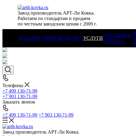
Завод производитель АРТ-Ли Ковка.
Работаем по стандартам и продаем
по честным заводским ценам с 2009 г.
ДОСТАВКА/
КАТАЛОГ
ПРОИЗВОДСТВО
УСЛУГИ
ОПЛАТА
Телефоны
+7 499 130-71-99
+7 903 130-71-99
Заказать звонок
+7 499 130-71-99
+7 903 130-71-99
Завод производитель АРТ-Ли Ковка.