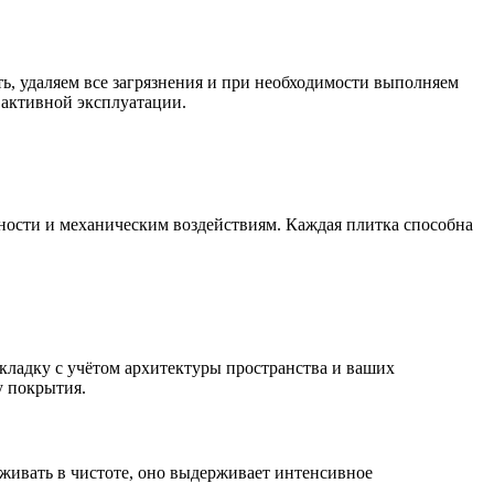
ь, удаляем все загрязнения и при необходимости выполняем
 активной эксплуатации.
ности и механическим воздействиям. Каждая плитка способна
ладку с учётом архитектуры пространства и ваших
у покрытия.
живать в чистоте, оно выдерживает интенсивное