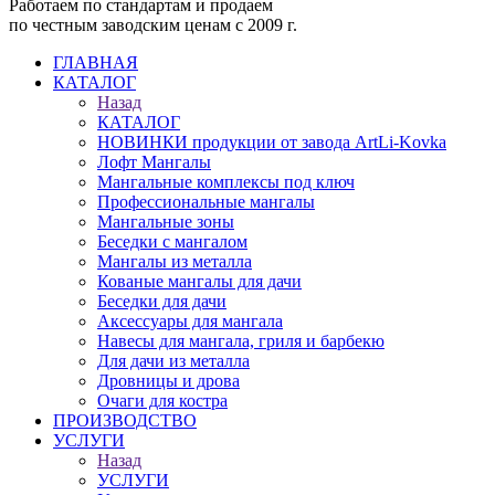
Работаем по стандартам и продаем
по честным заводским ценам с 2009 г.
ГЛАВНАЯ
КАТАЛОГ
Назад
КАТАЛОГ
НОВИНКИ продукции от завода ArtLi-Kovka
Лофт Мангалы
Мангальные комплексы под ключ
Профессиональные мангалы
Мангальные зоны
Беседки с мангалом
Мангалы из металла
Кованые мангалы для дачи
Беседки для дачи
Аксессуары для мангала
Навесы для мангала, гриля и барбекю
Для дачи из металла
Дровницы и дрова
Очаги для костра
ПРОИЗВОДСТВО
УСЛУГИ
Назад
УСЛУГИ