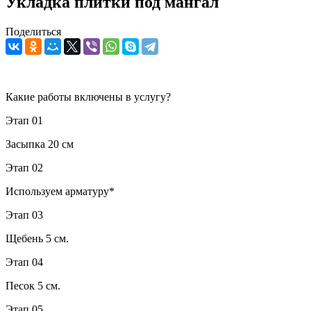
Укладка плитки под мангал
Поделиться
Какие работы включены в услугу?
Этап 01
Засыпка 20 см
Этап 02
Используем арматуру*
Этап 03
Щебень 5 см.
Этап 04
Песок 5 см.
Этап 05