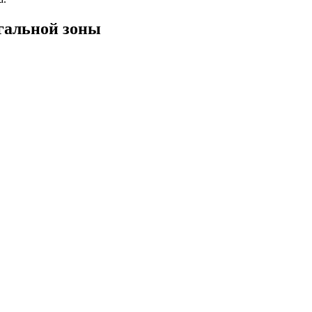
гальной зоны