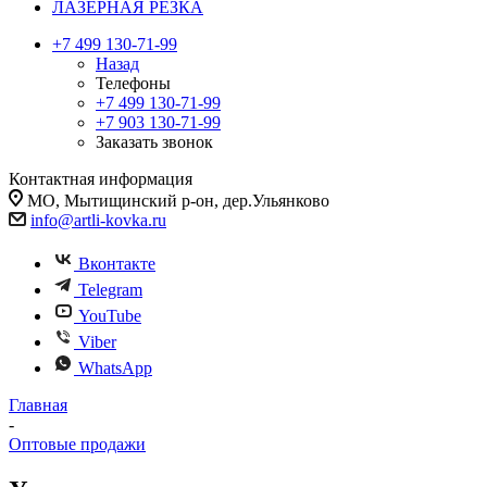
ЛАЗЕРНАЯ РЕЗКА
+7 499 130-71-99
Назад
Телефоны
+7 499 130-71-99
+7 903 130-71-99
Заказать звонок
Контактная информация
МО, Мытищинский р-он, дер.Ульянково
info@artli-kovka.ru
Вконтакте
Telegram
YouTube
Viber
WhatsApp
Главная
-
Оптовые продажи