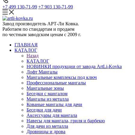
+7 499 130-71-99
+7 903 130-71-99
Завод производитель АРТ-Ли Ковка.
Работаем по стандартам и продаем
по честным заводским ценам с 2009 г.
ГЛАВНАЯ
КАТАЛОГ
Назад
КАТАЛОГ
НОВИНКИ продукции от завода ArtLi-Kovka
Лофт Мангалы
Мангальные комплексы под ключ
Профессиональные мангалы
Мангальные зоны
Беседки с мангалом
Мангалы из металла
Кованые мангалы для дачи
Беседки для дачи
Аксессуары для мангала
Навесы для мангала, гриля и барбекю
Для дачи из металла
Дровницы и дрова