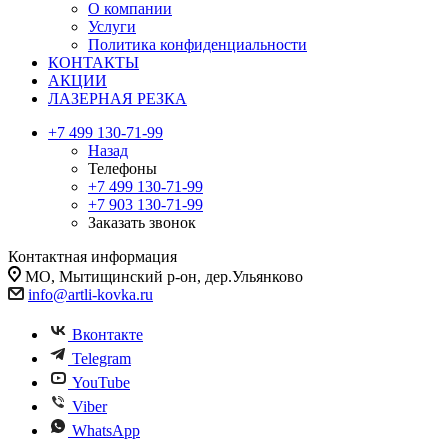
О компании
Услуги
Политика конфиденциальности
КОНТАКТЫ
АКЦИИ
ЛАЗЕРНАЯ РЕЗКА
+7 499 130-71-99
Назад
Телефоны
+7 499 130-71-99
+7 903 130-71-99
Заказать звонок
Контактная информация
МО, Мытищинский р-он, дер.Ульянково
info@artli-kovka.ru
Вконтакте
Telegram
YouTube
Viber
WhatsApp