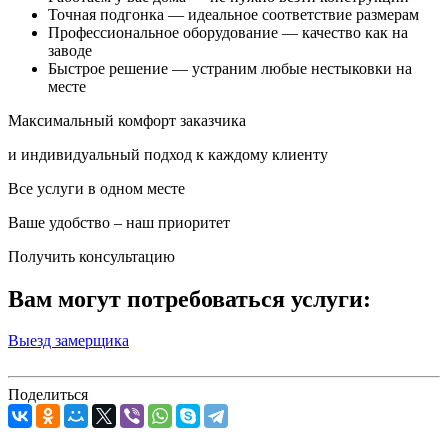
Точная подгонка — идеальное соответствие размерам
Профессиональное оборудование — качество как на
заводе
Быстрое решение — устраним любые нестыковки на
месте
Максимальный комфорт заказчика
и индивидуальный подход к каждому клиенту
Все услуги в одном месте
Ваше удобство – наш приоритет
Получить консультацию
Вам могут потребоваться услуги:
Выезд замерщика
Поделиться