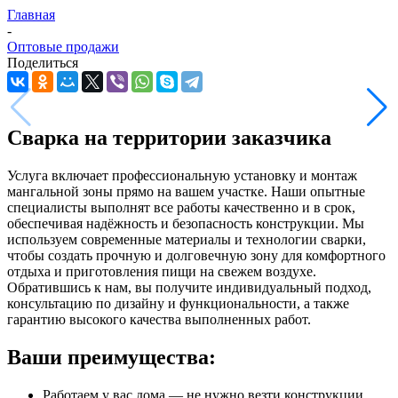
Главная
-
Оптовые продажи
Поделиться
Сварка на территории заказчика
Услуга включает профессиональную установку и монтаж
мангальной зоны прямо на вашем участке. Наши опытные
специалисты выполнят все работы качественно и в срок,
обеспечивая надёжность и безопасность конструкции. Мы
используем современные материалы и технологии сварки,
чтобы создать прочную и долговечную зону для комфортного
отдыха и приготовления пищи на свежем воздухе.
Обратившись к нам, вы получите индивидуальный подход,
консультацию по дизайну и функциональности, а также
гарантию высокого качества выполненных работ.
Ваши преимущества:
Работаем у вас дома — не нужно везти конструкции