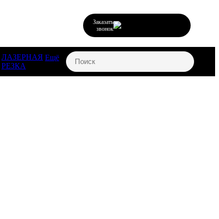
Заказать
звонок
ЛАЗЕРНАЯ
Ещё
РЕЗКА