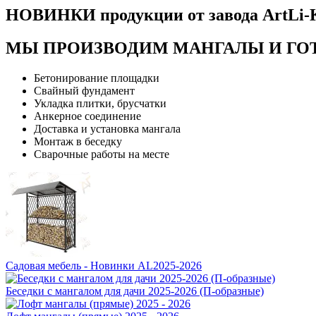
НОВИНКИ продукции от завода ArtLi-
МЫ ПРОИЗВОДИМ МАНГАЛЫ И ГОТ
Бетонирование площадки
Свайный фундамент
Укладка плитки, брусчатки
Анкерное соединение
Доставка и установка мангала
Монтаж в беседку
Сварочные работы на месте
Cадовая мебель - Новинки AL2025-2026
Беседки с мангалом для дачи 2025-2026 (П-образные)