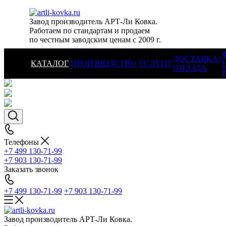
Завод производитель АРТ-Ли Ковка.
Работаем по стандартам и продаем
по честным заводским ценам с 2009 г.
ДОСТАВКА/
КАТАЛОГ
ПРОИЗВОДСТВО
УСЛУГИ
ОПЛАТА
Телефоны
+7 499 130-71-99
+7 903 130-71-99
Заказать звонок
+7 499 130-71-99
+7 903 130-71-99
Завод производитель АРТ-Ли Ковка.