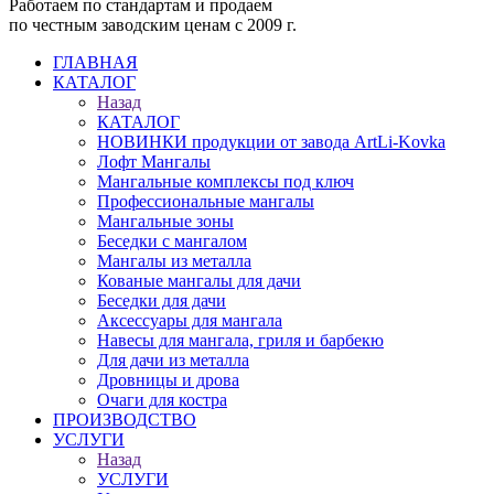
Работаем по стандартам и продаем
по честным заводским ценам с 2009 г.
ГЛАВНАЯ
КАТАЛОГ
Назад
КАТАЛОГ
НОВИНКИ продукции от завода ArtLi-Kovka
Лофт Мангалы
Мангальные комплексы под ключ
Профессиональные мангалы
Мангальные зоны
Беседки с мангалом
Мангалы из металла
Кованые мангалы для дачи
Беседки для дачи
Аксессуары для мангала
Навесы для мангала, гриля и барбекю
Для дачи из металла
Дровницы и дрова
Очаги для костра
ПРОИЗВОДСТВО
УСЛУГИ
Назад
УСЛУГИ