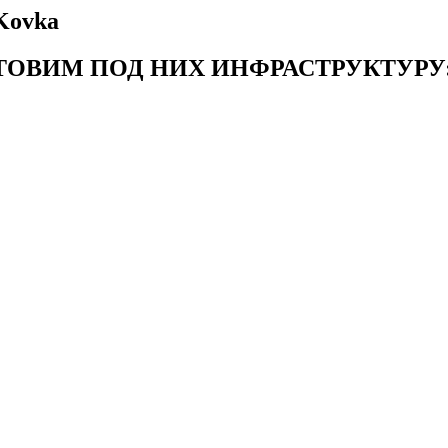
Kovka
ОВИМ ПОД НИХ ИНФРАСТРУКТУРУ