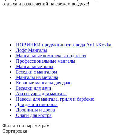
отдыха и развлечений на свежем воздухе!
НОВИНКИ продукции от завода ArtLi-Kovka
Лофт Мангалы
Мангальные комплексы под ключ
Профессиональные мангалы
Мангальные зоны
Беседки с мангалом
Мангалы из металла
Кованые мангалы для дачи
Беседки для дачи
Аксессуары для мангала
Навесы для мангала, гриля и барбекю
Для дачи из металла
Дровницы и дрова
Очаги для костра
Фильтр по параметрам
Сортировка