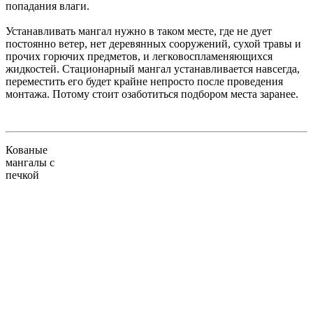
попадания влаги.
Устанавливать мангал нужно в таком месте, где не дует
постоянно ветер, нет деревянных сооружений, сухой травы и
прочих горючих предметов, и легковоспламеняющихся
жидкостей. Стационарный мангал устанавливается навсегда,
переместить его будет крайне непросто после проведения
монтажа. Потому стоит озаботиться подбором места заранее.
Кованые
мангалы с
печкой