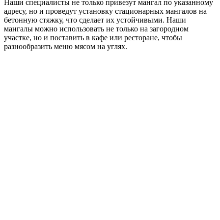
Наши специалисты не только привезут мангал по указанному
адресу, но и проведут установку стационарных мангалов на
бетонную стяжку, что сделает их устойчивыми. Наши
мангалы можно использовать не только на загородном
участке, но и поставить в кафе или ресторане, чтобы
разнообразить меню мясом на углях.