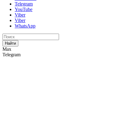
Telegram
YouTube
Viber
Viber
WhatsApp
Найти
Max
Telegram