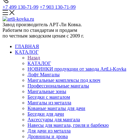
+7 499 130-71-99
+7 903 130-71-99
Завод производитель АРТ-Ли Ковка.
Работаем по стандартам и продаем
по честным заводским ценам с 2009 г.
ГЛАВНАЯ
КАТАЛОГ
Назад
КАТАЛОГ
НОВИНКИ продукции от завода ArtLi-Kovka
Лофт Мангалы
Мангальные комплексы под ключ
Профессиональные мангалы
Мангальные зоны
Беседки с мангалом
Мангалы из металла
Кованые мангалы для дачи
Беседки для дачи
Аксессуары для мангала
Навесы для мангала, гриля и барбекю
Для дачи из металла
Дровницы и дрова