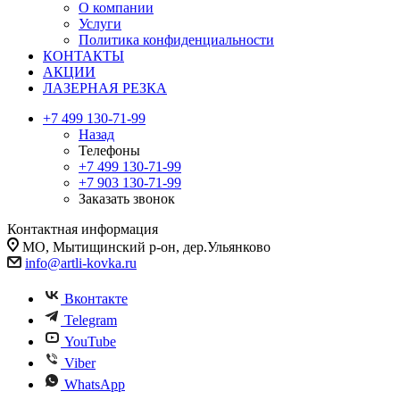
О компании
Услуги
Политика конфиденциальности
КОНТАКТЫ
АКЦИИ
ЛАЗЕРНАЯ РЕЗКА
+7 499 130-71-99
Назад
Телефоны
+7 499 130-71-99
+7 903 130-71-99
Заказать звонок
Контактная информация
МО, Мытищинский р-он, дер.Ульянково
info@artli-kovka.ru
Вконтакте
Telegram
YouTube
Viber
WhatsApp