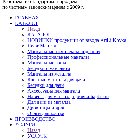
Работаем по стандартам и продаем
по честным заводским ценам с 2009 г.
ГЛАВНАЯ
КАТАЛОГ
Назад
КАТАЛОГ
НОВИНКИ продукции от завода ArtLi-Kovka
Лофт Мангалы
Мангальные комплексы под ключ
Профессиональные мангалы
Мангальные зоны
Беседки с мангалом
Мангалы из металла
Кованые мангалы для дачи
Беседки для дачи
Аксессуары для мангала
Навесы для мангала, гриля и барбекю
Для дачи из металла
Дровницы и дрова
Очаги для костра
ПРОИЗВОДСТВО
УСЛУГИ
Назад
УСЛУГИ