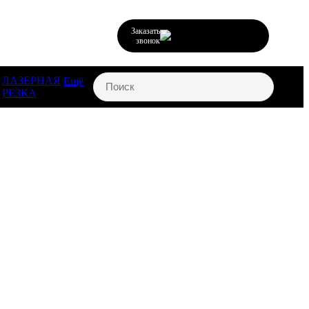
Заказать
звонок
ЛАЗЕРНАЯ
Ещё
РЕЗКА