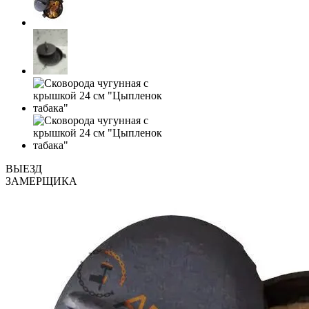
ВЫЕЗД
ЗАМЕРЩИКА