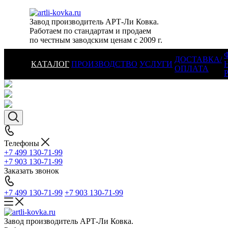
Завод производитель АРТ-Ли Ковка.
Работаем по стандартам и продаем
по честным заводским ценам с 2009 г.
ДОСТАВКА/
КАТАЛОГ
ПРОИЗВОДСТВО
УСЛУГИ
ОПЛАТА
Телефоны
+7 499 130-71-99
+7 903 130-71-99
Заказать звонок
+7 499 130-71-99
+7 903 130-71-99
Завод производитель АРТ-Ли Ковка.