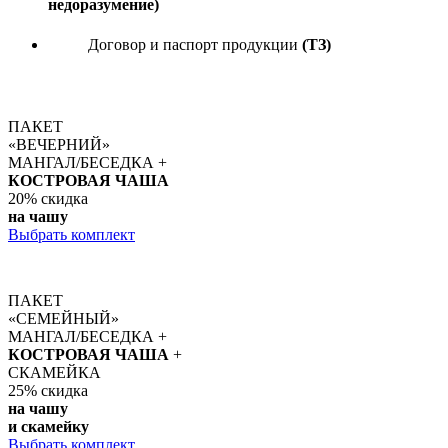
недоразумение)
Договор и паспорт продукции
(ТЗ)
ПАКЕТ
«ВЕЧЕРНИЙ»
МАНГАЛ/БЕСЕДКА +
КОСТРОВАЯ ЧАША
20%
скидка
на чашу
Выбрать комплект
ПАКЕТ
«СЕМЕЙНЫЙ»
МАНГАЛ/БЕСЕДКА +
КОСТРОВАЯ ЧАША
+
СКАМЕЙКА
25%
скидка
на чашу
и скамейку
Выбрать комплект