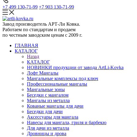
+7 499 130-71-99
+7 903 130-71-99
Завод производитель АРТ-Ли Ковка.
Работаем по стандартам и продаем
по честным заводским ценам с 2009 г.
ГЛАВНАЯ
КАТАЛОГ
Назад
КАТАЛОГ
НОВИНКИ продукции от завода ArtLi-Kovka
Лофт Мангалы
Мангальные комплексы под ключ
Профессиональные мангалы
Мангальные зоны
Беседки с мангалом
Мангалы из металла
Кованые мангалы для дачи
Беседки для дачи
Аксессуары для мангала
Навесы для мангала, гриля и барбекю
Для дачи из металла
Дровницы и дрова