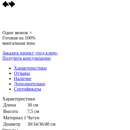
Один звонок =
Готовая на 100%
мангальная зона
Заказать проект «под ключ»
Получить консультацию
Характеристики
Отзывы
Наличие
Дополнительно
Сертификаты
Характеристики
Длина
30 см
Высота
7,5 см
Материал 1
Чугун
Диаметр
30/34/36/40 см