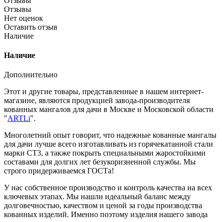
Отзывы
Отзывы
Нет оценок
Оставить отзыв
Наличие
Наличие
Дополнительно
Этот и другие товары, представленные в нашем интернет-
магазине, являются продукцией завода-производителя
кованных мангалов для дачи в Москве и Московской области
"
ARTLi
".
Многолетний опыт говорит, что надежные кованные мангалы
для дачи лучше всего изготавливать из горячекатанной стали
марки СТ3, а также покрыть специальными жаростойкими
составами для долгих лет безукоризненной службы. Мы
строго придерживаемся ГОСТа!
У нас собственное производство и контроль качества на всех
ключевых этапах. Мы нашли идеальный баланс между
долговечностью, качеством и ценой за годы производства
кованных изделий. Именно поэтому изделия нашего завода