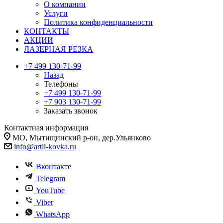
О компании
Услуги
Политика конфиденциальности
КОНТАКТЫ
АКЦИИ
ЛАЗЕРНАЯ РЕЗКА
+7 499 130-71-99
Назад
Телефоны
+7 499 130-71-99
+7 903 130-71-99
Заказать звонок
Контактная информация
МО, Мытищинский р-он, дер.Ульянково
info@artli-kovka.ru
Вконтакте
Telegram
YouTube
Viber
WhatsApp