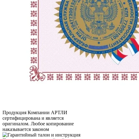
Продукция Компании
АРТЛИ
сертифицирована и является
оригиналом. Любое копирование
наказывается законом