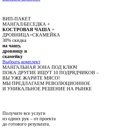
ВИП-ПАКЕТ
МАНГАЛ/БЕСЕДКА +
КОСТРОВАЯ ЧАША
+
ДРОВНИЦА+СКАМЕЙКА
30%
скидка
на чашу,
дровницу и
скамейку
Выбрать комплект
МАНГАЛЬНАЯ ЗОНА ПОД КЛЮЧ
ПОКА ДРУГИЕ ИЩУТ 10 ПОДРЯДЧИКОВ –
ВЫ УЖЕ ЖАРИТЕ МЯСО!
МЫ ПРЕДЛАГАЕМ РЕВОЛЮЦИОННОЕ
И УНИКАЛЬНОЕ РЕШЕНИЕ НА РЫНКЕ
Получите
все услуги
из одних рук
– от проекта
до готового результата.