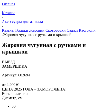
Главная
-
Каталог
-
Аксессуары для мангала
-
Казаны Горшки Жаровни Сковородки Саджи Кастрюли
-
Жаровня чугунная с ручками и крышкой
Жаровня чугунная с ручками и
крышкой
ВЫЕЗД
ЗАМЕРЩИКА
Артикул:
602694
от
4 400 ₽
ЦЕНА 2025 ГОДА –
ЗАМОРОЖЕНА!
Есть в наличии
Диаметр, см
30