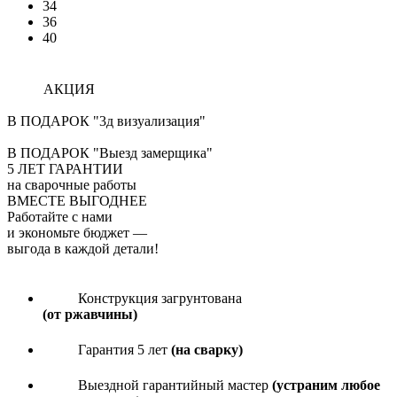
34
36
40
АКЦИЯ
В ПОДАРОК "3д визуализация"
В ПОДАРОК "Выезд замерщика"
5
ЛЕТ ГАРАНТИИ
на сварочные работы
ВМЕСТЕ ВЫГОДНЕЕ
Работайте с нами
и экономьте бюджет
—
выгода в каждой детали!
Конструкция загрунтована
(от ржавчины)
Гарантия 5 лет
(на сварку)
Выездной гарантийный мастер
(устраним любое