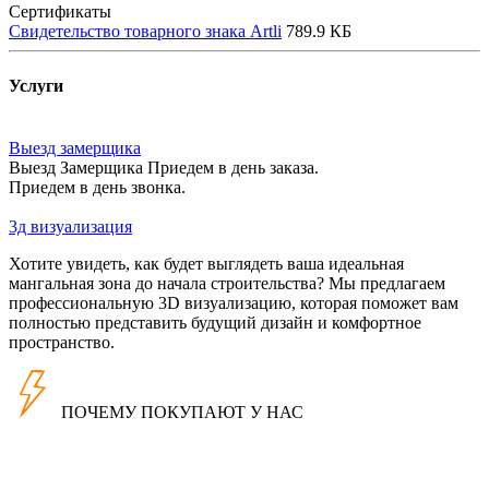
Сертификаты
Свидетельство товарного знака Artli
789.9 КБ
Услуги
Выезд замерщика
Выезд Замерщика Приедем в день заказа.
Приедем в день звонка.
3д визуализация
Хотите увидеть, как будет выглядеть ваша идеальная
мангальная зона до начала строительства? Мы предлагаем
профессиональную 3D визуализацию, которая поможет вам
полностью представить будущий дизайн и комфортное
пространство.
ПОЧЕМУ ПОКУПАЮТ У НАС