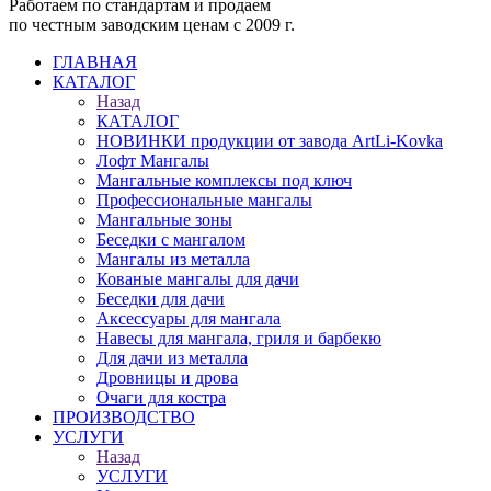
Работаем по стандартам и продаем
по честным заводским ценам с 2009 г.
ГЛАВНАЯ
КАТАЛОГ
Назад
КАТАЛОГ
НОВИНКИ продукции от завода ArtLi-Kovka
Лофт Мангалы
Мангальные комплексы под ключ
Профессиональные мангалы
Мангальные зоны
Беседки с мангалом
Мангалы из металла
Кованые мангалы для дачи
Беседки для дачи
Аксессуары для мангала
Навесы для мангала, гриля и барбекю
Для дачи из металла
Дровницы и дрова
Очаги для костра
ПРОИЗВОДСТВО
УСЛУГИ
Назад
УСЛУГИ