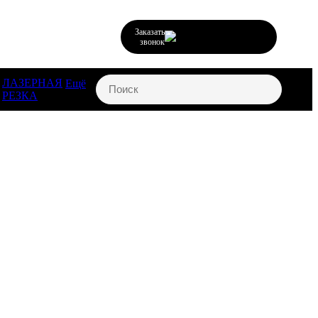
Заказать
звонок
ЛАЗЕРНАЯ
Ещё
РЕЗКА