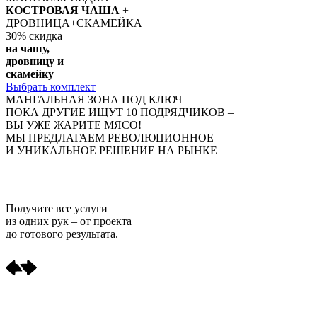
КОСТРОВАЯ ЧАША
+
ДРОВНИЦА+СКАМЕЙКА
30%
скидка
на чашу,
дровницу и
скамейку
Выбрать комплект
МАНГАЛЬНАЯ ЗОНА ПОД КЛЮЧ
ПОКА ДРУГИЕ ИЩУТ 10 ПОДРЯДЧИКОВ –
ВЫ УЖЕ ЖАРИТЕ МЯСО!
МЫ ПРЕДЛАГАЕМ РЕВОЛЮЦИОННОЕ
И УНИКАЛЬНОЕ РЕШЕНИЕ НА РЫНКЕ
Получите
все услуги
из одних рук
– от проекта
до готового результата.