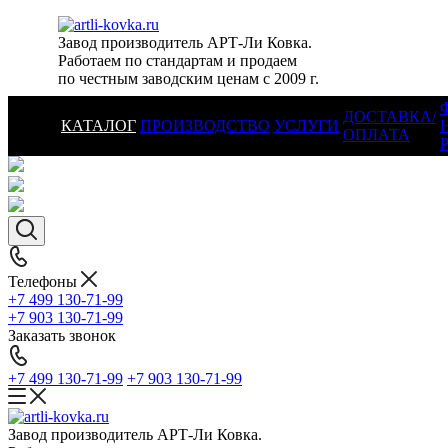
Завод производитель АРТ-Ли Ковка.
Работаем по стандартам и продаем
по честным заводским ценам с 2009 г.
ДОСТАВКА/
КАТАЛОГ
ПРОИЗВОДСТВО
УСЛУГИ
ОПЛАТА
Телефоны
+7 499 130-71-99
+7 903 130-71-99
Заказать звонок
+7 499 130-71-99
+7 903 130-71-99
Завод производитель АРТ-Ли Ковка.