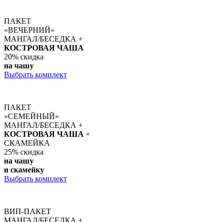
ПАКЕТ
«ВЕЧЕРНИЙ»
МАНГАЛ/БЕСЕДКА +
КОСТРОВАЯ ЧАША
20%
скидка
на чашу
Выбрать комплект
ПАКЕТ
«СЕМЕЙНЫЙ»
МАНГАЛ/БЕСЕДКА +
КОСТРОВАЯ ЧАША
+
СКАМЕЙКА
25%
скидка
на чашу
и скамейку
Выбрать комплект
ВИП-ПАКЕТ
МАНГАЛ/БЕСЕДКА +