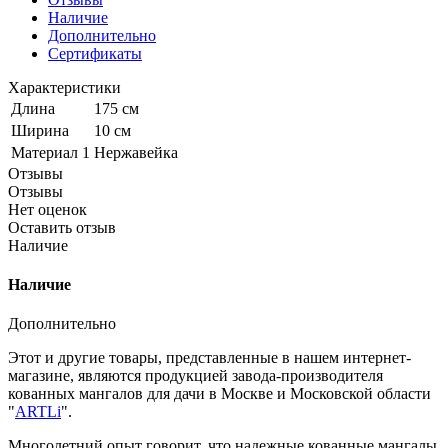
Наличие
Дополнительно
Сертификаты
Характеристики
Длина
175 см
Ширина
10 см
Материал 1
Нержавейка
Отзывы
Отзывы
Нет оценок
Оставить отзыв
Наличие
Наличие
Дополнительно
Этот и другие товары, представленные в нашем интернет-
магазине, являются продукцией завода-производителя
кованных мангалов для дачи в Москве и Московской области
"
ARTLi
".
Многолетний опыт говорит, что надежные кованные мангалы