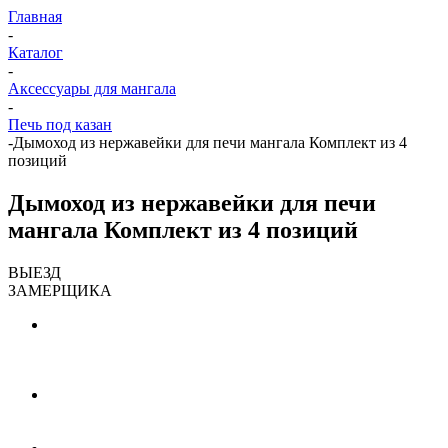
Главная
-
Каталог
-
Аксессуары для мангала
-
Печь под казан
-
Дымоход из нержавейки для печи мангала Комплект из 4
позиций
Дымоход из нержавейки для печи
мангала Комплект из 4 позиций
ВЫЕЗД
ЗАМЕРЩИКА