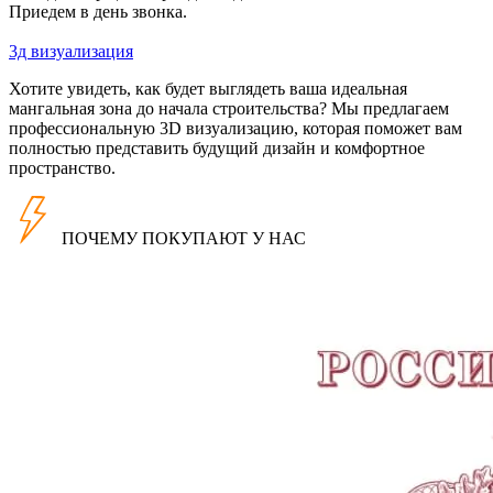
Приедем в день звонка.
3д визуализация
Хотите увидеть, как будет выглядеть ваша идеальная
мангальная зона до начала строительства? Мы предлагаем
профессиональную 3D визуализацию, которая поможет вам
полностью представить будущий дизайн и комфортное
пространство.
ПОЧЕМУ ПОКУПАЮТ У НАС