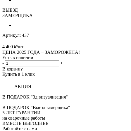
ВЫЕЗД
ЗАМЕРЩИКА
Артикул:
437
4 400
₽
/шт
ЦЕНА 2025 ГОДА –
ЗАМОРОЖЕНА!
Есть в наличии
-
+
В корзину
Купить в 1 клик
АКЦИЯ
В ПОДАРОК "3д визуализация"
В ПОДАРОК "Выезд замерщика"
5
ЛЕТ ГАРАНТИИ
на сварочные работы
ВМЕСТЕ ВЫГОДНЕЕ
Работайте с нами