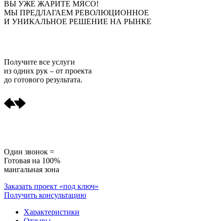
ВЫ УЖЕ ЖАРИТЕ МЯСО!
МЫ ПРЕДЛАГАЕМ РЕВОЛЮЦИОННОЕ
И УНИКАЛЬНОЕ РЕШЕНИЕ НА РЫНКЕ
Получите
все услуги
из одних рук
– от проекта
до готового результата.
Один звонок =
Готовая на 100%
мангальная зона
Заказать проект «под ключ»
Получить консультацию
Характеристики
Отзывы