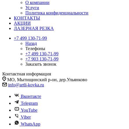
О компании
Услуги
Политика конфиденциальности
КОНТАКТЫ
АКЦИИ
ЛАЗЕРНАЯ РЕЗКА
+7 499 130-71-99
Назад
Телефоны
+7 499 130-71-99
+7 903 130-71-99
Заказать звонок
Контактная информация
МО, Мытищинский р-он, дер.Ульянково
info@artli-kovka.ru
Вконтакте
Telegram
YouTube
Viber
WhatsApp