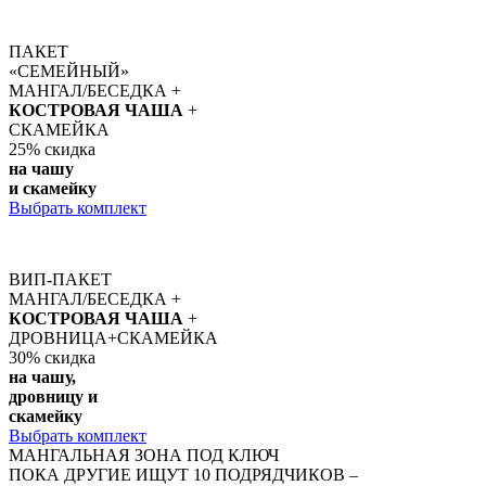
ПАКЕТ
«СЕМЕЙНЫЙ»
МАНГАЛ/БЕСЕДКА +
КОСТРОВАЯ ЧАША
+
СКАМЕЙКА
25%
скидка
на чашу
и скамейку
Выбрать комплект
ВИП-ПАКЕТ
МАНГАЛ/БЕСЕДКА +
КОСТРОВАЯ ЧАША
+
ДРОВНИЦА+СКАМЕЙКА
30%
скидка
на чашу,
дровницу и
скамейку
Выбрать комплект
МАНГАЛЬНАЯ ЗОНА ПОД КЛЮЧ
ПОКА ДРУГИЕ ИЩУТ 10 ПОДРЯДЧИКОВ –