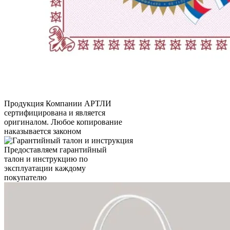
Продукция Компании
АРТЛИ
сертифицирована и является
оригиналом. Любое копирование
наказывается законом
Предоставляем гарантийный
талон и инструкцию по
эксплуатации каждому
покупателю