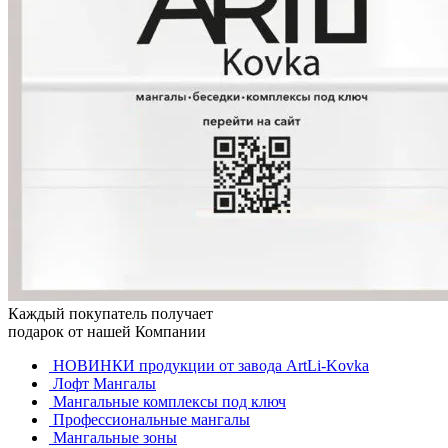
Каждый покупатель получает
подарок от нашей Компании
НОВИНКИ продукции от завода ArtLi-Kovka
Лофт Мангалы
Мангальные комплексы под ключ
Профессиональные мангалы
Мангальные зоны