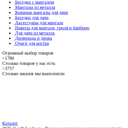
Беседки с мангалом
Мангалы из металла
Кованые мангалы для дачи
Беседки для дачи
Аксессуары для мангала
Навесы для мангала, гриля и барбекю
Для дачи из металла
Дровницы и дрова
Очаги для костра
Огромный выбор товаров
>1780
Столько товаров у нас есть
>3757
Столько заказов мы выполнили
Каталог