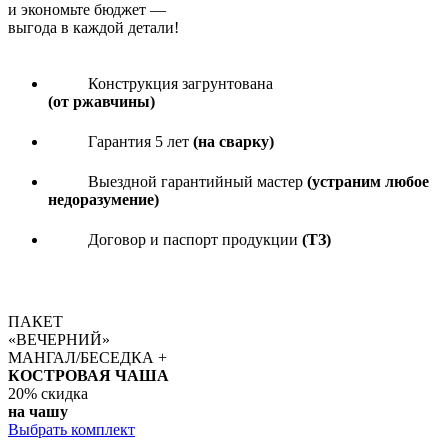
и экономьте бюджет
—
выгода в каждой детали!
Конструкция загрунтована
(от ржавчины)
Гарантия 5 лет
(на сварку)
Выездной гарантийный мастер
(устраним любое
недоразумение)
Договор и паспорт продукции
(ТЗ)
ПАКЕТ
«ВЕЧЕРНИЙ»
МАНГАЛ/БЕСЕДКА +
КОСТРОВАЯ ЧАША
20%
скидка
на чашу
Выбрать комплект