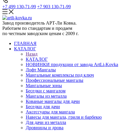
+7 499 130-71-99
+7 903 130-71-99
Завод производитель АРТ-Ли Ковка.
Работаем по стандартам и продаем
по честным заводским ценам с 2009 г.
ГЛАВНАЯ
КАТАЛОГ
Назад
КАТАЛОГ
НОВИНКИ продукции от завода ArtLi-Kovka
Лофт Мангалы
Мангальные комплексы под ключ
Профессиональные мангалы
Мангальные зоны
Беседки с мангалом
Мангалы из металла
Кованые мангалы для дачи
Беседки для дачи
Аксессуары для мангала
Навесы для мангала, гриля и барбекю
Для дачи из металла
Дровницы и дрова