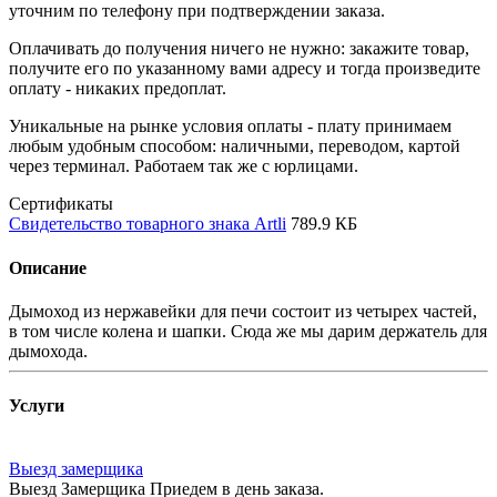
уточним по телефону при подтверждении заказа.
Оплачивать до получения ничего не нужно: закажите товар,
получите его по указанному вами адресу и тогда произведите
оплату - никаких предоплат.
Уникальные на рынке условия оплаты - плату принимаем
любым удобным способом: наличными, переводом, картой
через терминал. Работаем так же с юрлицами.
Сертификаты
Свидетельство товарного знака Artli
789.9 КБ
Описание
Дымоход из нержавейки для печи состоит из четырех частей,
в том числе колена и шапки. Сюда же мы дарим держатель для
дымохода.
Услуги
Выезд замерщика
Выезд Замерщика Приедем в день заказа.