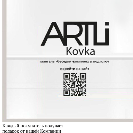
Каждый покупатель получает
подарок от нашей Компании