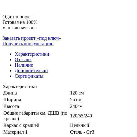
Один звонок =
Готовая на 100%
мангальная зона
Заказать проект «под ключ»
Получить консультацию
Характеристики
Отзывы
Наличие
Дополнительно
Сертификаты
Характеристики
Длина
120 см
Ширина
55 см
Высота
240см
Общие габариты см, ДШВ (по
120/55/240
крыше)
Каркас с крышей
Цельный
Материал 1
Сталь - Ст3