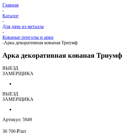
Главная
-
Каталог
-
Для дачи из металла
-
Кованые перголы и арки
-
Арка декоративная кованая Триумф
Арка декоративная кованая Триумф
ВЫЕЗД
ЗАМЕРЩИКА
ВЫЕЗД
ЗАМЕРЩИКА
Артикул:
5949
30 700
₽
/шт