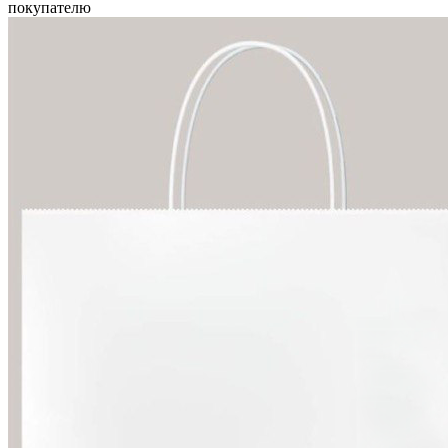
покупателю