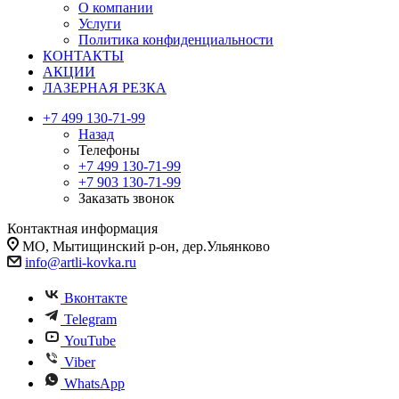
О компании
Услуги
Политика конфиденциальности
КОНТАКТЫ
АКЦИИ
ЛАЗЕРНАЯ РЕЗКА
+7 499 130-71-99
Назад
Телефоны
+7 499 130-71-99
+7 903 130-71-99
Заказать звонок
Контактная информация
МО, Мытищинский р-он, дер.Ульянково
info@artli-kovka.ru
Вконтакте
Telegram
YouTube
Viber
WhatsApp