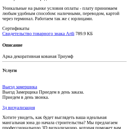
Уникальные на рынке условия оплаты - плату принимаем
любым удобным способом: наличными, переводом, картой
через терминал. Работаем так же с юрлицами.
Сертификаты
Свидетельство товарного знака Artli
789.9 КБ
Описание
Арка декоративная кованая Триумф
Услуги
Выезд замерщика
Выезд Замерщика Приедем в день заказа.
Приедем в день звонка.
3д визуализация
Хотите увидеть, как будет выглядеть ваша идеальная
мангальная зона до начала строительства? Мы предлагаем
профессиональную 3D визуализацию, которая поможет вам