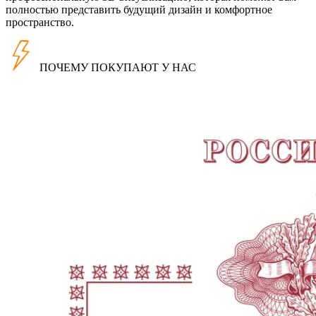
полностью представить будущий дизайн и комфортное
пространство.
ПОЧЕМУ ПОКУПАЮТ У НАС