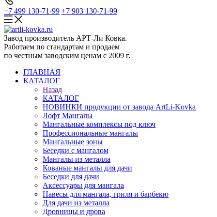
+7 499 130-71-99
+7 903 130-71-99
Завод производитель АРТ-Ли Ковка.
Работаем по стандартам и продаем
по честным заводским ценам с 2009 г.
ГЛАВНАЯ
КАТАЛОГ
Назад
КАТАЛОГ
НОВИНКИ продукции от завода ArtLi-Kovka
Лофт Мангалы
Мангальные комплексы под ключ
Профессиональные мангалы
Мангальные зоны
Беседки с мангалом
Мангалы из металла
Кованые мангалы для дачи
Беседки для дачи
Аксессуары для мангала
Навесы для мангала, гриля и барбекю
Для дачи из металла
Дровницы и дрова