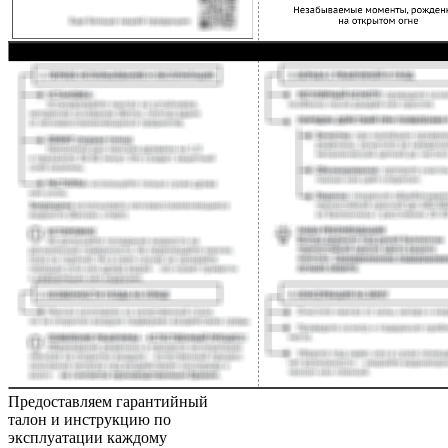
Предоставляем гарантийный
талон и инструкцию по
эксплуатации каждому