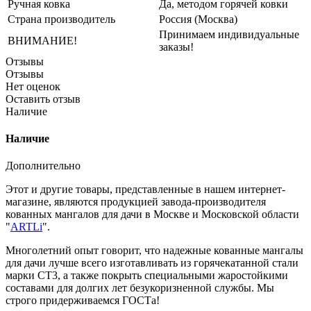
Ручная ковка
Да, методом горячей ковки
Страна производитель
Россия (Москва)
Принимаем индивидуальные
ВНИМАНИЕ!
заказы!
Отзывы
Отзывы
Нет оценок
Оставить отзыв
Наличие
Наличие
Дополнительно
Этот и другие товары, представленные в нашем интернет-
магазине, являются продукцией завода-производителя
кованных мангалов для дачи в Москве и Московской области
"
ARTLi
".
Многолетний опыт говорит, что надежные кованные мангалы
для дачи лучше всего изготавливать из горячекатанной стали
марки СТ3, а также покрыть специальными жаростойкими
составами для долгих лет безукоризненной службы. Мы
строго придерживаемся ГОСТа!