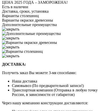
ЦЕНА 2025 ГОДА –
ЗАМОРОЖЕНА!
Есть в наличии
Доставка, сроки, установка
Варианты столешниц
Варианты окраски древесины
Дополнительные преимущества
ДОСТАВКА:
Получить заказ Вы можете 3-мя способами:
Наша доставка
Самовывоз (По предварительной записи!)
Транспортная компания (Отправка в любую точку
России, в зависимости от габаритов)
Через нашу компанию конструкции доставляются: