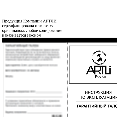
Продукция Компании
АРТЛИ
сертифицирована и является
оригиналом. Любое копирование
наказывается законом