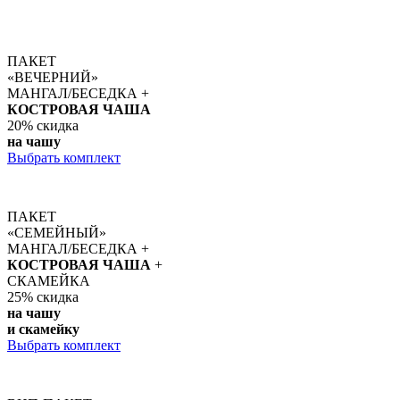
ПАКЕТ
«ВЕЧЕРНИЙ»
МАНГАЛ/БЕСЕДКА +
КОСТРОВАЯ ЧАША
20%
скидка
на чашу
Выбрать комплект
ПАКЕТ
«СЕМЕЙНЫЙ»
МАНГАЛ/БЕСЕДКА +
КОСТРОВАЯ ЧАША
+
СКАМЕЙКА
25%
скидка
на чашу
и скамейку
Выбрать комплект