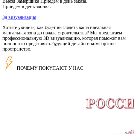
Выезд Замерщика Приедем в день заказа.
Приедем в день звонка.
3д визуализация
Хотите увидеть, как будет выглядеть ваша идеальная
мангальная зона до начала строительства? Мы предлагаем
профессиональную 3D визуализацию, которая поможет вам
полностью представить будущий дизайн и комфортное
пространство.
ПОЧЕМУ ПОКУПАЮТ У НАС