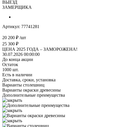
ВЫЕЗД
ЗАМЕРЩИКА
Артикул:
77741281
20 200
₽
/шт
25 300
₽
ЦЕНА 2025 ГОДА –
ЗАМОРОЖЕНА!
30.07.2026 00:00:00
До конца акции
Остаток
1000
шт.
Есть в наличии
Доставка, сроки, установка
Варианты столешниц
Варианты окраски древесины
Дополнительные преимущества