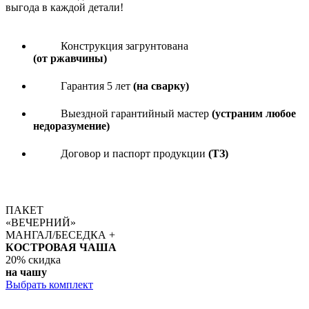
выгода в каждой детали!
Конструкция загрунтована
(от ржавчины)
Гарантия 5 лет
(на сварку)
Выездной гарантийный мастер
(устраним любое
недоразумение)
Договор и паспорт продукции
(ТЗ)
ПАКЕТ
«ВЕЧЕРНИЙ»
МАНГАЛ/БЕСЕДКА +
КОСТРОВАЯ ЧАША
20%
скидка
на чашу
Выбрать комплект