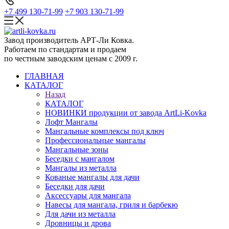
+7 499 130-71-99
+7 903 130-71-99
Завод производитель АРТ-Ли Ковка.
Работаем по стандартам и продаем
по честным заводским ценам с 2009 г.
ГЛАВНАЯ
КАТАЛОГ
Назад
КАТАЛОГ
НОВИНКИ продукции от завода ArtLi-Kovka
Лофт Мангалы
Мангальные комплексы под ключ
Профессиональные мангалы
Мангальные зоны
Беседки с мангалом
Мангалы из металла
Кованые мангалы для дачи
Беседки для дачи
Аксессуары для мангала
Навесы для мангала, гриля и барбекю
Для дачи из металла
Дровницы и дрова