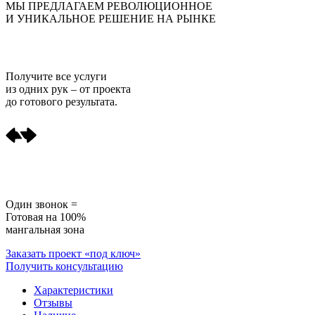
МЫ ПРЕДЛАГАЕМ РЕВОЛЮЦИОННОЕ
И УНИКАЛЬНОЕ РЕШЕНИЕ НА РЫНКЕ
Получите
все услуги
из одних рук
– от проекта
до готового результата.
Один звонок =
Готовая на 100%
мангальная зона
Заказать проект «под ключ»
Получить консультацию
Характеристики
Отзывы