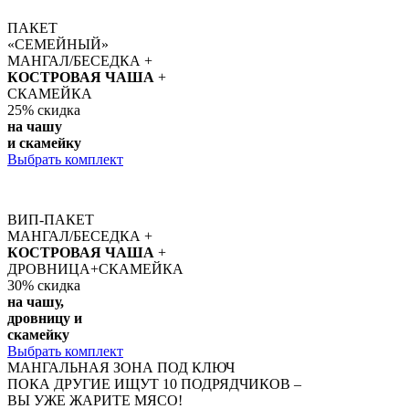
ПАКЕТ
«СЕМЕЙНЫЙ»
МАНГАЛ/БЕСЕДКА +
КОСТРОВАЯ ЧАША
+
СКАМЕЙКА
25%
скидка
на чашу
и скамейку
Выбрать комплект
ВИП-ПАКЕТ
МАНГАЛ/БЕСЕДКА +
КОСТРОВАЯ ЧАША
+
ДРОВНИЦА+СКАМЕЙКА
30%
скидка
на чашу,
дровницу и
скамейку
Выбрать комплект
МАНГАЛЬНАЯ ЗОНА ПОД КЛЮЧ
ПОКА ДРУГИЕ ИЩУТ 10 ПОДРЯДЧИКОВ –
ВЫ УЖЕ ЖАРИТЕ МЯСО!