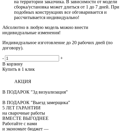
на территории заказчика. В зависимости от модели
сборка/установка может длиться от 1 до 7 дней. При
подобных конструкциях все обговаривается и
рассчитывается индивидуально!
Абсолютно в любую модель можно внести
индивидуальные изменения!
Индивидуальное изготовление до 20 рабочих дней (по
договору).
-
+
В корзину
Купить в 1 клик
АКЦИЯ
В ПОДАРОК "3д визуализация"
В ПОДАРОК "Выезд замерщика"
5
ЛЕТ ГАРАНТИИ
на сварочные работы
ВМЕСТЕ ВЫГОДНЕЕ
Работайте с нами
и экономьте бюджет
—