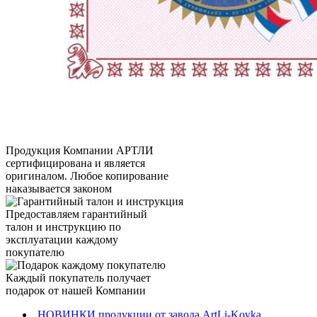
Продукция Компании
АРТЛИ
сертифицирована и является
оригиналом. Любое копирование
наказывается законом
Предоставляем гарантийный
талон и инструкцию по
эксплуатации каждому
покупателю
Каждый покупатель получает
подарок от нашей Компании
НОВИНКИ продукции от завода ArtLi-Kovka