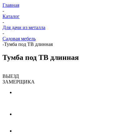
Главная
-
Каталог
-
Для дачи из металла
-
Садовая мебель
-
Тумба под ТВ длинная
Тумба под ТВ длинная
ВЫЕЗД
ЗАМЕРЩИКА