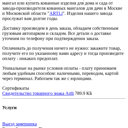
мангал или купить кованные изделия для дома и сада от
завода-производителя кованных мангалов для дачи в Москве
и Московской области "
ARTLi
". Изделия нашего завода
прослужат вам долгие годы.
Доставку произведем в день заказа, обладаем собственным
грузовым автопарком и складом. Все детали о доставке
уточним по телефону при подтверждении заказа.
Оплачивать до получения ничего не нужно: закажите товар,
получите его по указанному вами адресу и тогда произведите
оплату - никаких предоплат.
Уникальные на рынке условия оплаты - плату принимаем
любым удобным способом: наличными, переводом, картой
через терминал. Работаем так же с юрлицами.
Сертификаты
Свидетельство товарного знака Artli
789.9 КБ
Услуги
Выезд замерщика