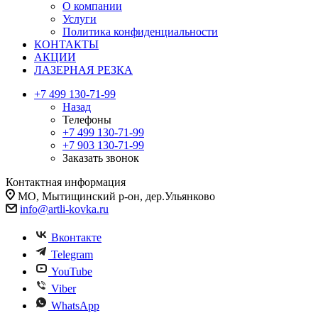
О компании
Услуги
Политика конфиденциальности
КОНТАКТЫ
АКЦИИ
ЛАЗЕРНАЯ РЕЗКА
+7 499 130-71-99
Назад
Телефоны
+7 499 130-71-99
+7 903 130-71-99
Заказать звонок
Контактная информация
МО, Мытищинский р-он, дер.Ульянково
info@artli-kovka.ru
Вконтакте
Telegram
YouTube
Viber
WhatsApp