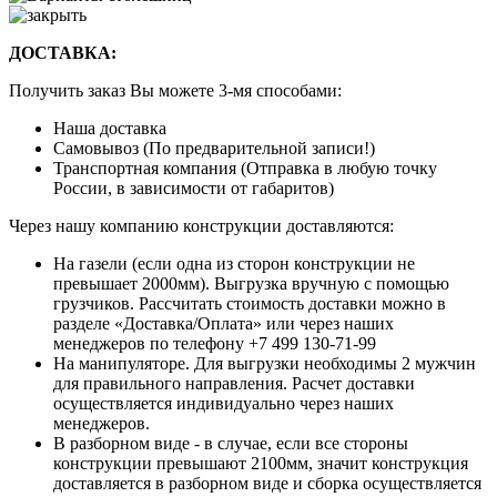
ДОСТАВКА:
Получить заказ Вы можете 3-мя способами:
Наша доставка
Самовывоз (По предварительной записи!)
Транспортная компания (Отправка в любую точку
России, в зависимости от габаритов)
Через нашу компанию конструкции доставляются:
На газели (если одна из сторон конструкции не
превышает 2000мм). Выгрузка вручную с помощью
грузчиков. Рассчитать стоимость доставки можно в
разделе «Доставка/Оплата» или через наших
менеджеров по телефону +7 499 130-71-99
На манипуляторе. Для выгрузки необходимы 2 мужчин
для правильного направления. Расчет доставки
осуществляется индивидуально через наших
менеджеров.
В разборном виде - в случае, если все стороны
конструкции превышают 2100мм, значит конструкция
доставляется в разборном виде и сборка осуществляется