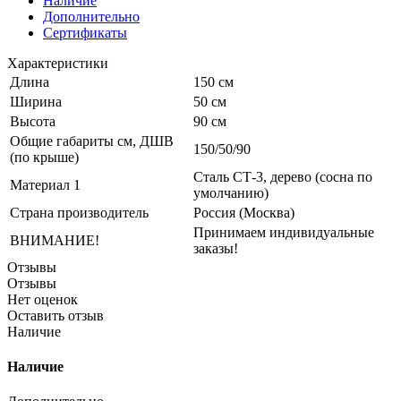
Наличие
Дополнительно
Сертификаты
Характеристики
Длина
150 см
Ширина
50 см
Высота
90 см
Общие габариты см, ДШВ
150/50/90
(по крыше)
Сталь СТ-3, дерево (сосна по
Материал 1
умолчанию)
Страна производитель
Россия (Москва)
Принимаем индивидуальные
ВНИМАНИЕ!
заказы!
Отзывы
Отзывы
Нет оценок
Оставить отзыв
Наличие
Наличие