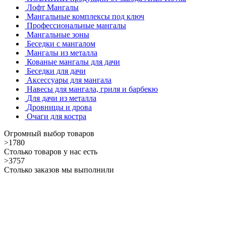
Лофт Мангалы
Мангальные комплексы под ключ
Профессиональные мангалы
Мангальные зоны
Беседки с мангалом
Мангалы из металла
Кованые мангалы для дачи
Беседки для дачи
Аксессуары для мангала
Навесы для мангала, гриля и барбекю
Для дачи из металла
Дровницы и дрова
Очаги для костра
Огромный выбор товаров
>1780
Столько товаров у нас есть
>3757
Столько заказов мы выполнили