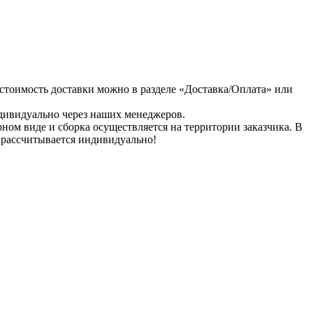
 стоимость доставки можно в разделе «Доставка/Оплата» или
дивидуально через наших менеджеров.
рном виде и сборка осуществляется на территории заказчика. В
и рассчитывается индивидуально!