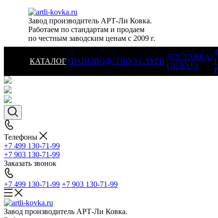
Завод производитель АРТ-Ли Ковка.
Работаем по стандартам и продаем
по честным заводским ценам с 2009 г.
ДОСТАВКА/
КАТАЛОГ
ПРОИЗВОДСТВО
УСЛУГИ
ОПЛАТА
Телефоны
+7 499 130-71-99
+7 903 130-71-99
Заказать звонок
+7 499 130-71-99
+7 903 130-71-99
Завод производитель АРТ-Ли Ковка.