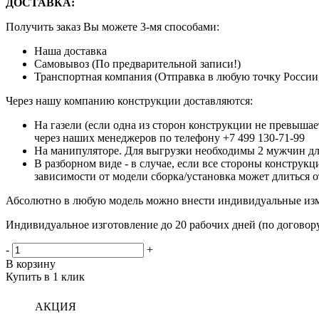
ДОСТАВКА:
Получить заказ Вы можете 3-мя способами:
Наша доставка
Самовывоз (По предварительной записи!)
Транспортная компания (Отправка в любую точку России,
Через нашу компанию конструкции доставляются:
На газели (если одна из сторон конструкции не превыша
через наших менеджеров по телефону +7 499 130-71-99
На манипуляторе. Для выгрузки необходимы 2 мужчин дл
В разборном виде - в случае, если все стороны конструк
зависимости от модели сборка/установка может длиться о
Абсолютно в любую модель можно внести индивидуальные из
Индивидуальное изготовление до 20 рабочих дней (по договору
-
+
В корзину
Купить в 1 клик
АКЦИЯ