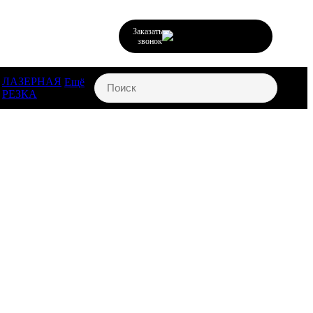
Заказать
звонок
ЛАЗЕРНАЯ
Ещё
РЕЗКА