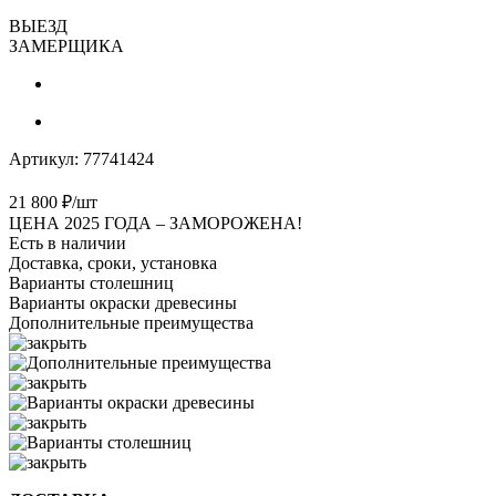
ВЫЕЗД
ЗАМЕРЩИКА
Артикул:
77741424
21 800
₽
/шт
ЦЕНА 2025 ГОДА –
ЗАМОРОЖЕНА!
Есть в наличии
Доставка, сроки, установка
Варианты столешниц
Варианты окраски древесины
Дополнительные преимущества