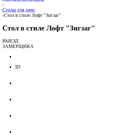
-
Столы для дачи
-
Стол в стиле Лофт "Зигзаг"
Стол в стиле Лофт "Зигзаг"
ВЫЕЗД
ЗАМЕРЩИКА
3D