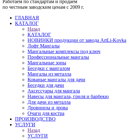
Работаем по стандартам и продаем
по честным заводским ценам с 2009 г.
ГЛАВНАЯ
КАТАЛОГ
Назад
КАТАЛОГ
НОВИНКИ продукции от завода ArtLi-Kovka
Лофт Мангалы
Мангальные комплексы под ключ
Профессиональные мангалы
Мангальные зоны
Беседки с мангалом
Мангалы из металла
Кованые мангалы для дачи
Беседки для дачи
Аксессуары для мангала
Навесы для мангала, гриля и барбекю
Для дачи из металла
Дровницы и дрова
Очаги для костра
ПРОИЗВОДСТВО
УСЛУГИ
Назад
УСЛУГИ