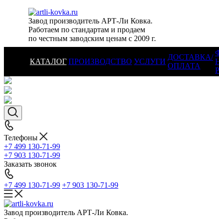
Завод производитель АРТ-Ли Ковка.
Работаем по стандартам и продаем
по честным заводским ценам с 2009 г.
ДОСТАВКА/
КАТАЛОГ
ПРОИЗВОДСТВО
УСЛУГИ
ОПЛАТА
Телефоны
+7 499 130-71-99
+7 903 130-71-99
Заказать звонок
+7 499 130-71-99
+7 903 130-71-99
Завод производитель АРТ-Ли Ковка.