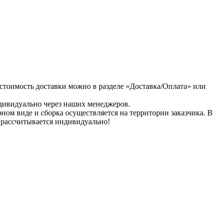
 стоимость доставки можно в разделе «Доставка/Оплата» или
дивидуально через наших менеджеров.
рном виде и сборка осуществляется на территории заказчика. В
и рассчитывается индивидуально!