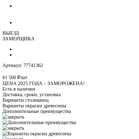
ВЫЕЗД
ЗАМЕРЩИКА
Артикул:
77741362
61 500
₽
/шт
ЦЕНА 2025 ГОДА –
ЗАМОРОЖЕНА!
Есть в наличии
Доставка, сроки, установка
Варианты столешниц
Варианты окраски древесины
Дополнительные преимущества