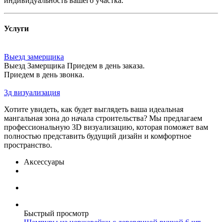
индивидуальность вашего участка.
Услуги
Выезд замерщика
Выезд Замерщика Приедем в день заказа.
Приедем в день звонка.
3д визуализация
Хотите увидеть, как будет выглядеть ваша идеальная
мангальная зона до начала строительства? Мы предлагаем
профессиональную 3D визуализацию, которая поможет вам
полностью представить будущий дизайн и комфортное
пространство.
Аксессуары
Быстрый просмотр