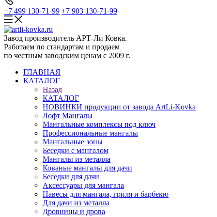
+7 499 130-71-99
+7 903 130-71-99
Завод производитель АРТ-Ли Ковка.
Работаем по стандартам и продаем
по честным заводским ценам с 2009 г.
ГЛАВНАЯ
КАТАЛОГ
Назад
КАТАЛОГ
НОВИНКИ продукции от завода ArtLi-Kovka
Лофт Мангалы
Мангальные комплексы под ключ
Профессиональные мангалы
Мангальные зоны
Беседки с мангалом
Мангалы из металла
Кованые мангалы для дачи
Беседки для дачи
Аксессуары для мангала
Навесы для мангала, гриля и барбекю
Для дачи из металла
Дровницы и дрова