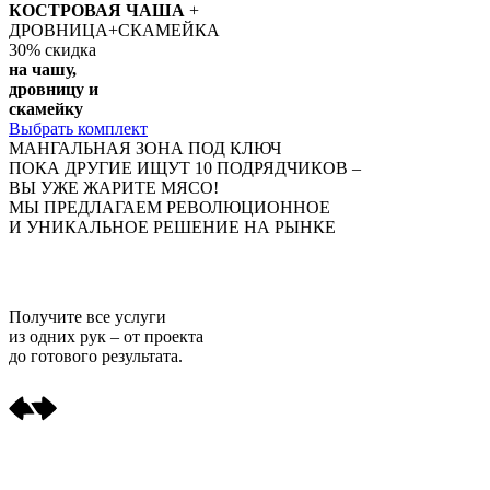
КОСТРОВАЯ ЧАША
+
ДРОВНИЦА+СКАМЕЙКА
30%
скидка
на чашу,
дровницу и
скамейку
Выбрать комплект
МАНГАЛЬНАЯ ЗОНА ПОД КЛЮЧ
ПОКА ДРУГИЕ ИЩУТ 10 ПОДРЯДЧИКОВ –
ВЫ УЖЕ ЖАРИТЕ МЯСО!
МЫ ПРЕДЛАГАЕМ РЕВОЛЮЦИОННОЕ
И УНИКАЛЬНОЕ РЕШЕНИЕ НА РЫНКЕ
Получите
все услуги
из одних рук
– от проекта
до готового результата.