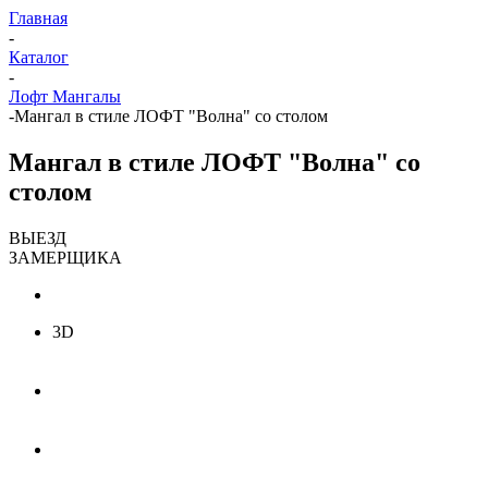
Главная
-
Каталог
-
Лофт Мангалы
-
Мангал в стиле ЛОФТ "Волна" со столом
Мангал в стиле ЛОФТ "Волна" со
столом
ВЫЕЗД
ЗАМЕРЩИКА
3D