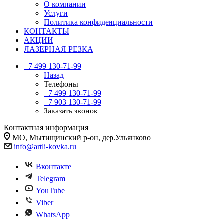
О компании
Услуги
Политика конфиденциальности
КОНТАКТЫ
АКЦИИ
ЛАЗЕРНАЯ РЕЗКА
+7 499 130-71-99
Назад
Телефоны
+7 499 130-71-99
+7 903 130-71-99
Заказать звонок
Контактная информация
МО, Мытищинский р-он, дер.Ульянково
info@artli-kovka.ru
Вконтакте
Telegram
YouTube
Viber
WhatsApp