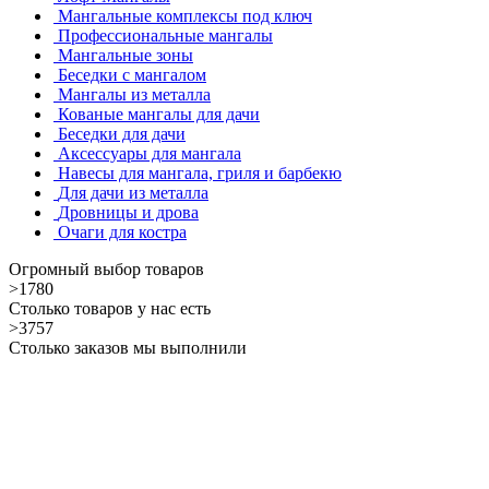
Мангальные комплексы под ключ
Профессиональные мангалы
Мангальные зоны
Беседки с мангалом
Мангалы из металла
Кованые мангалы для дачи
Беседки для дачи
Аксессуары для мангала
Навесы для мангала, гриля и барбекю
Для дачи из металла
Дровницы и дрова
Очаги для костра
Огромный выбор товаров
>1780
Столько товаров у нас есть
>3757
Столько заказов мы выполнили