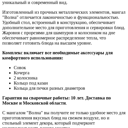
уникальный и современный вид.
Изготовленный из прочных металлических элементов, мангал
"Волна" отличается лаконичностью и функциональностью.
Удобный стол, встроенный в конструкцию, обеспечивает
дополнительное место для приготовления и сервировки блюд.
Жаровня с прорезями для шампуров и колосником на дне
обеспечивает равномерное распределение тепла, что
позволяет готовить блюда на высшем уровне.
Комплекс включает все необходимые аксессуары для
комфортного использования:
Совок
Кочерга
2 колосника
Кольцо под казан
Кольца для печки разных диаметров
Гарантия на сварочные работы: 10 лет. Доставка по
Москве и Московской области
.
С мангалом "Волна" вы получите не только удобное место для
приготовления вкусных блюд на свежем воздухе, но и
стильный элемент декора, который подчеркнет