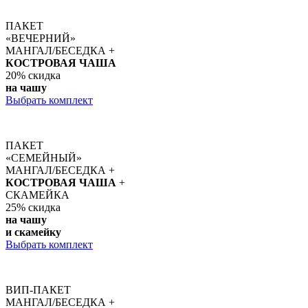
ПАКЕТ
«ВЕЧЕРНИЙ»
МАНГАЛ/БЕСЕДКА +
КОСТРОВАЯ ЧАША
20%
скидка
на чашу
Выбрать комплект
ПАКЕТ
«СЕМЕЙНЫЙ»
МАНГАЛ/БЕСЕДКА +
КОСТРОВАЯ ЧАША
+
СКАМЕЙКА
25%
скидка
на чашу
и скамейку
Выбрать комплект
ВИП-ПАКЕТ
МАНГАЛ/БЕСЕДКА +