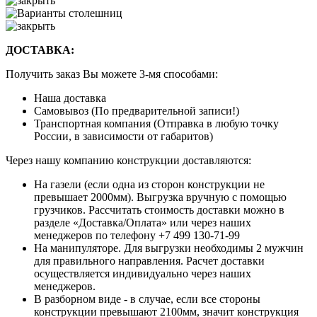
ДОСТАВКА:
Получить заказ Вы можете 3-мя способами:
Наша доставка
Самовывоз (По предварительной записи!)
Транспортная компания (Отправка в любую точку
России, в зависимости от габаритов)
Через нашу компанию конструкции доставляются:
На газели (если одна из сторон конструкции не
превышает 2000мм). Выгрузка вручную с помощью
грузчиков. Рассчитать стоимость доставки можно в
разделе «Доставка/Оплата» или через наших
менеджеров по телефону +7 499 130-71-99
На манипуляторе. Для выгрузки необходимы 2 мужчин
для правильного направления. Расчет доставки
осуществляется индивидуально через наших
менеджеров.
В разборном виде - в случае, если все стороны
конструкции превышают 2100мм, значит конструкция