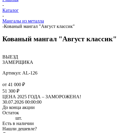
-
Каталог
-
Мангалы из металла
-
Кованый мангал "Август классик"
Кованый мангал "Август классик"
ВЫЕЗД
ЗАМЕРЩИКА
Артикул:
AL-126
от
41 000 ₽
51 300 ₽
ЦЕНА 2025 ГОДА –
ЗАМОРОЖЕНА!
30.07.2026 00:00:00
До конца акции
Остаток
шт.
Есть в наличии
Нашли дешевле?