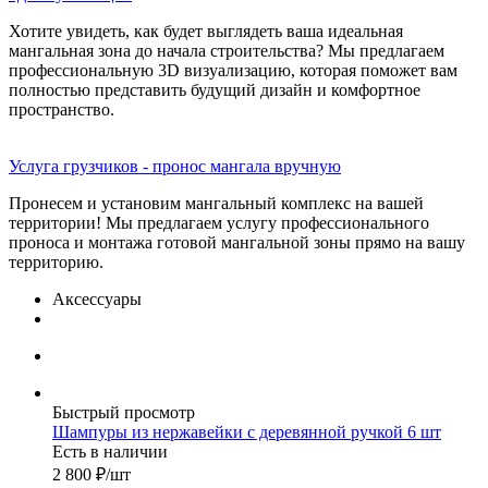
Хотите увидеть, как будет выглядеть ваша идеальная
мангальная зона до начала строительства? Мы предлагаем
профессиональную 3D визуализацию, которая поможет вам
полностью представить будущий дизайн и комфортное
пространство.
Услуга грузчиков - пронос мангала вручную
Пронесем и установим мангальный комплекс на вашей
территории! Мы предлагаем услугу профессионального
проноса и монтажа готовой мангальной зоны прямо на вашу
территорию.
Аксессуары
Быстрый просмотр
Шампуры из нержавейки с деревянной ручкой 6 шт
Есть в наличии
2 800
₽
/шт