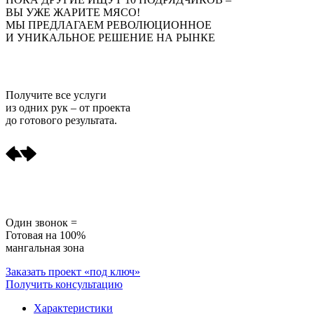
ВЫ УЖЕ ЖАРИТЕ МЯСО!
МЫ ПРЕДЛАГАЕМ РЕВОЛЮЦИОННОЕ
И УНИКАЛЬНОЕ РЕШЕНИЕ НА РЫНКЕ
Получите
все услуги
из одних рук
– от проекта
до готового результата.
Один звонок =
Готовая на 100%
мангальная зона
Заказать проект «под ключ»
Получить консультацию
Характеристики