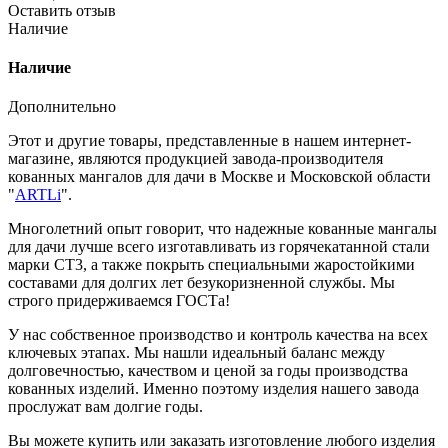
Оставить отзыв
Наличие
Наличие
Дополнительно
Этот и другие товары, представленные в нашем интернет-
магазине, являются продукцией завода-производителя
кованных мангалов для дачи в Москве и Московской области
"
ARTLi
".
Многолетний опыт говорит, что надежные кованные мангалы
для дачи лучше всего изготавливать из горячекатанной стали
марки СТ3, а также покрыть специальными жаростойкими
составами для долгих лет безукоризненной службы. Мы
строго придерживаемся ГОСТа!
У нас собственное производство и контроль качества на всех
ключевых этапах. Мы нашли идеальный баланс между
долговечностью, качеством и ценой за годы производства
кованных изделий. Именно поэтому изделия нашего завода
прослужат вам долгие годы.
Вы можете купить или заказать изготовление любого изделия