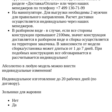
разделе «Доставка/Оплата» или через наших
менеджеров по телефону +7 499 130-71-99
На манипуляторе. Для выгрузки необходимы 2 мужчин
для правильного направления. Расчет доставки
осуществляется индивидуально через наших
менеджеров.
В разборном виде - в случае, если все стороны
конструкции превышают 2100мм, значит конструкция
доставляется в разборном виде и сборка осуществляется
на территории заказчика. В зависимости от модели
сборка/установка может длиться от 1 до 7 дней. При
подобных конструкциях все обговаривается и
рассчитывается индивидуально!
Абсолютно в любую модель можно внести
индивидуальные изменения!
Индивидуальное изготовление до 20 рабочих дней (по
договору).
Зольники для жаровни
Нет
Да