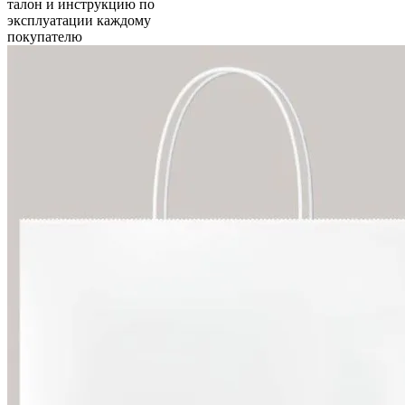
талон и инструкцию по
эксплуатации каждому
покупателю