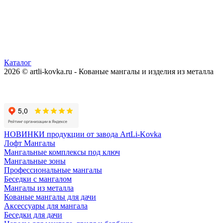
Каталог
2026 © artli-kovka.ru - Кованые мангалы и изделия из металла
Реквизиты компании
Карта сайта
Политика конфиденциальности
НОВИНКИ продукции от завода ArtLi-Kovka
Лофт Мангалы
Мангальные комплексы под ключ
Мангальные зоны
Профессиональные мангалы
Беседки с мангалом
Мангалы из металла
Кованые мангалы для дачи
Аксессуары для мангала
Беседки для дачи