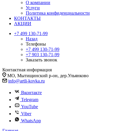
О компании
Услуги
Политика конфиденциальности
КОНТАКТЫ
АКЦИИ
+7 499 130-71-99
Назад
Телефоны
+7 499 130-71-99
+7 903 130-71-99
Заказать звонок
Контактная информация
МО, Мытищинский р-он, дер.Ульянково
info@artli-kovka.ru
Вконтакте
Telegram
YouTube
Viber
WhatsApp
Главная