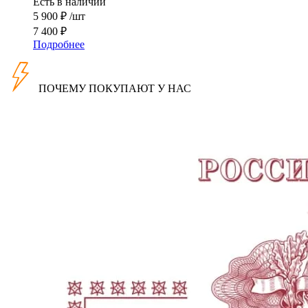
Есть в наличии
5 900
₽
/шт
7 400
₽
Подробнее
ПОЧЕМУ ПОКУПАЮТ У НАС