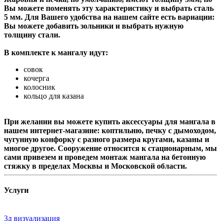
Вы можете поменять эту характеристику и выбрать сталь
5 мм. Для Вашего удобства на нашем сайте есть вариации:
Вы можете добавить зольники и выбрать нужную
толщину стали.
В комплекте к мангалу идут:
совок
кочерга
колосник
кольцо для казана
При желании вы можете купить аксессуары для мангала в
нашем интернет-магазине: коптильню, печку с дымоходом,
чугунную конфорку с разного размера кругами, казаны и
многое другое. Сооружение относится к стационарным, мы
сами привезем и проведем монтаж мангала на бетонную
стяжку в пределах Москвы и Московской области.
Услуги
3д визуализация