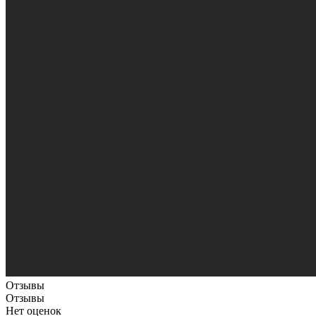
Отзывы
Отзывы
Нет оценок