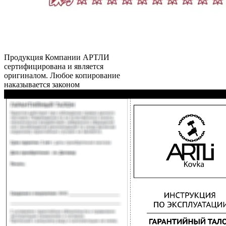
Продукция Компании
АРТЛИ
сертифицирована и является
оригиналом. Любое копирование
наказывается законом