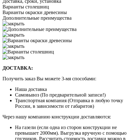
Доставка, сроки, установка
Варианты столешниц
Варианты окраски древесины
Дополнительные преимущества
ДОСТАВКА:
Получить заказ Вы можете 3-мя способами:
Наша доставка
Самовывоз (По предварительной записи!)
Транспортная компания (Отправка в любую точку
России, в зависимости от габаритов)
Через нашу компанию конструкции доставляются:
На газели (если одна из сторон конструкции не
превышает 2000мм). Выгрузка вручную с помощью
грузчиков. Рассчитать стоимость доставки можно в