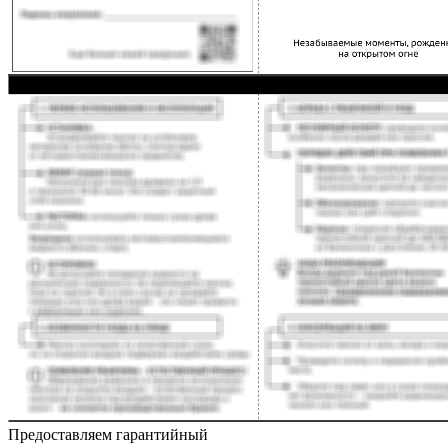
Предоставляем гарантийный