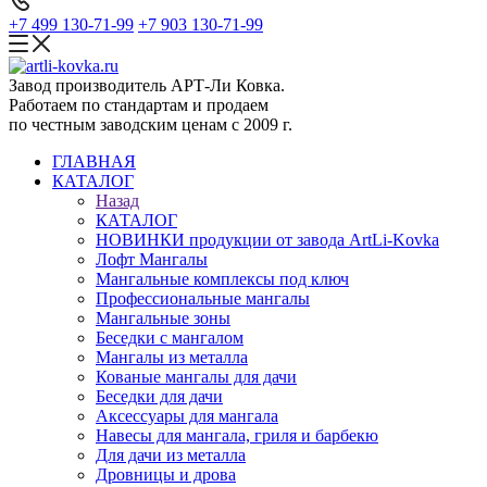
+7 499 130-71-99
+7 903 130-71-99
Завод производитель АРТ-Ли Ковка.
Работаем по стандартам и продаем
по честным заводским ценам с 2009 г.
ГЛАВНАЯ
КАТАЛОГ
Назад
КАТАЛОГ
НОВИНКИ продукции от завода ArtLi-Kovka
Лофт Мангалы
Мангальные комплексы под ключ
Профессиональные мангалы
Мангальные зоны
Беседки с мангалом
Мангалы из металла
Кованые мангалы для дачи
Беседки для дачи
Аксессуары для мангала
Навесы для мангала, гриля и барбекю
Для дачи из металла
Дровницы и дрова