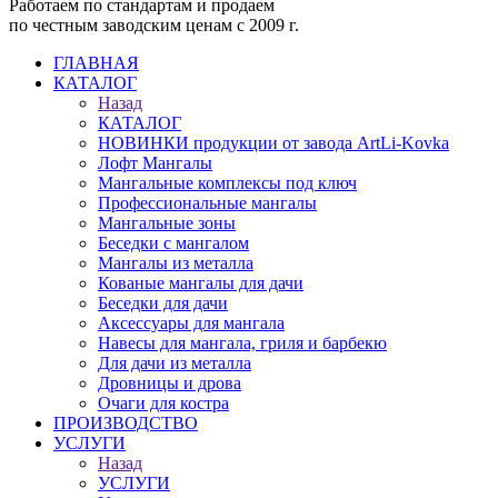
Работаем по стандартам и продаем
по честным заводским ценам с 2009 г.
ГЛАВНАЯ
КАТАЛОГ
Назад
КАТАЛОГ
НОВИНКИ продукции от завода ArtLi-Kovka
Лофт Мангалы
Мангальные комплексы под ключ
Профессиональные мангалы
Мангальные зоны
Беседки с мангалом
Мангалы из металла
Кованые мангалы для дачи
Беседки для дачи
Аксессуары для мангала
Навесы для мангала, гриля и барбекю
Для дачи из металла
Дровницы и дрова
Очаги для костра
ПРОИЗВОДСТВО
УСЛУГИ
Назад
УСЛУГИ