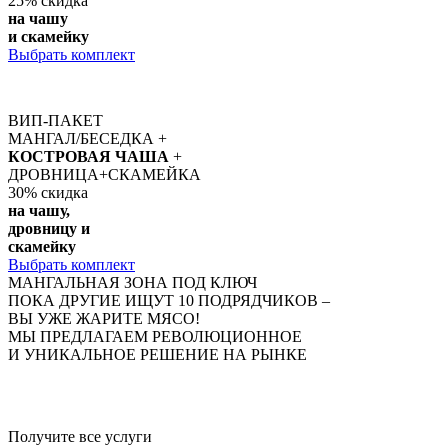
25%
скидка
на чашу
и скамейку
Выбрать комплект
ВИП-ПАКЕТ
МАНГАЛ/БЕСЕДКА +
КОСТРОВАЯ ЧАША
+
ДРОВНИЦА+СКАМЕЙКА
30%
скидка
на чашу,
дровницу и
скамейку
Выбрать комплект
МАНГАЛЬНАЯ ЗОНА ПОД КЛЮЧ
ПОКА ДРУГИЕ ИЩУТ 10 ПОДРЯДЧИКОВ –
ВЫ УЖЕ ЖАРИТЕ МЯСО!
МЫ ПРЕДЛАГАЕМ РЕВОЛЮЦИОННОЕ
И УНИКАЛЬНОЕ РЕШЕНИЕ НА РЫНКЕ
Получите
все услуги