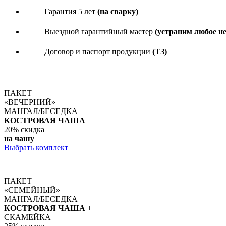
Гарантия 5 лет
(на сварку)
Выездной гарантийный мастер
(устраним любое н
Договор и паспорт продукции
(ТЗ)
ПАКЕТ
«ВЕЧЕРНИЙ»
МАНГАЛ/БЕСЕДКА +
КОСТРОВАЯ ЧАША
20%
скидка
на чашу
Выбрать комплект
ПАКЕТ
«СЕМЕЙНЫЙ»
МАНГАЛ/БЕСЕДКА +
КОСТРОВАЯ ЧАША
+
СКАМЕЙКА