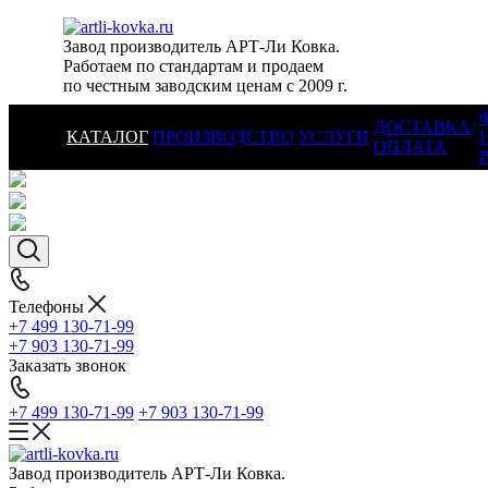
Завод производитель АРТ-Ли Ковка.
Работаем по стандартам и продаем
по честным заводским ценам с 2009 г.
ДОСТАВКА/
КАТАЛОГ
ПРОИЗВОДСТВО
УСЛУГИ
ОПЛАТА
Телефоны
+7 499 130-71-99
+7 903 130-71-99
Заказать звонок
+7 499 130-71-99
+7 903 130-71-99
Завод производитель АРТ-Ли Ковка.