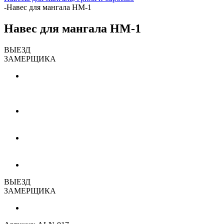
-
Навес для мангала НМ-1
Навес для мангала НМ-1
ВЫЕЗД
ЗАМЕРЩИКА
ВЫЕЗД
ЗАМЕРЩИКА