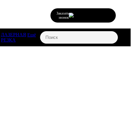
Заказать
звонок
ЛАЗЕРНАЯ
Ещё
РЕЗКА