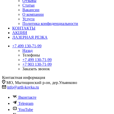
Отзывы
Статьи
Вакансии
О компании
Услуги
Политика конфиденциальности
КОНТАКТЫ
АКЦИИ
ЛАЗЕРНАЯ РЕЗКА
+7 499 130-71-99
Назад
Телефоны
+7 499 130-71-99
+7 903 130-71-99
Заказать звонок
Контактная информация
МО, Мытищинский р-он, дер.Ульянково
info@artli-kovka.ru
Вконтакте
Telegram
YouTube