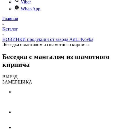
Viber
WhatsApp
Главная
-
Каталог
-
НОВИНКИ продукции от завода ArtLi-Kovka
-
Беседка с мангалом из шамотного кирпича
Беседка с мангалом из шамотного
кирпича
ВЫЕЗД
ЗАМЕРЩИКА