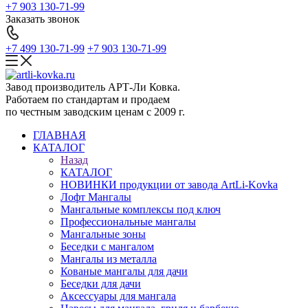
+7 903 130-71-99
Заказать звонок
+7 499 130-71-99
+7 903 130-71-99
Завод производитель АРТ-Ли Ковка.
Работаем по стандартам и продаем
по честным заводским ценам с 2009 г.
ГЛАВНАЯ
КАТАЛОГ
Назад
КАТАЛОГ
НОВИНКИ продукции от завода ArtLi-Kovka
Лофт Мангалы
Мангальные комплексы под ключ
Профессиональные мангалы
Мангальные зоны
Беседки с мангалом
Мангалы из металла
Кованые мангалы для дачи
Беседки для дачи
Аксессуары для мангала