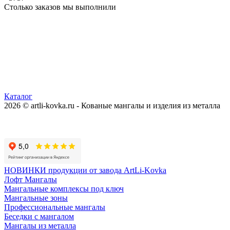
Столько заказов мы выполнили
Каталог
2026 © artli-kovka.ru - Кованые мангалы и изделия из металла
Реквизиты компании
Карта сайта
Политика конфиденциальности
НОВИНКИ продукции от завода ArtLi-Kovka
Лофт Мангалы
Мангальные комплексы под ключ
Мангальные зоны
Профессиональные мангалы
Беседки с мангалом
Мангалы из металла