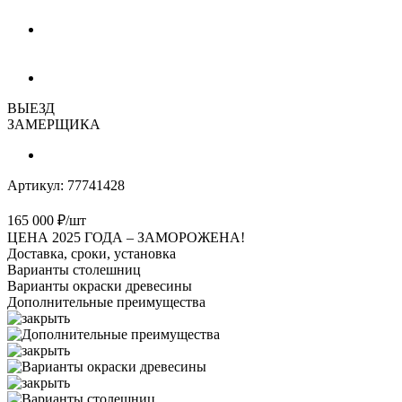
ВЫЕЗД
ЗАМЕРЩИКА
Артикул:
77741428
165 000
₽
/шт
ЦЕНА 2025 ГОДА –
ЗАМОРОЖЕНА!
Доставка, сроки, установка
Варианты столешниц
Варианты окраски древесины
Дополнительные преимущества