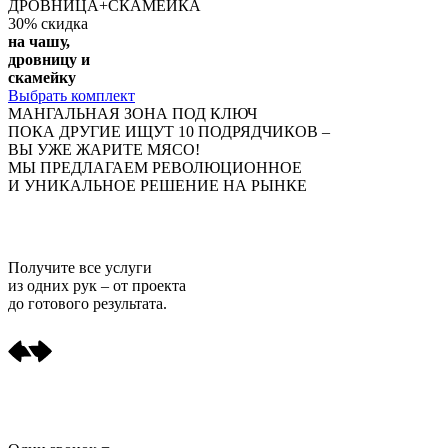
ДРОВНИЦА+СКАМЕЙКА
30%
скидка
на чашу,
дровницу и
скамейку
Выбрать комплект
МАНГАЛЬНАЯ ЗОНА ПОД КЛЮЧ
ПОКА ДРУГИЕ ИЩУТ 10 ПОДРЯДЧИКОВ –
ВЫ УЖЕ ЖАРИТЕ МЯСО!
МЫ ПРЕДЛАГАЕМ РЕВОЛЮЦИОННОЕ
И УНИКАЛЬНОЕ РЕШЕНИЕ НА РЫНКЕ
Получите
все услуги
из одних рук
– от проекта
до готового результата.