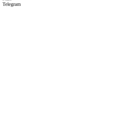
Telegram