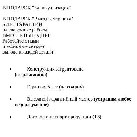
В ПОДАРОК "3д визуализация"
В ПОДАРОК "Выезд замерщика"
5
ЛЕТ ГАРАНТИИ
на сварочные работы
ВМЕСТЕ ВЫГОДНЕЕ
Работайте с нами
и экономьте бюджет
—
выгода в каждой детали!
Конструкция загрунтована
(от ржавчины)
Гарантия 5 лет
(на сварку)
Выездной гарантийный мастер
(устраним любое
недоразумение)
Договор и паспорт продукции
(ТЗ)