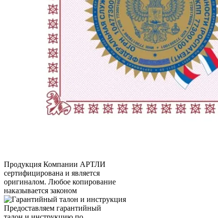
Продукция Компании
АРТЛИ
сертифицирована и является
оригиналом. Любое копирование
наказывается законом
Предоставляем гарантийный
талон и инструкцию по