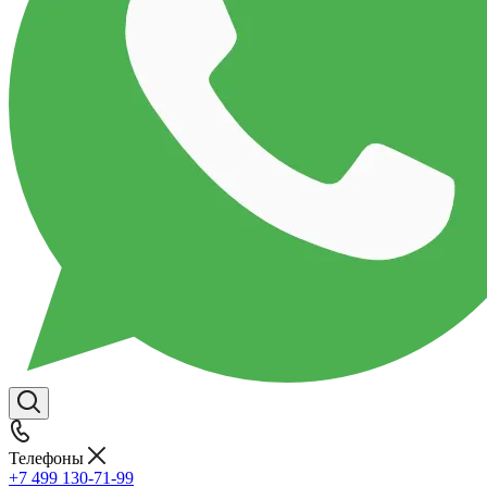
Телефоны
+7 499 130-71-99