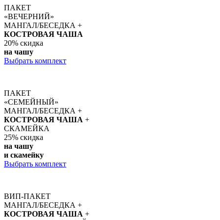
ПАКЕТ
«ВЕЧЕРНИЙ»
МАНГАЛ/БЕСЕДКА +
КОСТРОВАЯ ЧАША
20%
скидка
на чашу
Выбрать комплект
ПАКЕТ
«СЕМЕЙНЫЙ»
МАНГАЛ/БЕСЕДКА +
КОСТРОВАЯ ЧАША
+
СКАМЕЙКА
25%
скидка
на чашу
и скамейку
Выбрать комплект
ВИП-ПАКЕТ
МАНГАЛ/БЕСЕДКА +
КОСТРОВАЯ ЧАША
+