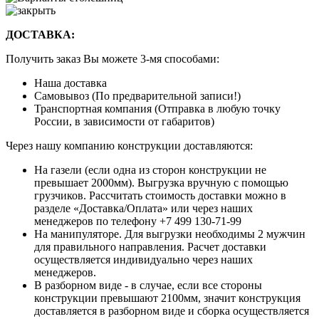
ДОСТАВКА:
Получить заказ Вы можете 3-мя способами:
Наша доставка
Самовывоз (По предварительной записи!)
Транспортная компания (Отправка в любую точку
России, в зависимости от габаритов)
Через нашу компанию конструкции доставляются:
На газели (если одна из сторон конструкции не
превышает 2000мм). Выгрузка вручную с помощью
грузчиков. Рассчитать стоимость доставки можно в
разделе «Доставка/Оплата» или через наших
менеджеров по телефону +7 499 130-71-99
На манипуляторе. Для выгрузки необходимы 2 мужчин
для правильного направления. Расчет доставки
осуществляется индивидуально через наших
менеджеров.
В разборном виде - в случае, если все стороны
конструкции превышают 2100мм, значит конструкция
доставляется в разборном виде и сборка осуществляется