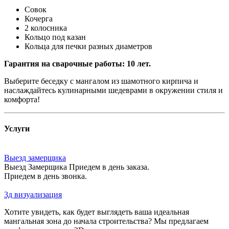
Совок
Кочерга
2 колосника
Кольцо под казан
Кольца для печки разных диаметров
Гарантия на сварочные работы: 10 лет.
Выберите беседку с мангалом из шамотного кирпича и
наслаждайтесь кулинарными шедеврами в окружении стиля и
комфорта!
Услуги
Выезд замерщика
Выезд Замерщика Приедем в день заказа.
Приедем в день звонка.
3д визуализация
Хотите увидеть, как будет выглядеть ваша идеальная
мангальная зона до начала строительства? Мы предлагаем