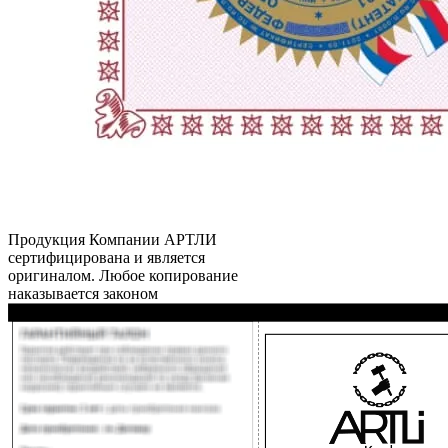
Продукция Компании
АРТЛИ
сертифицирована и является
оригиналом. Любое копирование
наказывается законом