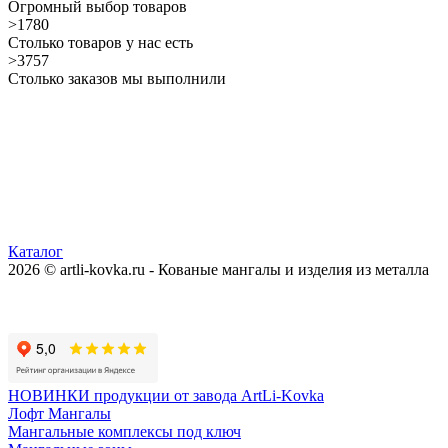
Огромный выбор товаров
>1780
Столько товаров у нас есть
>3757
Столько заказов мы выполнили
Каталог
2026 © artli-kovka.ru - Кованые мангалы и изделия из металла
Реквизиты компании
Карта сайта
Политика конфиденциальности
НОВИНКИ продукции от завода ArtLi-Kovka
Лофт Мангалы
Мангальные комплексы под ключ