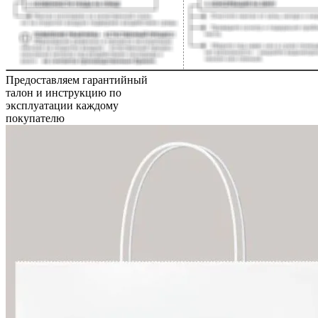
Предоставляем гарантийный
талон и инструкцию по
эксплуатации каждому
покупателю