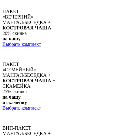
ПАКЕТ
«ВЕЧЕРНИЙ»
МАНГАЛ/БЕСЕДКА +
КОСТРОВАЯ ЧАША
20%
скидка
на чашу
Выбрать комплект
ПАКЕТ
«СЕМЕЙНЫЙ»
МАНГАЛ/БЕСЕДКА +
КОСТРОВАЯ ЧАША
+
СКАМЕЙКА
25%
скидка
на чашу
и скамейку
Выбрать комплект
ВИП-ПАКЕТ
МАНГАЛ/БЕСЕДКА +