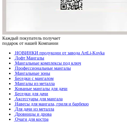
Каждый покупатель получает
подарок от нашей Компании
НОВИНКИ продукции от завода ArtLi-Kovka
Лофт Мангалы
Мангальные комплексы под ключ
Профессиональные мангалы
Мангальные зоны
Беседки с мангалом
Мангалы из металла
Кованые мангалы для дачи
Беседки для дачи
Аксессуары для мангала
Навесы для мангала, гриля и барбекю
Для дачи из металла
Дровницы и дрова
Очаги для костра