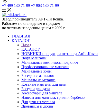
+7 499 130-71-99
+7 903 130-71-99
Завод производитель АРТ-Ли Ковка.
Работаем по стандартам и продаем
по честным заводским ценам с 2009 г.
ГЛАВНАЯ
КАТАЛОГ
Назад
КАТАЛОГ
НОВИНКИ продукции от завода ArtLi-Kovka
Лофт Мангалы
Мангальные комплексы под ключ
Профессиональные мангалы
Мангальные зоны
Беседки с мангалом
Мангалы из металла
Кованые мангалы для дачи
Беседки для дачи
Аксессуары для мангала
Навесы для мангала, гриля и барбекю
Для дачи из металла
Дровницы и дрова