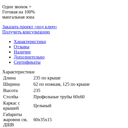
Один звонок =
Готовая на 100%
мангальная зона
Заказать проект «под ключ»
Получить консультацию
Характеристики
Отзывы
Наличие
Дополнительно
Сертификаты
Характеристики
Длина
235 по крыше
Ширина
62 по ножкам, 125 по крыше
Высота
235
Столбы
Профильные трубы 60х60
Каркас с
Цельный
крышей
Габариты
жаровни см,
60x35x15
ДШВ