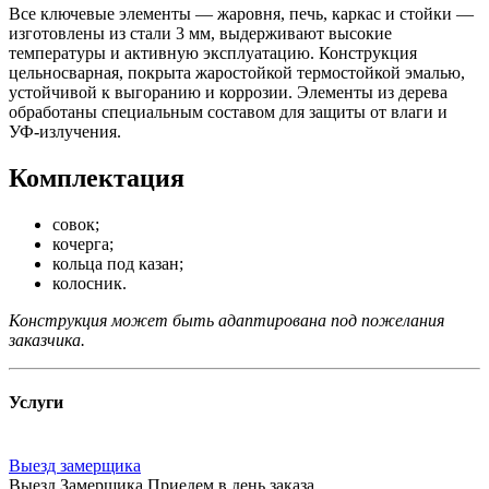
Все ключевые элементы — жаровня, печь, каркас и стойки —
изготовлены из стали 3 мм, выдерживают высокие
температуры и активную эксплуатацию. Конструкция
цельносварная, покрыта жаростойкой термостойкой эмалью,
устойчивой к выгоранию и коррозии. Элементы из дерева
обработаны специальным составом для защиты от влаги и
УФ-излучения.
Комплектация
совок;
кочерга;
кольца под казан;
колосник.
Конструкция может быть адаптирована под пожелания
заказчика.
Услуги
Выезд замерщика
Выезд Замерщика Приедем в день заказа.