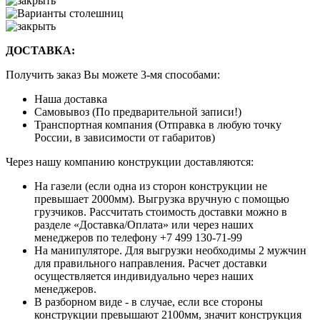
ДОСТАВКА:
Получить заказ Вы можете 3-мя способами:
Наша доставка
Самовывоз (По предварительной записи!)
Транспортная компания (Отправка в любую точку
России, в зависимости от габаритов)
Через нашу компанию конструкции доставляются:
На газели (если одна из сторон конструкции не
превышает 2000мм). Выгрузка вручную с помощью
грузчиков. Рассчитать стоимость доставки можно в
разделе «Доставка/Оплата» или через наших
менеджеров по телефону +7 499 130-71-99
На манипуляторе. Для выгрузки необходимы 2 мужчин
для правильного направления. Расчет доставки
осуществляется индивидуально через наших
менеджеров.
В разборном виде - в случае, если все стороны
конструкции превышают 2100мм, значит конструкция