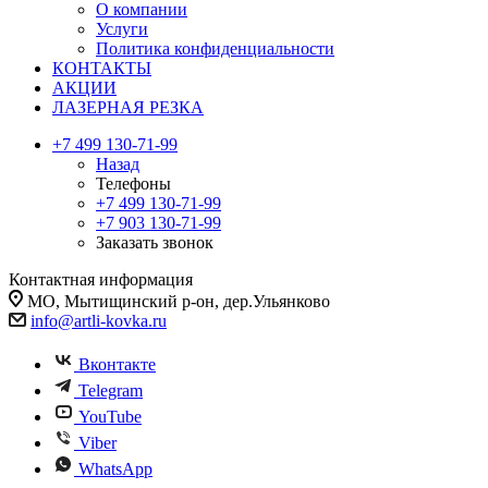
О компании
Услуги
Политика конфиденциальности
КОНТАКТЫ
АКЦИИ
ЛАЗЕРНАЯ РЕЗКА
+7 499 130-71-99
Назад
Телефоны
+7 499 130-71-99
+7 903 130-71-99
Заказать звонок
Контактная информация
МО, Мытищинский р-он, дер.Ульянково
info@artli-kovka.ru
Вконтакте
Telegram
YouTube
Viber
WhatsApp