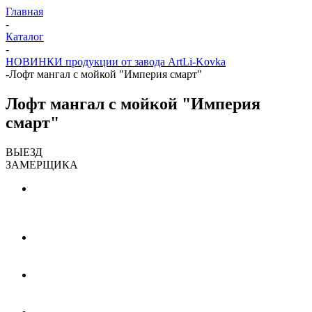
Главная
-
Каталог
-
НОВИНКИ продукции от завода ArtLi-Kovka
-
Лофт мангал с мойкой "Империя смарт"
Лофт мангал с мойкой "Империя
смарт"
ВЫЕЗД
ЗАМЕРЩИКА