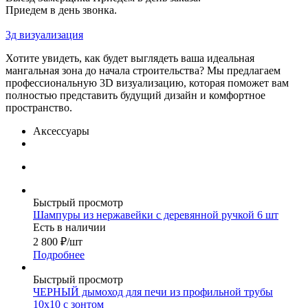
Приедем в день звонка.
3д визуализация
Хотите увидеть, как будет выглядеть ваша идеальная
мангальная зона до начала строительства? Мы предлагаем
профессиональную 3D визуализацию, которая поможет вам
полностью представить будущий дизайн и комфортное
пространство.
Аксессуары
Быстрый просмотр
Шампуры из нержавейки с деревянной ручкой 6 шт
Есть в наличии
2 800
₽
/шт
Подробнее
Быстрый просмотр
ЧЕРНЫЙ дымоход для печи из профильной трубы
10х10 с зонтом