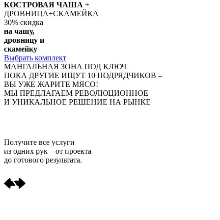
КОСТРОВАЯ ЧАША
+
ДРОВНИЦА+СКАМЕЙКА
30%
скидка
на чашу,
дровницу и
скамейку
Выбрать комплект
МАНГАЛЬНАЯ ЗОНА ПОД КЛЮЧ
ПОКА ДРУГИЕ ИЩУТ 10 ПОДРЯДЧИКОВ –
ВЫ УЖЕ ЖАРИТЕ МЯСО!
МЫ ПРЕДЛАГАЕМ РЕВОЛЮЦИОННОЕ
И УНИКАЛЬНОЕ РЕШЕНИЕ НА РЫНКЕ
Получите
все услуги
из одних рук
– от проекта
до готового результата.