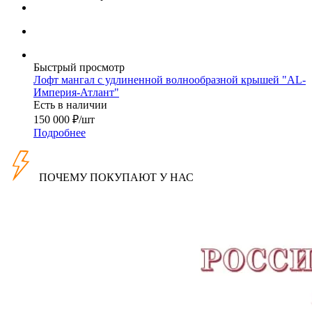
Быстрый просмотр
Лофт мангал с удлиненной волнообразной крышей "AL-
Империя-Атлант"
Есть в наличии
150 000
₽
/шт
Подробнее
ПОЧЕМУ ПОКУПАЮТ У НАС