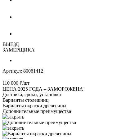
ВЫЕЗД
ЗАМЕРЩИКА
Артикул:
80061412
110 000
₽
/шт
ЦЕНА 2025 ГОДА –
ЗАМОРОЖЕНА!
Доставка, сроки, установка
Варианты столешниц
Варианты окраски древесины
Дополнительные преимущества