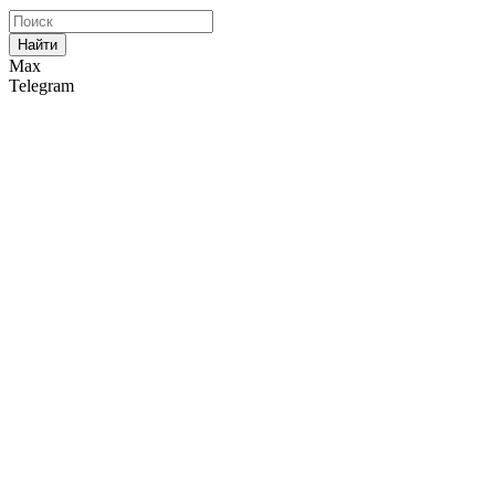
Найти
Max
Telegram