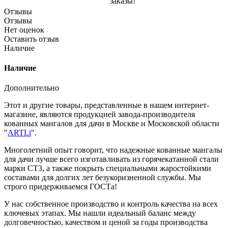
заказы!
Отзывы
Отзывы
Нет оценок
Оставить отзыв
Наличие
Наличие
Дополнительно
Этот и другие товары, представленные в нашем интернет-
магазине, являются продукцией завода-производителя
кованных мангалов для дачи в Москве и Московской области
"
ARTLi
".
Многолетний опыт говорит, что надежные кованные мангалы
для дачи лучше всего изготавливать из горячекатанной стали
марки СТ3, а также покрыть специальными жаростойкими
составами для долгих лет безукоризненной службы. Мы
строго придерживаемся ГОСТа!
У нас собственное производство и контроль качества на всех
ключевых этапах. Мы нашли идеальный баланс между
долговечностью, качеством и ценой за годы производства