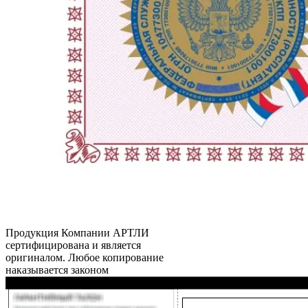
Продукция Компании
АРТЛИ
сертифицирована и является
оригиналом. Любое копирование
наказывается законом