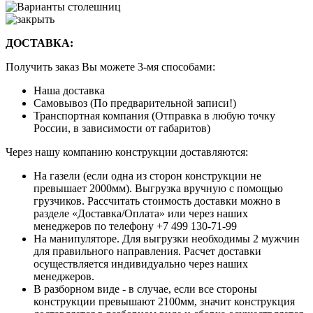
ДОСТАВКА:
Получить заказ Вы можете 3-мя способами:
Наша доставка
Самовывоз (По предварительной записи!)
Транспортная компания (Отправка в любую точку
России, в зависимости от габаритов)
Через нашу компанию конструкции доставляются:
На газели (если одна из сторон конструкции не
превышает 2000мм). Выгрузка вручную с помощью
грузчиков. Рассчитать стоимость доставки можно в
разделе «Доставка/Оплата» или через наших
менеджеров по телефону +7 499 130-71-99
На манипуляторе. Для выгрузки необходимы 2 мужчин
для правильного направления. Расчет доставки
осуществляется индивидуально через наших
менеджеров.
В разборном виде - в случае, если все стороны
конструкции превышают 2100мм, значит конструкция