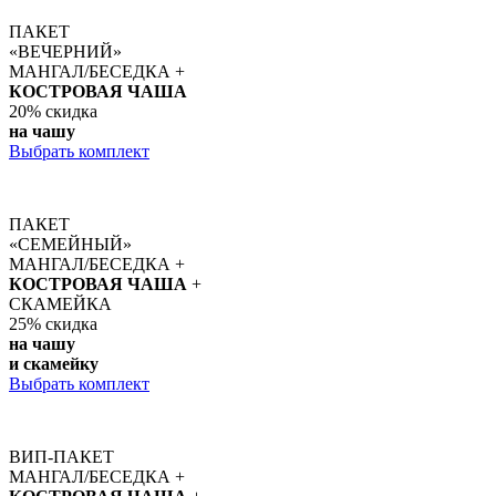
ПАКЕТ
«ВЕЧЕРНИЙ»
МАНГАЛ/БЕСЕДКА +
КОСТРОВАЯ ЧАША
20%
скидка
на чашу
Выбрать комплект
ПАКЕТ
«СЕМЕЙНЫЙ»
МАНГАЛ/БЕСЕДКА +
КОСТРОВАЯ ЧАША
+
СКАМЕЙКА
25%
скидка
на чашу
и скамейку
Выбрать комплект
ВИП-ПАКЕТ
МАНГАЛ/БЕСЕДКА +