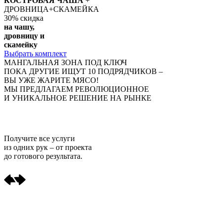
КОСТРОВАЯ ЧАША
+
ДРОВНИЦА+СКАМЕЙКА
30%
скидка
на чашу,
дровницу и
скамейку
Выбрать комплект
МАНГАЛЬНАЯ ЗОНА ПОД КЛЮЧ
ПОКА ДРУГИЕ ИЩУТ 10 ПОДРЯДЧИКОВ –
ВЫ УЖЕ ЖАРИТЕ МЯСО!
МЫ ПРЕДЛАГАЕМ РЕВОЛЮЦИОННОЕ
И УНИКАЛЬНОЕ РЕШЕНИЕ НА РЫНКЕ
Получите
все услуги
из одних рук
– от проекта
до готового результата.