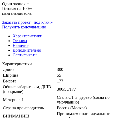
Один звонок =
Готовая на 100%
мангальная зона
Заказать проект «под ключ»
Получить консультацию
Характеристики
Отзывы
Наличие
Дополнительно
Сертификаты
Характеристики
Длина
300
Ширина
55
Высота
177
Общие габариты см, ДШВ
300/55/177
(по крыше)
Сталь СТ-3, дерево (сосна по
Материал 1
умолчанию)
Страна производитель
Россия (Москва)
Принимаем индивидуальные
ВНИМАНИЕ!