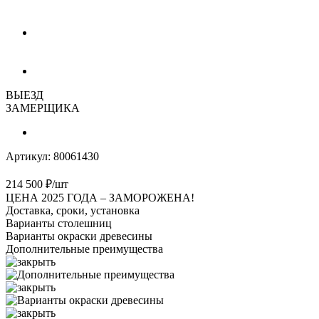
ВЫЕЗД
ЗАМЕРЩИКА
Артикул:
80061430
214 500
₽
/шт
ЦЕНА 2025 ГОДА –
ЗАМОРОЖЕНА!
Доставка, сроки, установка
Варианты столешниц
Варианты окраски древесины
Дополнительные преимущества