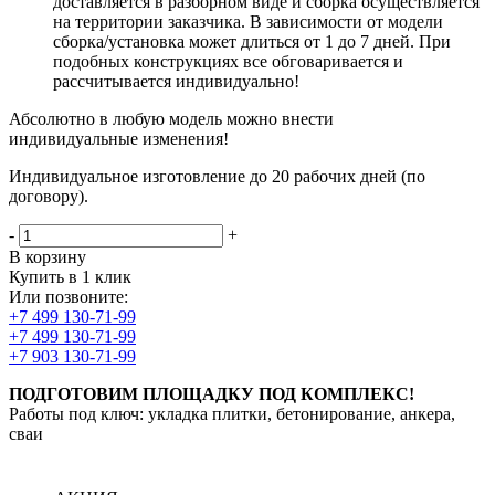
доставляется в разборном виде и сборка осуществляется
на территории заказчика. В зависимости от модели
сборка/установка может длиться от 1 до 7 дней. При
подобных конструкциях все обговаривается и
рассчитывается индивидуально!
Абсолютно в любую модель можно внести
индивидуальные изменения!
Индивидуальное изготовление до 20 рабочих дней (по
договору).
-
+
В корзину
Купить в 1 клик
Или позвоните:
+7 499 130-71-99
+7 499 130-71-99
+7 903 130-71-99
ПОДГОТОВИМ ПЛОЩАДКУ ПОД КОМПЛЕКС!
Работы под ключ: укладка плитки, бетонирование, анкера,
сваи