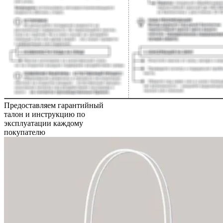
Предоставляем гарантийный
талон и инструкцию по
эксплуатации каждому
покупателю