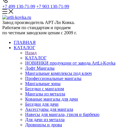
+7 499 130-71-99
+7 903 130-71-99
Завод производитель АРТ-Ли Ковка.
Работаем по стандартам и продаем
по честным заводским ценам с 2009 г.
ГЛАВНАЯ
КАТАЛОГ
Назад
КАТАЛОГ
НОВИНКИ продукции от завода ArtLi-Kovka
Лофт Мангалы
Мангальные комплексы под ключ
Профессиональные мангалы
Мангальные зоны
Беседки с мангалом
Мангалы из металла
Кованые мангалы для дачи
Беседки для дачи
Аксессуары для мангала
Навесы для мангала, гриля и барбекю
Для дачи из металла
Дровницы и дрова