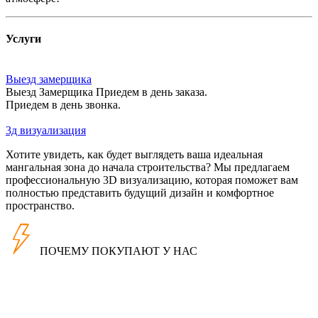
Услуги
Выезд замерщика
Выезд Замерщика Приедем в день заказа.
Приедем в день звонка.
3д визуализация
Хотите увидеть, как будет выглядеть ваша идеальная
мангальная зона до начала строительства? Мы предлагаем
профессиональную 3D визуализацию, которая поможет вам
полностью представить будущий дизайн и комфортное
пространство.
ПОЧЕМУ ПОКУПАЮТ У НАС