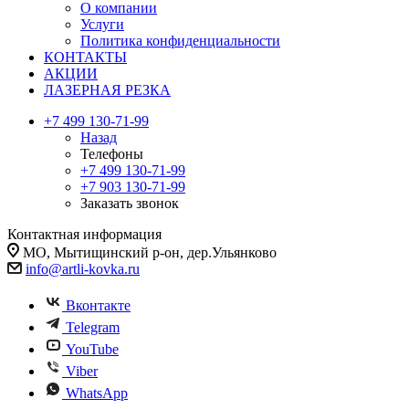
О компании
Услуги
Политика конфиденциальности
КОНТАКТЫ
АКЦИИ
ЛАЗЕРНАЯ РЕЗКА
+7 499 130-71-99
Назад
Телефоны
+7 499 130-71-99
+7 903 130-71-99
Заказать звонок
Контактная информация
МО, Мытищинский р-он, дер.Ульянково
info@artli-kovka.ru
Вконтакте
Telegram
YouTube
Viber
WhatsApp