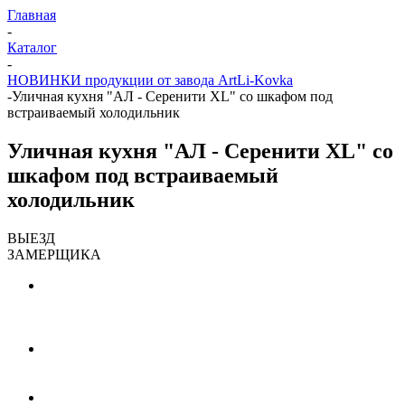
Главная
-
Каталог
-
НОВИНКИ продукции от завода ArtLi-Kovka
-
Уличная кухня "АЛ - Серенити XL" со шкафом под
встраиваемый холодильник
Уличная кухня "АЛ - Серенити XL" со
шкафом под встраиваемый
холодильник
ВЫЕЗД
ЗАМЕРЩИКА