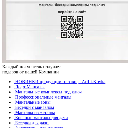
Каждый покупатель получает
подарок от нашей Компании
НОВИНКИ продукции от завода ArtLi-Kovka
Лофт Мангалы
Мангальные комплексы под ключ
Профессиональные мангалы
Мангальные зоны
Беседки с мангалом
Мангалы из металла
Кованые мангалы для дачи
Беседки для дачи
Аксессуары для мангала