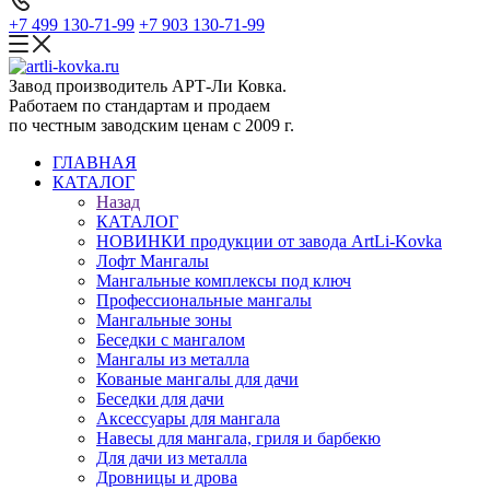
+7 499 130-71-99
+7 903 130-71-99
Завод производитель АРТ-Ли Ковка.
Работаем по стандартам и продаем
по честным заводским ценам с 2009 г.
ГЛАВНАЯ
КАТАЛОГ
Назад
КАТАЛОГ
НОВИНКИ продукции от завода ArtLi-Kovka
Лофт Мангалы
Мангальные комплексы под ключ
Профессиональные мангалы
Мангальные зоны
Беседки с мангалом
Мангалы из металла
Кованые мангалы для дачи
Беседки для дачи
Аксессуары для мангала
Навесы для мангала, гриля и барбекю
Для дачи из металла
Дровницы и дрова