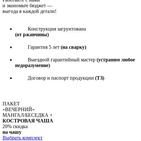
и экономьте бюджет
—
выгода в каждой детали!
Конструкция загрунтована
(от ржавчины)
Гарантия 5 лет
(на сварку)
Выездной гарантийный мастер
(устраним любое
недоразумение)
Договор и паспорт продукции
(ТЗ)
ПАКЕТ
«ВЕЧЕРНИЙ»
МАНГАЛ/БЕСЕДКА +
КОСТРОВАЯ ЧАША
20%
скидка
на чашу
Выбрать комплект