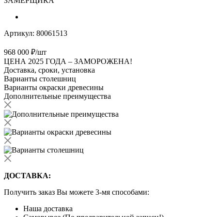
ЗАМЕРЩИКА
Артикул:
80061513
968 000
₽
/шт
ЦЕНА 2025 ГОДА –
ЗАМОРОЖЕНА!
Доставка, сроки, установка
Варианты столешниц
Варианты окраски древесины
Дополнительные преимущества
ДОСТАВКА:
Получить заказ Вы можете 3-мя способами:
Наша доставка