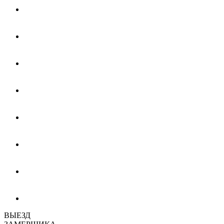
ВЫЕЗД