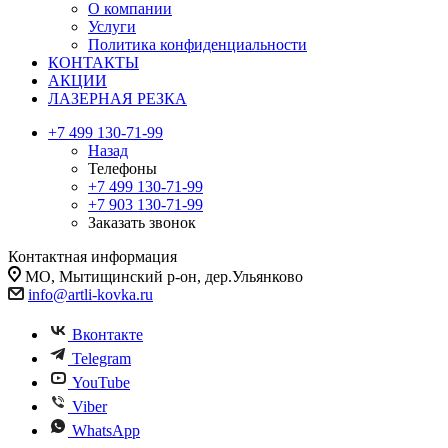
О компании
Услуги
Политика конфиденциальности
КОНТАКТЫ
АКЦИИ
ЛАЗЕРНАЯ РЕЗКА
+7 499 130-71-99
Назад
Телефоны
+7 499 130-71-99
+7 903 130-71-99
Заказать звонок
Контактная информация
МО, Мытищинский р-он, дер.Ульянково
info@artli-kovka.ru
Вконтакте
Telegram
YouTube
Viber
WhatsApp