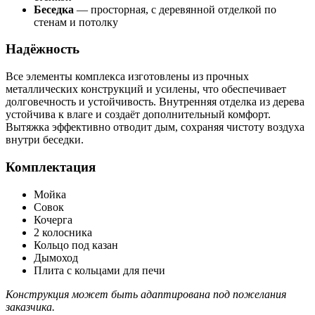
Беседка
— просторная, с деревянной отделкой по
стенам и потолку
Надёжность
Все элементы комплекса изготовлены из прочных
металлических конструкций и усилены, что обеспечивает
долговечность и устойчивость. Внутренняя отделка из дерева
устойчива к влаге и создаёт дополнительный комфорт.
Вытяжка эффективно отводит дым, сохраняя чистоту воздуха
внутри беседки.
Комплектация
Мойка
Совок
Кочерга
2 колосника
Кольцо под казан
Дымоход
Плита с кольцами для печи
Конструкция может быть адаптирована под пожелания
заказчика.