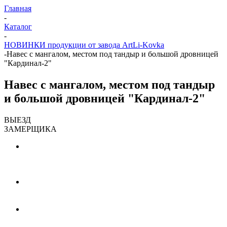
Главная
-
Каталог
-
НОВИНКИ продукции от завода ArtLi-Kovka
-
Навес с мангалом, местом под тандыр и большой дровницей
"Кардинал-2"
Навес с мангалом, местом под тандыр
и большой дровницей "Кардинал-2"
ВЫЕЗД
ЗАМЕРЩИКА