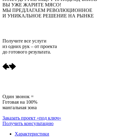
ВЫ УЖЕ ЖАРИТЕ МЯСО!
МЫ ПРЕДЛАГАЕМ РЕВОЛЮЦИОННОЕ
И УНИКАЛЬНОЕ РЕШЕНИЕ НА РЫНКЕ
Получите
все услуги
из одних рук
– от проекта
до готового результата.
Один звонок =
Готовая на 100%
мангальная зона
Заказать проект «под ключ»
Получить консультацию
Характеристики