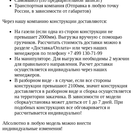
Самовывоз (По предварительной записи!)
Транспортная компания (Отправка в любую точку
России, в зависимости от габаритов)
Через нашу компанию конструкции доставляются:
На газели (если одна из сторон конструкции не
превышает 2000мм). Выгрузка вручную с помощью
грузчиков. Рассчитать стоимость доставки можно в
разделе «Доставка/Оплата» или через наших
менеджеров по телефону +7 499 130-71-99
На манипуляторе. Для выгрузки необходимы 2 мужчин
для правильного направления. Расчет доставки
осуществляется индивидуально через наших
менеджеров.
В разборном виде - в случае, если все стороны
конструкции превышают 2100мм, значит конструкция
доставляется в разборном виде и сборка осуществляется
на территории заказчика. В зависимости от модели
сборка/установка может длиться от 1 до 7 дней. При
подобных конструкциях все обговаривается и
рассчитывается индивидуально!
Абсолютно в любую модель можно внести
индивидуальные изменения!