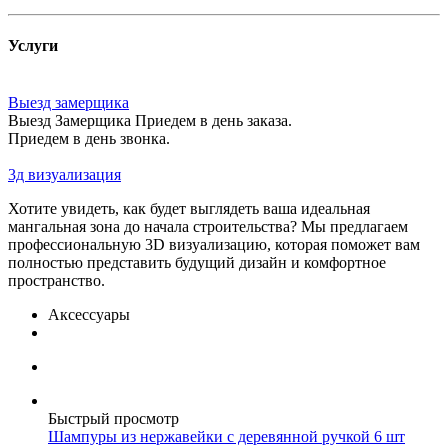
Услуги
Выезд замерщика
Выезд Замерщика Приедем в день заказа.
Приедем в день звонка.
3д визуализация
Хотите увидеть, как будет выглядеть ваша идеальная
мангальная зона до начала строительства? Мы предлагаем
профессиональную 3D визуализацию, которая поможет вам
полностью представить будущий дизайн и комфортное
пространство.
Аксессуары
Быстрый просмотр
Шампуры из нержавейки с деревянной ручкой 6 шт