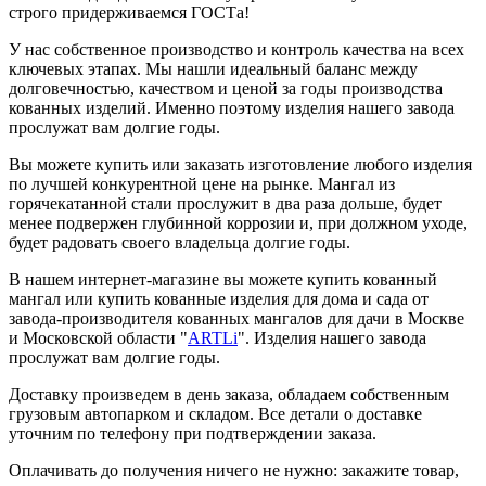
строго придерживаемся ГОСТа!
У нас собственное производство и контроль качества на всех
ключевых этапах. Мы нашли идеальный баланс между
долговечностью, качеством и ценой за годы производства
кованных изделий. Именно поэтому изделия нашего завода
прослужат вам долгие годы.
Вы можете купить или заказать изготовление любого изделия
по лучшей конкурентной цене на рынке. Мангал из
горячекатанной стали прослужит в два раза дольше, будет
менее подвержен глубинной коррозии и, при должном уходе,
будет радовать своего владельца долгие годы.
В нашем интернет-магазине вы можете купить кованный
мангал или купить кованные изделия для дома и сада от
завода-производителя кованных мангалов для дачи в Москве
и Московской области "
ARTLi
". Изделия нашего завода
прослужат вам долгие годы.
Доставку произведем в день заказа, обладаем собственным
грузовым автопарком и складом. Все детали о доставке
уточним по телефону при подтверждении заказа.
Оплачивать до получения ничего не нужно: закажите товар,