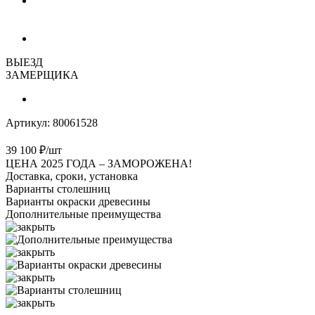
ВЫЕЗД
ЗАМЕРЩИКА
Артикул:
80061528
39 100
₽
/шт
ЦЕНА 2025 ГОДА –
ЗАМОРОЖЕНА!
Доставка, сроки, установка
Варианты столешниц
Варианты окраски древесины
Дополнительные преимущества