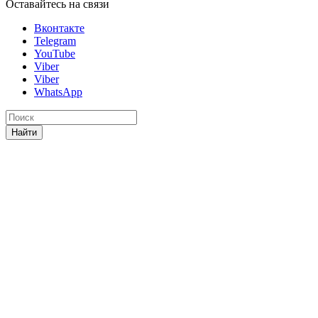
Оставайтесь на связи
Вконтакте
Telegram
YouTube
Viber
Viber
WhatsApp
Найти