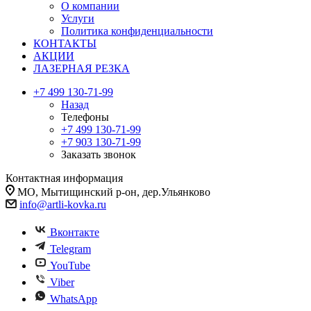
О компании
Услуги
Политика конфиденциальности
КОНТАКТЫ
АКЦИИ
ЛАЗЕРНАЯ РЕЗКА
+7 499 130-71-99
Назад
Телефоны
+7 499 130-71-99
+7 903 130-71-99
Заказать звонок
Контактная информация
МО, Мытищинский р-он, дер.Ульянково
info@artli-kovka.ru
Вконтакте
Telegram
YouTube
Viber
WhatsApp