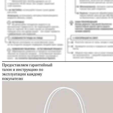
Предоставляем гарантийный
талон и инструкцию по
эксплуатации каждому
покупателю