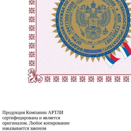
Продукция Компании
АРТЛИ
сертифицирована и является
оригиналом. Любое копирование
наказывается законом