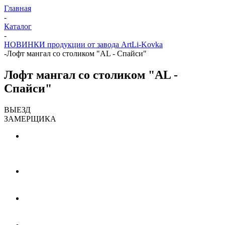
Главная
-
Каталог
-
НОВИНКИ продукции от завода ArtLi-Kovka
-
Лофт мангал со столиком "AL - Спайси"
Лофт мангал со столиком "AL -
Спайси"
ВЫЕЗД
ЗАМЕРЩИКА