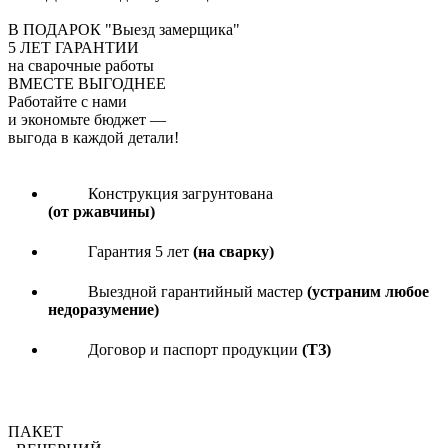
В ПОДАРОК "Выезд замерщика"
5
ЛЕТ ГАРАНТИИ
на сварочные работы
ВМЕСТЕ ВЫГОДНЕЕ
Работайте с нами
и экономьте бюджет
—
выгода в каждой детали!
Конструкция загрунтована
(от ржавчины)
Гарантия 5 лет
(на сварку)
Выездной гарантийный мастер
(устраним любое
недоразумение)
Договор и паспорт продукции
(ТЗ)
ПАКЕТ