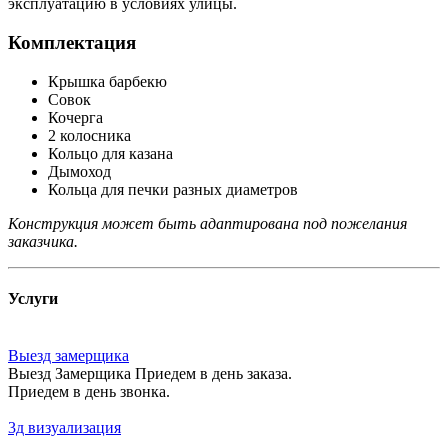
эксплуатацию в условиях улицы.
Комплектация
Крышка барбекю
Совок
Кочерга
2 колосника
Кольцо для казана
Дымоход
Кольца для печки разных диаметров
Конструкция может быть адаптирована под пожелания
заказчика.
Услуги
Выезд замерщика
Выезд Замерщика Приедем в день заказа.
Приедем в день звонка.
3д визуализация