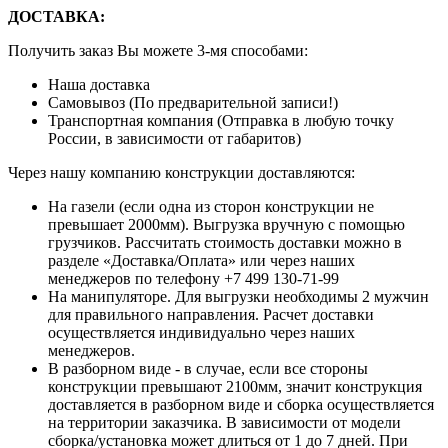
ДОСТАВКА:
Получить заказ Вы можете 3-мя способами:
Наша доставка
Самовывоз (По предварительной записи!)
Транспортная компания (Отправка в любую точку
России, в зависимости от габаритов)
Через нашу компанию конструкции доставляются:
На газели (если одна из сторон конструкции не
превышает 2000мм). Выгрузка вручную с помощью
грузчиков. Рассчитать стоимость доставки можно в
разделе «Доставка/Оплата» или через наших
менеджеров по телефону +7 499 130-71-99
На манипуляторе. Для выгрузки необходимы 2 мужчин
для правильного направления. Расчет доставки
осуществляется индивидуально через наших
менеджеров.
В разборном виде - в случае, если все стороны
конструкции превышают 2100мм, значит конструкция
доставляется в разборном виде и сборка осуществляется
на территории заказчика. В зависимости от модели
сборка/установка может длиться от 1 до 7 дней. При