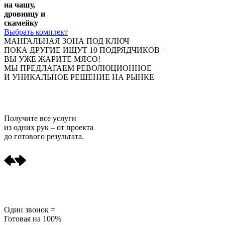
на чашу,
дровницу и
скамейку
Выбрать комплект
МАНГАЛЬНАЯ ЗОНА ПОД КЛЮЧ
ПОКА ДРУГИЕ ИЩУТ 10 ПОДРЯДЧИКОВ –
ВЫ УЖЕ ЖАРИТЕ МЯСО!
МЫ ПРЕДЛАГАЕМ РЕВОЛЮЦИОННОЕ
И УНИКАЛЬНОЕ РЕШЕНИЕ НА РЫНКЕ
Получите
все услуги
из одних рук
– от проекта
до готового результата.
Один звонок =
Готовая на 100%