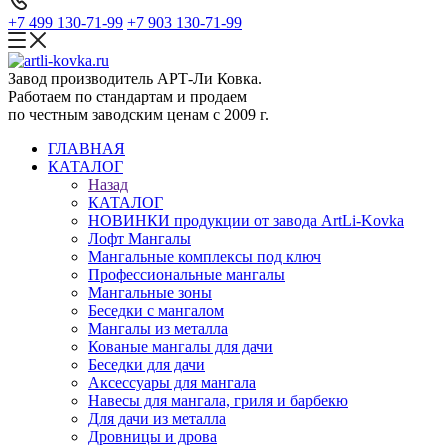
+7 499 130-71-99
+7 903 130-71-99
Завод производитель АРТ-Ли Ковка.
Работаем по стандартам и продаем
по честным заводским ценам с 2009 г.
ГЛАВНАЯ
КАТАЛОГ
Назад
КАТАЛОГ
НОВИНКИ продукции от завода ArtLi-Kovka
Лофт Мангалы
Мангальные комплексы под ключ
Профессиональные мангалы
Мангальные зоны
Беседки с мангалом
Мангалы из металла
Кованые мангалы для дачи
Беседки для дачи
Аксессуары для мангала
Навесы для мангала, гриля и барбекю
Для дачи из металла
Дровницы и дрова