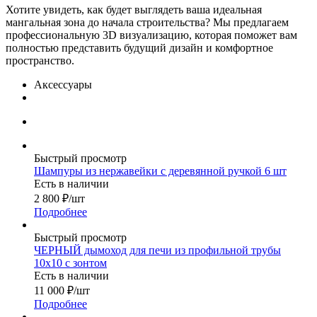
Хотите увидеть, как будет выглядеть ваша идеальная
мангальная зона до начала строительства? Мы предлагаем
профессиональную 3D визуализацию, которая поможет вам
полностью представить будущий дизайн и комфортное
пространство.
Аксессуары
Быстрый просмотр
Шампуры из нержавейки с деревянной ручкой 6 шт
Есть в наличии
2 800
₽
/шт
Подробнее
Быстрый просмотр
ЧЕРНЫЙ дымоход для печи из профильной трубы
10х10 с зонтом
Есть в наличии
11 000
₽
/шт
Подробнее