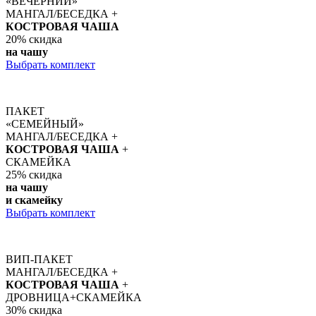
«ВЕЧЕРНИЙ»
МАНГАЛ/БЕСЕДКА +
КОСТРОВАЯ ЧАША
20%
скидка
на чашу
Выбрать комплект
ПАКЕТ
«СЕМЕЙНЫЙ»
МАНГАЛ/БЕСЕДКА +
КОСТРОВАЯ ЧАША
+
СКАМЕЙКА
25%
скидка
на чашу
и скамейку
Выбрать комплект
ВИП-ПАКЕТ
МАНГАЛ/БЕСЕДКА +
КОСТРОВАЯ ЧАША
+
ДРОВНИЦА+СКАМЕЙКА
30%
скидка