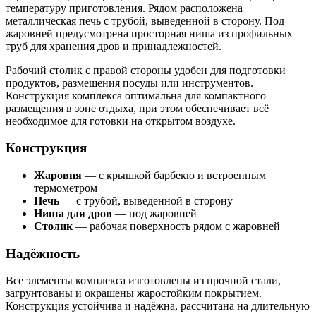
температуру приготовления. Рядом расположена
металлическая печь с трубой, выведенной в сторону. Под
жаровней предусмотрена просторная ниша из профильных
труб для хранения дров и принадлежностей.
Рабочий столик с правой стороны удобен для подготовки
продуктов, размещения посуды или инструментов.
Конструкция комплекса оптимальна для компактного
размещения в зоне отдыха, при этом обеспечивает всё
необходимое для готовки на открытом воздухе.
Конструкция
Жаровня
— с крышкой барбекю и встроенным
термометром
Печь
— с трубой, выведенной в сторону
Ниша для дров
— под жаровней
Столик
— рабочая поверхность рядом с жаровней
Надёжность
Все элементы комплекса изготовлены из прочной стали,
загрунтованы и окрашены жаростойким покрытием.
Конструкция устойчива и надёжна, рассчитана на длительную