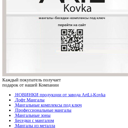
Каждый покупатель получает
подарок от нашей Компании
НОВИНКИ продукции от завода ArtLi-Kovka
Лофт Мангалы
Мангальные комплексы под ключ
Профессиональные мангалы
Мангальные зоны
Беседки с мангалом
Мангалы из металла