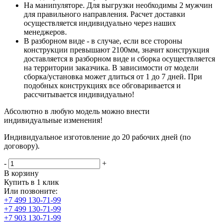
На манипуляторе. Для выгрузки необходимы 2 мужчин
для правильного направления. Расчет доставки
осуществляется индивидуально через наших
менеджеров.
В разборном виде - в случае, если все стороны
конструкции превышают 2100мм, значит конструкция
доставляется в разборном виде и сборка осуществляется
на территории заказчика. В зависимости от модели
сборка/установка может длиться от 1 до 7 дней. При
подобных конструкциях все обговаривается и
рассчитывается индивидуально!
Абсолютно в любую модель можно внести
индивидуальные изменения!
Индивидуальное изготовление до 20 рабочих дней (по
договору).
-
+
В корзину
Купить в 1 клик
Или позвоните:
+7 499 130-71-99
+7 499 130-71-99
+7 903 130-71-99