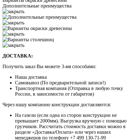
Варианты окраски древесины
Дополнительные преимущества
ДОСТАВКА:
Получить заказ Вы можете 3-мя способами:
Наша доставка
Самовывоз (По предварительной записи!)
Транспортная компания (Отправка в любую точку
России, в зависимости от габаритов)
Через нашу компанию конструкции доставляются:
На газели (если одна из сторон конструкции не
превышает 2000мм). Выгрузка вручную с помощью
грузчиков. Рассчитать стоимость доставки можно в
разделе «Доставка/Оплата» или через наших
менеджеров по телефону +7 499 130-71-99