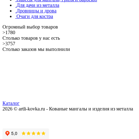
Для дачи из металла
Дровницы и дрова
Очаги для костра
Огромный выбор товаров
>1780
Столько товаров у нас есть
>3757
Столько заказов мы выполнили
Каталог
2026 © artli-kovka.ru - Кованые мангалы и изделия из металла
Реквизиты компании
Карта сайта
Политика конфиденциальности