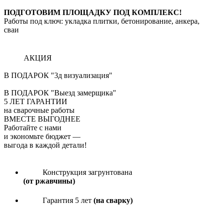
ПОДГОТОВИМ ПЛОЩАДКУ ПОД КОМПЛЕКС!
Работы под ключ: укладка плитки, бетонирование, анкера,
сваи
АКЦИЯ
В ПОДАРОК "3д визуализация"
В ПОДАРОК "Выезд замерщика"
5
ЛЕТ ГАРАНТИИ
на сварочные работы
ВМЕСТЕ ВЫГОДНЕЕ
Работайте с нами
и экономьте бюджет
—
выгода в каждой детали!
Конструкция загрунтована
(от ржавчины)
Гарантия 5 лет
(на сварку)