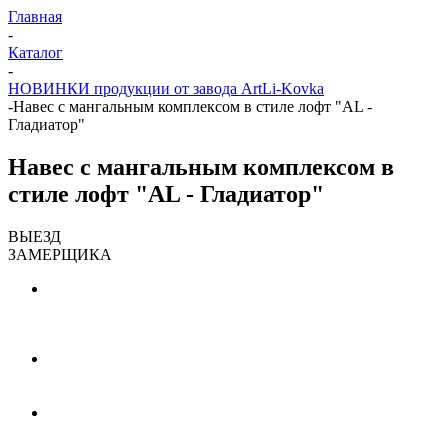
Главная
-
Каталог
-
НОВИНКИ продукции от завода ArtLi-Kovka
-
Навес с мангальным комплексом в стиле лофт "AL -
Гладиатор"
Навес с мангальным комплексом в
стиле лофт "AL - Гладиатор"
ВЫЕЗД
ЗАМЕРЩИКА