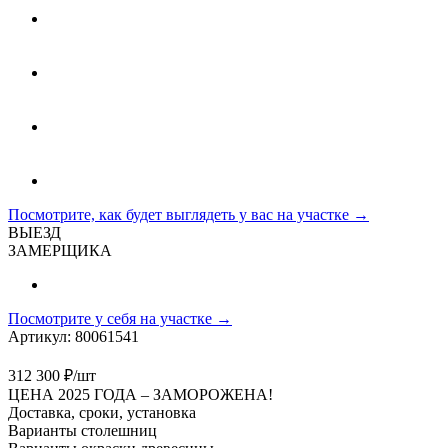
Посмотрите, как будет выглядеть у вас на участке →
ВЫЕЗД
ЗАМЕРЩИКА
Посмотрите у себя на участке →
Артикул:
80061541
312 300
₽
/шт
ЦЕНА 2025 ГОДА –
ЗАМОРОЖЕНА!
Доставка, сроки, установка
Варианты столешниц