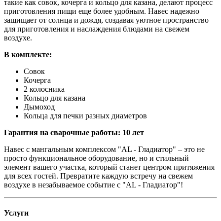
такие как совок, кочерга и кольцо для казана, делают процесс
приготовления пищи еще более удобным. Навес надежно
защищает от солнца и дождя, создавая уютное пространство
для приготовления и наслаждения блюдами на свежем
воздухе.
В комплекте:
Совок
Кочерга
2 колосника
Кольцо для казана
Дымоход
Кольца для печки разных диаметров
Гарантия на сварочные работы: 10 лет
Навес с мангальным комплексом "AL - Гладиатор" – это не
просто функциональное оборудование, но и стильный
элемент вашего участка, который станет центром притяжения
для всех гостей. Превратите каждую встречу на свежем
воздухе в незабываемое событие с "AL - Гладиатор"!
Услуги