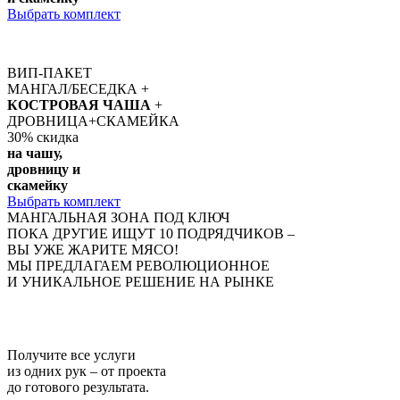
Выбрать комплект
ВИП-ПАКЕТ
МАНГАЛ/БЕСЕДКА +
КОСТРОВАЯ ЧАША
+
ДРОВНИЦА+СКАМЕЙКА
30%
скидка
на чашу,
дровницу и
скамейку
Выбрать комплект
МАНГАЛЬНАЯ ЗОНА ПОД КЛЮЧ
ПОКА ДРУГИЕ ИЩУТ 10 ПОДРЯДЧИКОВ –
ВЫ УЖЕ ЖАРИТЕ МЯСО!
МЫ ПРЕДЛАГАЕМ РЕВОЛЮЦИОННОЕ
И УНИКАЛЬНОЕ РЕШЕНИЕ НА РЫНКЕ
Получите
все услуги
из одних рук
– от проекта
до готового результата.