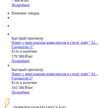
7 400
₽
/шт
Подробнее
Похожие товары
Быстрый просмотр
Навес с мангальным комплексом в стиле лофт "AL -
Гладиатор-3"
Есть в наличии
176 500
₽
/шт
Подробнее
Быстрый просмотр
Навес с мангальным комплексом в стиле лофт "AL -
Гладиатор-2"
Есть в наличии
316 500
₽
/шт
Подробнее
ПОЧЕМУ ПОКУПАЮТ У НАС