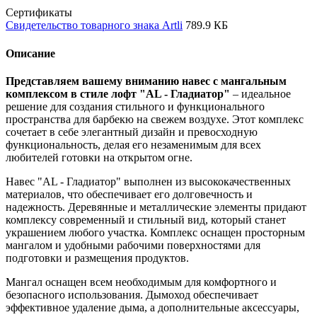
Сертификаты
Свидетельство товарного знака Artli
789.9 КБ
Описание
Представляем вашему вниманию навес с мангальным
комплексом в стиле лофт "AL - Гладиатор"
– идеальное
решение для создания стильного и функционального
пространства для барбекю на свежем воздухе. Этот комплекс
сочетает в себе элегантный дизайн и превосходную
функциональность, делая его незаменимым для всех
любителей готовки на открытом огне.
Навес "AL - Гладиатор" выполнен из высококачественных
материалов, что обеспечивает его долговечность и
надежность. Деревянные и металлические элементы придают
комплексу современный и стильный вид, который станет
украшением любого участка. Комплекс оснащен просторным
мангалом и удобными рабочими поверхностями для
подготовки и размещения продуктов.
Мангал оснащен всем необходимым для комфортного и
безопасного использования. Дымоход обеспечивает
эффективное удаление дыма, а дополнительные аксессуары,