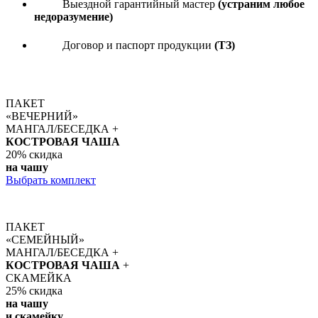
Выездной гарантийный мастер
(устраним любое
недоразумение)
Договор и паспорт продукции
(ТЗ)
ПАКЕТ
«ВЕЧЕРНИЙ»
МАНГАЛ/БЕСЕДКА +
КОСТРОВАЯ ЧАША
20%
скидка
на чашу
Выбрать комплект
ПАКЕТ
«СЕМЕЙНЫЙ»
МАНГАЛ/БЕСЕДКА +
КОСТРОВАЯ ЧАША
+
СКАМЕЙКА
25%
скидка
на чашу
и скамейку