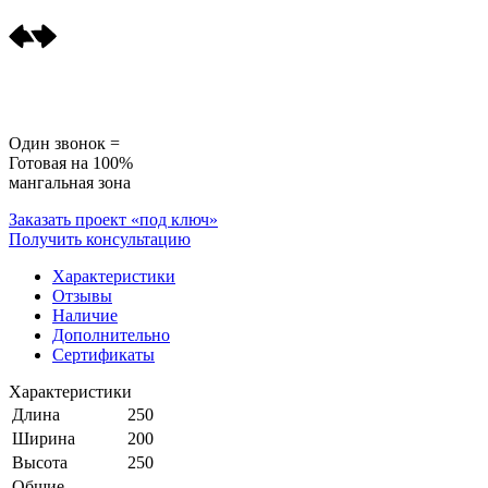
Один звонок =
Готовая на 100%
мангальная зона
Заказать проект «под ключ»
Получить консультацию
Характеристики
Отзывы
Наличие
Дополнительно
Сертификаты
Характеристики
Длина
250
Ширина
200
Высота
250
Общие