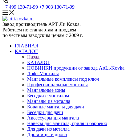
+7 499 130-71-99
+7 903 130-71-99
Завод производитель АРТ-Ли Ковка.
Работаем по стандартам и продаем
по честным заводским ценам с 2009 г.
ГЛАВНАЯ
КАТАЛОГ
Назад
КАТАЛОГ
НОВИНКИ продукции от завода ArtLi-Kovka
Лофт Мангалы
Мангальные комплексы под ключ
Профессиональные мангалы
Мангальные зоны
Беседки с мангалом
Мангалы из металла
Кованые мангалы для дачи
Беседки для дачи
Аксессуары для мангала
Навесы для мангала, гриля и барбекю
Для дачи из металла
Дровницы и дрова