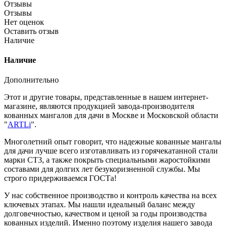
Отзывы
Отзывы
Нет оценок
Оставить отзыв
Наличие
Наличие
Дополнительно
Этот и другие товары, представленные в нашем интернет-
магазине, являются продукцией завода-производителя
кованных мангалов для дачи в Москве и Московской области
"
ARTLi
".
Многолетний опыт говорит, что надежные кованные мангалы
для дачи лучше всего изготавливать из горячекатанной стали
марки СТ3, а также покрыть специальными жаростойкими
составами для долгих лет безукоризненной службы. Мы
строго придерживаемся ГОСТа!
У нас собственное производство и контроль качества на всех
ключевых этапах. Мы нашли идеальный баланс между
долговечностью, качеством и ценой за годы производства
кованных изделий. Именно поэтому изделия нашего завода