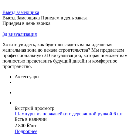
Выезд замерщика
Выезд Замерщика Приедем в день заказа.
Приедем в день звонка.
3д визуализация
Хотите увидеть, как будет выглядеть ваша идеальная
мангальная зона до начала строительства? Мы предлагаем
профессиональную 3D визуализацию, которая поможет вам
полностью представить будущий дизайн и комфортное
пространство.
Аксессуары
Быстрый просмотр
Шампуры из нержавейки с деревянной ручкой 6 шт
Есть в наличии
2 800
₽
/шт
Подробнее