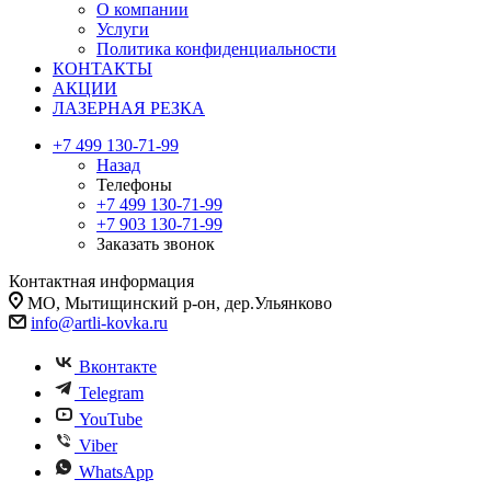
О компании
Услуги
Политика конфиденциальности
КОНТАКТЫ
АКЦИИ
ЛАЗЕРНАЯ РЕЗКА
+7 499 130-71-99
Назад
Телефоны
+7 499 130-71-99
+7 903 130-71-99
Заказать звонок
Контактная информация
МО, Мытищинский р-он, дер.Ульянково
info@artli-kovka.ru
Вконтакте
Telegram
YouTube
Viber
WhatsApp