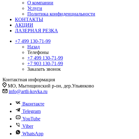
О компании
Услуги
Политика конфиденциальности
КОНТАКТЫ
АКЦИИ
ЛАЗЕРНАЯ РЕЗКА
+7 499 130-71-99
Назад
Телефоны
+7 499 130-71-99
+7 903 130-71-99
Заказать звонок
Контактная информация
МО, Мытищинский р-он, дер.Ульянково
info@artli-kovka.ru
Вконтакте
Telegram
YouTube
Viber
WhatsApp