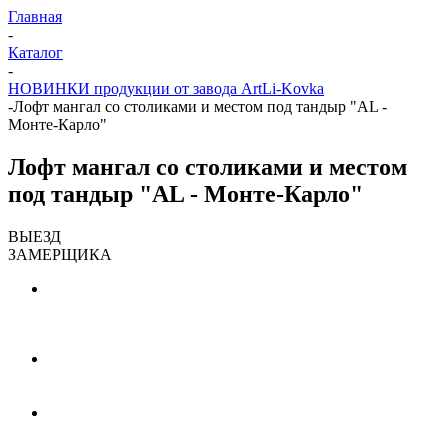
Главная
-
Каталог
-
НОВИНКИ продукции от завода ArtLi-Kovka
-
Лофт мангал со столиками и местом под тандыр "AL -
Монте-Карло"
Лофт мангал со столиками и местом
под тандыр "AL - Монте-Карло"
ВЫЕЗД
ЗАМЕРЩИКА