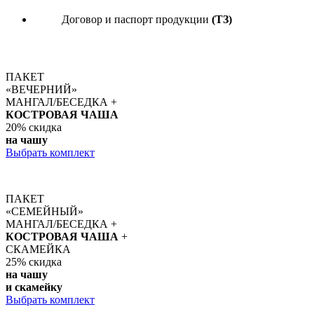
Договор и паспорт продукции
(ТЗ)
ПАКЕТ
«ВЕЧЕРНИЙ»
МАНГАЛ/БЕСЕДКА +
КОСТРОВАЯ ЧАША
20%
скидка
на чашу
Выбрать комплект
ПАКЕТ
«СЕМЕЙНЫЙ»
МАНГАЛ/БЕСЕДКА +
КОСТРОВАЯ ЧАША
+
СКАМЕЙКА
25%
скидка
на чашу
и скамейку
Выбрать комплект