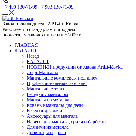
+7 499 130-71-99
+7 903 130-71-99
Завод производитель АРТ-Ли Ковка.
Работаем по стандартам и продаем
по честным заводским ценам с 2009 г.
ГЛАВНАЯ
КАТАЛОГ
Назад
КАТАЛОГ
НОВИНКИ продукции от завода ArtLi-Kovka
Лофт Мангалы
Мангальные комплексы под ключ
Профессиональные мангалы
Мангальные зоны
Беседки с мангалом
Мангалы из металла
Кованые мангалы для дачи
Беседки для дачи
Аксессуары для мангала
Навесы для мангала, гриля и барбекю
Для дачи из металла
Дровницы и дрова