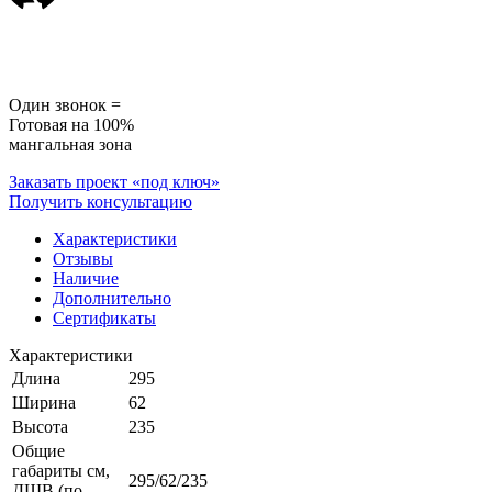
Один звонок =
Готовая на 100%
мангальная зона
Заказать проект «под ключ»
Получить консультацию
Характеристики
Отзывы
Наличие
Дополнительно
Сертификаты
Характеристики
Длина
295
Ширина
62
Высота
235
Общие
габариты см,
295/62/235
ДШВ (по