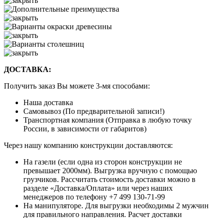
ДОСТАВКА:
Получить заказ Вы можете 3-мя способами:
Наша доставка
Самовывоз (По предварительной записи!)
Транспортная компания (Отправка в любую точку
России, в зависимости от габаритов)
Через нашу компанию конструкции доставляются:
На газели (если одна из сторон конструкции не
превышает 2000мм). Выгрузка вручную с помощью
грузчиков. Рассчитать стоимость доставки можно в
разделе «Доставка/Оплата» или через наших
менеджеров по телефону +7 499 130-71-99
На манипуляторе. Для выгрузки необходимы 2 мужчин
для правильного направления. Расчет доставки