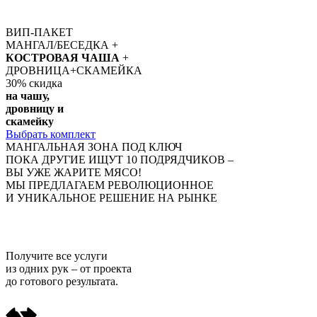
ВИП-ПАКЕТ
МАНГАЛ/БЕСЕДКА +
КОСТРОВАЯ ЧАША
+
ДРОВНИЦА+СКАМЕЙКА
30%
скидка
на чашу,
дровницу и
скамейку
Выбрать комплект
МАНГАЛЬНАЯ ЗОНА ПОД КЛЮЧ
ПОКА ДРУГИЕ ИЩУТ 10 ПОДРЯДЧИКОВ –
ВЫ УЖЕ ЖАРИТЕ МЯСО!
МЫ ПРЕДЛАГАЕМ РЕВОЛЮЦИОННОЕ
И УНИКАЛЬНОЕ РЕШЕНИЕ НА РЫНКЕ
Получите
все услуги
из одних рук
– от проекта
до готового результата.