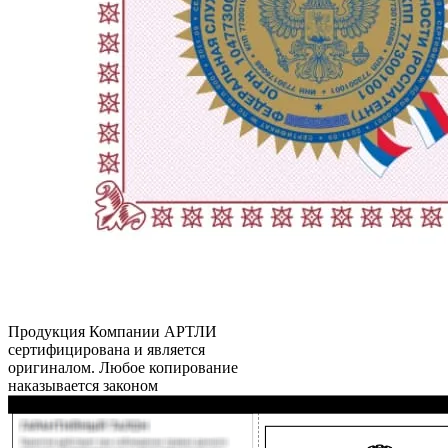
Продукция Компании
АРТЛИ
сертифицирована и является
оригиналом. Любое копирование
наказывается законом