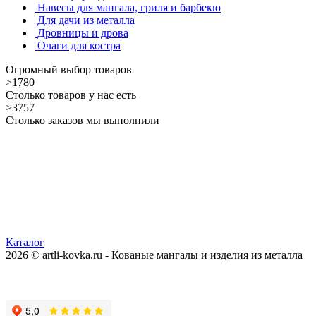
Навесы для мангала, гриля и барбекю
Для дачи из металла
Дровницы и дрова
Очаги для костра
Огромный выбор товаров
>1780
Столько товаров у нас есть
>3757
Столько заказов мы выполнили
Каталог
2026 © artli-kovka.ru - Кованые мангалы и изделия из металла
Реквизиты компании
Карта сайта
Политика конфиденциальности