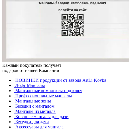
Каждый покупатель получает
подарок от нашей Компании
НОВИНКИ продукции от завода ArtLi-Kovka
Лофт Мангалы
Мангальные комплексы под ключ
Профессиональные мангалы
Мангальные зоны
Беседки с мангалом
Мангалы из металла
Кованые мангалы для дачи
Беседки для дачи
Аксессуары для мангала