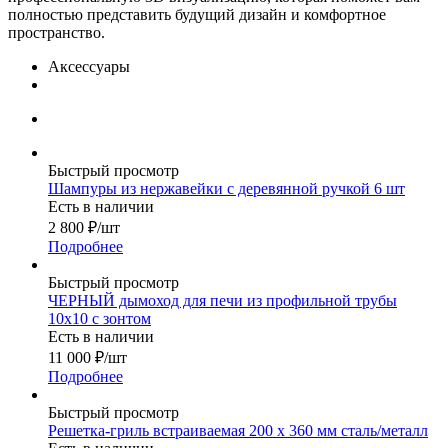
полностью представить будущий дизайн и комфортное
пространство.
Аксессуары
Быстрый просмотр
Шампуры из нержавейки с деревянной ручкой 6 шт
Есть в наличии
2 800
₽
/шт
Подробнее
Быстрый просмотр
ЧЕРНЫЙ дымоход для печи из профильной трубы
10х10 с зонтом
Есть в наличии
11 000
₽
/шт
Подробнее
Быстрый просмотр
Решетка-гриль встраиваемая 200 х 360 мм сталь/металл