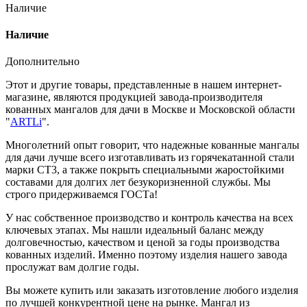
Наличие
Наличие
Дополнительно
Этот и другие товары, представленные в нашем интернет-
магазине, являются продукцией завода-производителя
кованных мангалов для дачи в Москве и Московской области
"
ARTLi
".
Многолетний опыт говорит, что надежные кованные мангалы
для дачи лучше всего изготавливать из горячекатанной стали
марки СТ3, а также покрыть специальными жаростойкими
составами для долгих лет безукоризненной службы. Мы
строго придерживаемся ГОСТа!
У нас собственное производство и контроль качества на всех
ключевых этапах. Мы нашли идеальный баланс между
долговечностью, качеством и ценой за годы производства
кованных изделий. Именно поэтому изделия нашего завода
прослужат вам долгие годы.
Вы можете купить или заказать изготовление любого изделия
по лучшей конкурентной цене на рынке. Мангал из