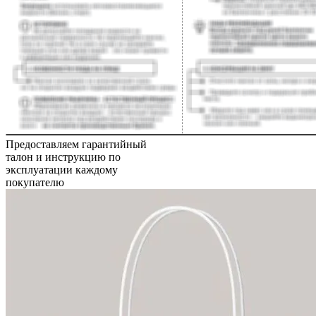
Предоставляем гарантийный
талон и инструкцию по
эксплуатации каждому
покупателю