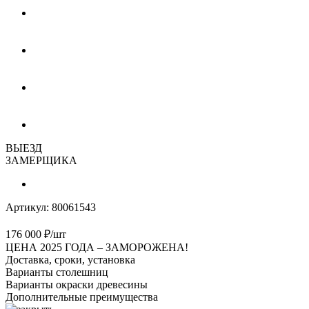
ВЫЕЗД
ЗАМЕРЩИКА
Артикул:
80061543
176 000
₽
/шт
ЦЕНА 2025 ГОДА –
ЗАМОРОЖЕНА!
Доставка, сроки, установка
Варианты столешниц
Варианты окраски древесины
Дополнительные преимущества