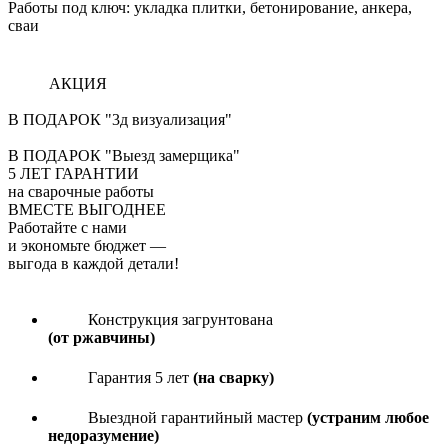
Работы под ключ: укладка плитки, бетонирование, анкера,
сваи
АКЦИЯ
В ПОДАРОК "3д визуализация"
В ПОДАРОК "Выезд замерщика"
5
ЛЕТ ГАРАНТИИ
на сварочные работы
ВМЕСТЕ ВЫГОДНЕЕ
Работайте с нами
и экономьте бюджет
—
выгода в каждой детали!
Конструкция загрунтована
(от ржавчины)
Гарантия 5 лет
(на сварку)
Выездной гарантийный мастер
(устраним любое
недоразумение)