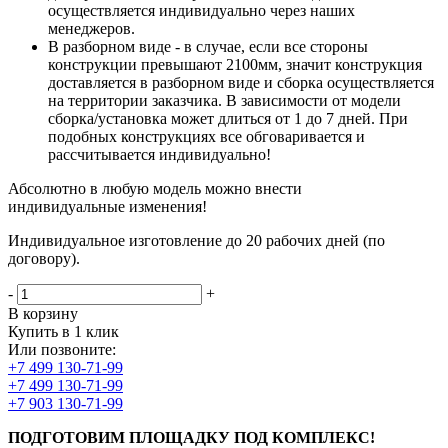
осуществляется индивидуально через наших
менеджеров.
В разборном виде - в случае, если все стороны
конструкции превышают 2100мм, значит конструкция
доставляется в разборном виде и сборка осуществляется
на территории заказчика. В зависимости от модели
сборка/установка может длиться от 1 до 7 дней. При
подобных конструкциях все обговаривается и
рассчитывается индивидуально!
Абсолютно в любую модель можно внести
индивидуальные изменения!
Индивидуальное изготовление до 20 рабочих дней (по
договору).
-
+
В корзину
Купить в 1 клик
Или позвоните:
+7 499 130-71-99
+7 499 130-71-99
+7 903 130-71-99
ПОДГОТОВИМ ПЛОЩАДКУ ПОД КОМПЛЕКС!