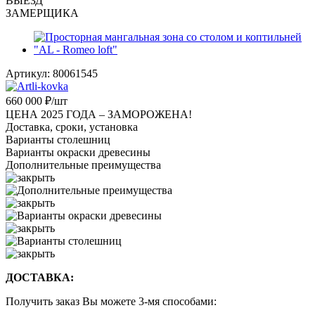
ВЫЕЗД
ЗАМЕРЩИКА
Артикул:
80061545
660 000
₽
/шт
ЦЕНА 2025 ГОДА –
ЗАМОРОЖЕНА!
Доставка, сроки, установка
Варианты столешниц
Варианты окраски древесины
Дополнительные преимущества
ДОСТАВКА:
Получить заказ Вы можете 3-мя способами: