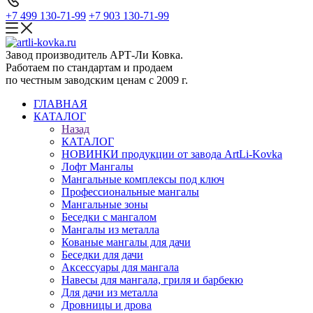
+7 499 130-71-99
+7 903 130-71-99
Завод производитель АРТ-Ли Ковка.
Работаем по стандартам и продаем
по честным заводским ценам с 2009 г.
ГЛАВНАЯ
КАТАЛОГ
Назад
КАТАЛОГ
НОВИНКИ продукции от завода ArtLi-Kovka
Лофт Мангалы
Мангальные комплексы под ключ
Профессиональные мангалы
Мангальные зоны
Беседки с мангалом
Мангалы из металла
Кованые мангалы для дачи
Беседки для дачи
Аксессуары для мангала
Навесы для мангала, гриля и барбекю
Для дачи из металла
Дровницы и дрова