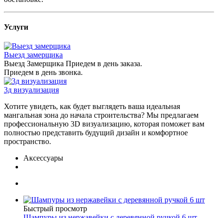
Услуги
Выезд замерщика
Выезд Замерщика Приедем в день заказа.
Приедем в день звонка.
3д визуализация
Хотите увидеть, как будет выглядеть ваша идеальная
мангальная зона до начала строительства? Мы предлагаем
профессиональную 3D визуализацию, которая поможет вам
полностью представить будущий дизайн и комфортное
пространство.
Аксессуары
Быстрый просмотр
Шампуры из нержавейки с деревянной ручкой 6 шт