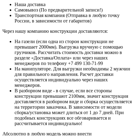
Наша доставка
Самовывоз (По предварительной записи!)
Транспортная компания (Отправка в любую точку
России, в зависимости от габаритов)
Через нашу компанию конструкции доставляются:
На газели (если одна из сторон конструкции не
превышает 2000мм). Выгрузка вручную с помощью
грузчиков. Рассчитать стоимость доставки можно в
разделе «Доставка/Оплата» или через наших
менеджеров по телефону +7 499 130-71-99
На манипуляторе. Для выгрузки необходимы 2 мужчин
для правильного направления. Расчет доставки
осуществляется индивидуально через наших
менеджеров.
В разборном виде - в случае, если все стороны
конструкции превышают 2100мм, значит конструкция
доставляется в разборном виде и сборка осуществляется
на территории заказчика. В зависимости от модели
сборка/установка может длиться от 1 до 7 дней. При
подобных конструкциях все обговаривается и
рассчитывается индивидуально!
Абсолютно в любую модель можно внести