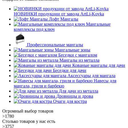
НОВИНКИ продукции от завода ArtLi-Kovka
Лофт Мангалы
Мангальные
комплексы под ключ
Профессиональные мангалы
Мангальные зоны
Беседки с мангалом
Мангалы из металла
Кованые мангалы для дачи
Беседки для дачи
Аксессуары для мангала
Навесы для
мангала, гриля и барбекю
Для дачи из металла
Дровницы и дрова
Очаги для костра
Огромный выбор товаров
>1780
Столько товаров у нас есть
>3757