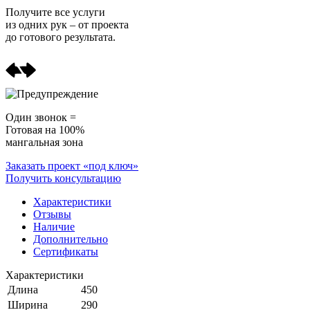
Получите
все услуги
из одних рук
– от проекта
до готового результата.
Один звонок =
Готовая на 100%
мангальная зона
Заказать проект «под ключ»
Получить консультацию
Характеристики
Отзывы
Наличие
Дополнительно
Сертификаты
Характеристики
Длина
450
Ширина
290