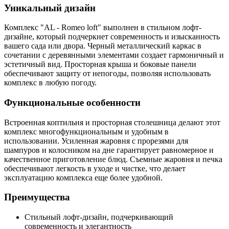
Уникальный дизайн
Комплекс "AL - Romeo loft" выполнен в стильном лофт-
дизайне, который подчеркнет современность и изысканность
вашего сада или двора. Черный металлический каркас в
сочетании с деревянными элементами создает гармоничный и
эстетичный вид. Просторная крыша и боковые панели
обеспечивают защиту от непогоды, позволяя использовать
комплекс в любую погоду.
Функциональные особенности
Встроенная коптильня и просторная столешница делают этот
комплекс многофункциональным и удобным в
использовании. Усиленная жаровня с прорезями для
шампуров и колосником на дне гарантирует равномерное и
качественное приготовление блюд. Съемные жаровня и печка
обеспечивают легкость в уходе и чистке, что делает
эксплуатацию комплекса еще более удобной.
Преимущества
Стильный лофт-дизайн, подчеркивающий
современность и элегантность