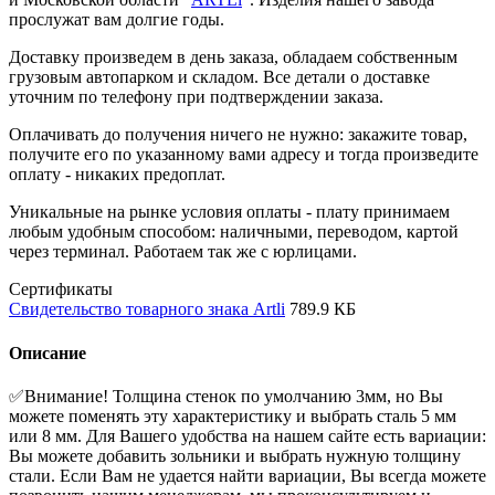
прослужат вам долгие годы.
Доставку произведем в день заказа, обладаем собственным
грузовым автопарком и складом. Все детали о доставке
уточним по телефону при подтверждении заказа.
Оплачивать до получения ничего не нужно: закажите товар,
получите его по указанному вами адресу и тогда произведите
оплату - никаких предоплат.
Уникальные на рынке условия оплаты - плату принимаем
любым удобным способом: наличными, переводом, картой
через терминал. Работаем так же с юрлицами.
Сертификаты
Свидетельство товарного знака Artli
789.9 КБ
Описание
✅Внимание! Толщина стенок по умолчанию 3мм, но Вы
можете поменять эту характеристику и выбрать сталь 5 мм
или 8 мм. Для Вашего удобства на нашем сайте есть вариации:
Вы можете добавить зольники и выбрать нужную толщину
стали. Если Вам не удается найти вариации, Вы всегда можете