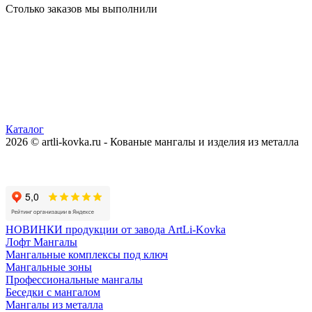
Столько заказов мы выполнили
Каталог
2026 © artli-kovka.ru - Кованые мангалы и изделия из металла
Реквизиты компании
Карта сайта
Политика конфиденциальности
НОВИНКИ продукции от завода ArtLi-Kovka
Лофт Мангалы
Мангальные комплексы под ключ
Мангальные зоны
Профессиональные мангалы
Беседки с мангалом
Мангалы из металла