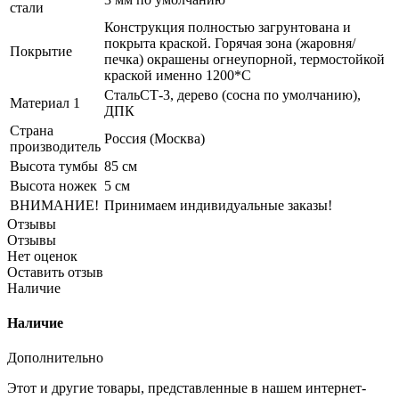
стали
Конструкция полностью загрунтована и
покрыта краской. Горячая зона (жаровня/
Покрытие
печка) окрашены огнеупорной, термостойкой
краской именно 1200*С
СтальСТ-3, дерево (сосна по умолчанию),
Материал 1
ДПК
Страна
Россия (Москва)
производитель
Высота тумбы
85 см
Высота ножек
5 см
ВНИМАНИЕ!
Принимаем индивидуальные заказы!
Отзывы
Отзывы
Нет оценок
Оставить отзыв
Наличие
Наличие
Дополнительно
Этот и другие товары, представленные в нашем интернет-