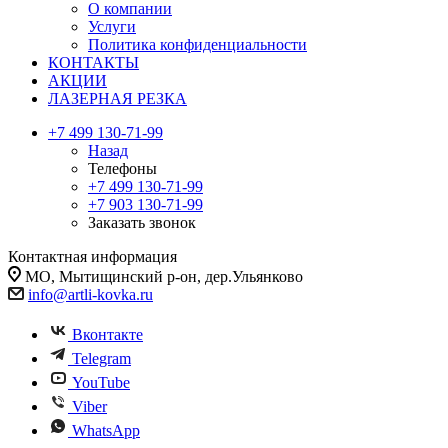
О компании
Услуги
Политика конфиденциальности
КОНТАКТЫ
АКЦИИ
ЛАЗЕРНАЯ РЕЗКА
+7 499 130-71-99
Назад
Телефоны
+7 499 130-71-99
+7 903 130-71-99
Заказать звонок
Контактная информация
МО, Мытищинский р-он, дер.Ульянково
info@artli-kovka.ru
Вконтакте
Telegram
YouTube
Viber
WhatsApp