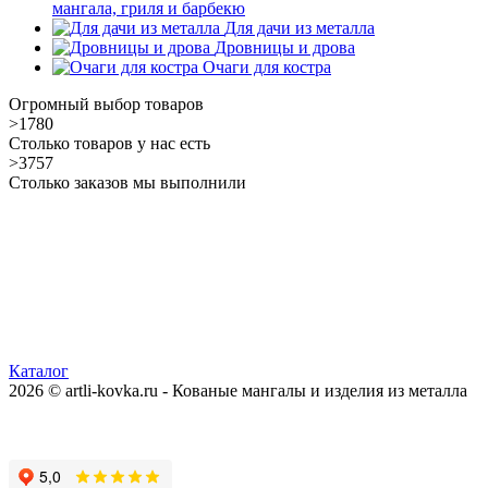
мангала, гриля и барбекю
Для дачи из металла
Дровницы и дрова
Очаги для костра
Огромный выбор товаров
>1780
Столько товаров у нас есть
>3757
Столько заказов мы выполнили
Каталог
2026 © artli-kovka.ru - Кованые мангалы и изделия из металла
Реквизиты компании
Карта сайта
Политика конфиденциальности