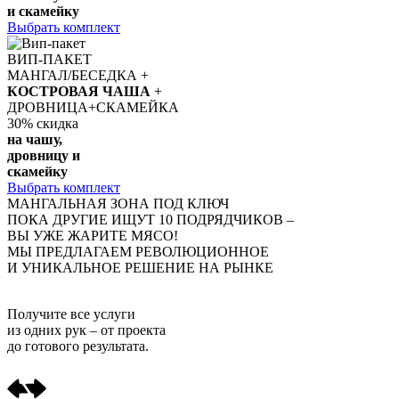
и скамейку
Выбрать комплект
ВИП-ПАКЕТ
МАНГАЛ/БЕСЕДКА +
КОСТРОВАЯ ЧАША
+
ДРОВНИЦА+СКАМЕЙКА
30%
скидка
на чашу,
дровницу и
скамейку
Выбрать комплект
МАНГАЛЬНАЯ ЗОНА ПОД КЛЮЧ
ПОКА ДРУГИЕ ИЩУТ 10 ПОДРЯДЧИКОВ –
ВЫ УЖЕ ЖАРИТЕ МЯСО!
МЫ ПРЕДЛАГАЕМ РЕВОЛЮЦИОННОЕ
И УНИКАЛЬНОЕ РЕШЕНИЕ НА РЫНКЕ
Получите
все услуги
из одних рук
– от проекта
до готового результата.