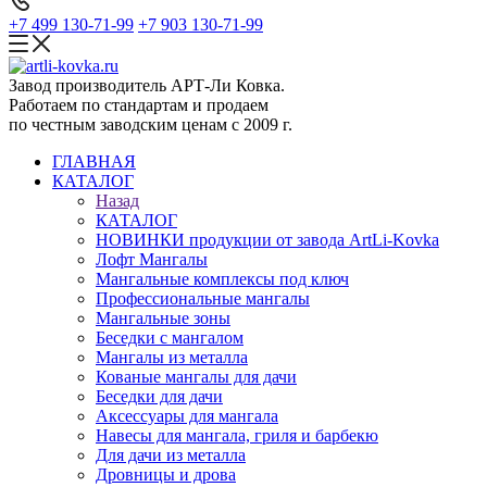
+7 499 130-71-99
+7 903 130-71-99
Завод производитель АРТ-Ли Ковка.
Работаем по стандартам и продаем
по честным заводским ценам с 2009 г.
ГЛАВНАЯ
КАТАЛОГ
Назад
КАТАЛОГ
НОВИНКИ продукции от завода ArtLi-Kovka
Лофт Мангалы
Мангальные комплексы под ключ
Профессиональные мангалы
Мангальные зоны
Беседки с мангалом
Мангалы из металла
Кованые мангалы для дачи
Беседки для дачи
Аксессуары для мангала
Навесы для мангала, гриля и барбекю
Для дачи из металла
Дровницы и дрова