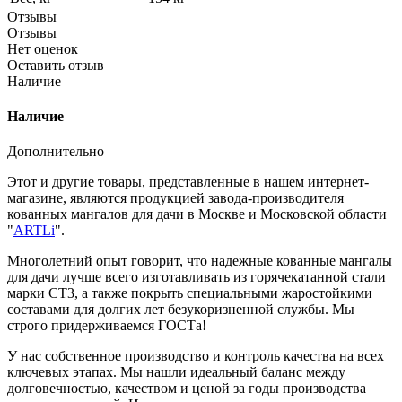
Отзывы
Отзывы
Нет оценок
Оставить отзыв
Наличие
Наличие
Дополнительно
Этот и другие товары, представленные в нашем интернет-
магазине, являются продукцией завода-производителя
кованных мангалов для дачи в Москве и Московской области
"
ARTLi
".
Многолетний опыт говорит, что надежные кованные мангалы
для дачи лучше всего изготавливать из горячекатанной стали
марки СТ3, а также покрыть специальными жаростойкими
составами для долгих лет безукоризненной службы. Мы
строго придерживаемся ГОСТа!
У нас собственное производство и контроль качества на всех
ключевых этапах. Мы нашли идеальный баланс между
долговечностью, качеством и ценой за годы производства