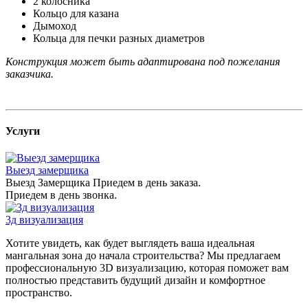
2 колосника
Кольцо для казана
Дымоход
Кольца для печки разных диаметров
Конструкция может быть адаптирована под пожелания
заказчика.
Услуги
Выезд замерщика
Выезд Замерщика Приедем в день заказа.
Приедем в день звонка.
3д визуализация
Хотите увидеть, как будет выглядеть ваша идеальная
мангальная зона до начала строительства? Мы предлагаем
профессиональную 3D визуализацию, которая поможет вам
полностью представить будущий дизайн и комфортное
пространство.