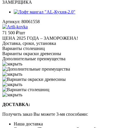
ЗАМЕРЩИКА
Артикул:
80061558
71 500
₽
/шт
ЦЕНА 2025 ГОДА –
ЗАМОРОЖЕНА!
Доставка, сроки, установка
Варианты столешниц
Варианты окраски древесины
Дополнительные преимущества
ДОСТАВКА:
Получить заказ Вы можете 3-мя способами:
Наша доставка