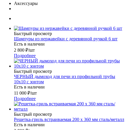
Аксессуары
Быстрый просмотр
Шампуры из нержавейки с деревянной ручкой 6 шт
Есть в наличии
2 800
₽
/шт
Подробнее
Быстрый просмотр
ЧЕРНЫЙ дымоход для печи из профильной трубы
10х10 с зонтом
Есть в наличии
11 000
₽
/шт
Подробнее
Быстрый просмотр
Решетка-гриль встраиваемая 200 х 360 мм сталь/металл
Есть в наличии