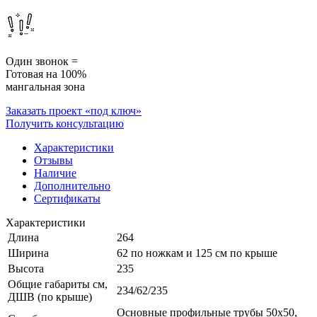
Один звонок =
Готовая на 100%
мангальная зона
Заказать проект «под ключ»
Получить консультацию
Характеристики
Отзывы
Наличие
Дополнительно
Сертификаты
Характеристики
Длина
264
Ширина
62 по ножкам и 125 см по крыше
Высота
235
Общие габариты см,
234/62/235
ДШВ (по крыше)
Основные профильные трубы 50x50,