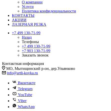
О компании
Услуги
Политика конфиденциальности
КОНТАКТЫ
АКЦИИ
ЛАЗЕРНАЯ РЕЗКА
+7 499 130-71-99
Назад
Телефоны
+7 499 130-71-99
+7 903 130-71-99
Заказать звонок
Контактная информация
МО, Мытищинский р-он, дер.Ульянково
info@artli-kovka.ru
Вконтакте
Telegram
YouTube
Viber
WhatsApp