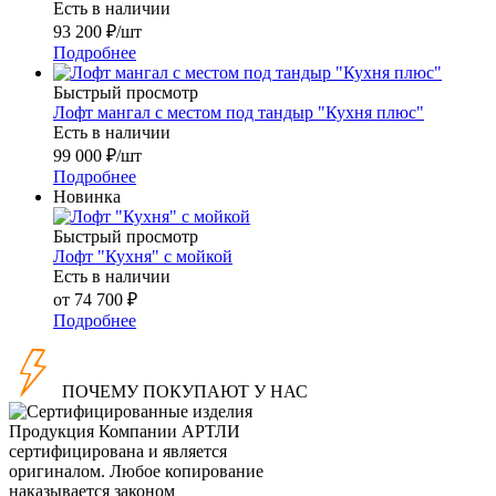
Есть в наличии
93 200
₽
/шт
Подробнее
Быстрый просмотр
Лофт мангал с местом под тандыр "Кухня плюс"
Есть в наличии
99 000
₽
/шт
Подробнее
Новинка
Быстрый просмотр
Лофт "Кухня" с мойкой
Есть в наличии
от
74 700 ₽
Подробнее
ПОЧЕМУ ПОКУПАЮТ У НАС
Продукция Компании
АРТЛИ
сертифицирована и является
оригиналом. Любое копирование
наказывается законом