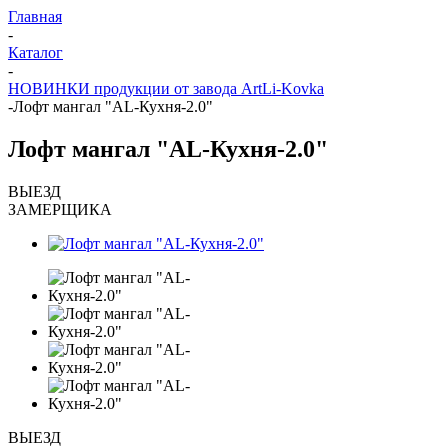
Главная
-
Каталог
-
НОВИНКИ продукции от завода ArtLi-Kovka
-
Лофт мангал "AL-Кухня-2.0"
Лофт мангал "AL-Кухня-2.0"
ВЫЕЗД
ЗАМЕРЩИКА
ВЫЕЗД