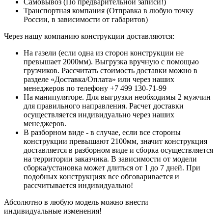
Самовывоз (По предварительной записи!)
Транспортная компания (Отправка в любую точку
России, в зависимости от габаритов)
Через нашу компанию конструкции доставляются:
На газели (если одна из сторон конструкции не
превышает 2000мм). Выгрузка вручную с помощью
грузчиков. Рассчитать стоимость доставки можно в
разделе «Доставка/Оплата» или через наших
менеджеров по телефону +7 499 130-71-99
На манипуляторе. Для выгрузки необходимы 2 мужчин
для правильного направления. Расчет доставки
осуществляется индивидуально через наших
менеджеров.
В разборном виде - в случае, если все стороны
конструкции превышают 2100мм, значит конструкция
доставляется в разборном виде и сборка осуществляется
на территории заказчика. В зависимости от модели
сборка/установка может длиться от 1 до 7 дней. При
подобных конструкциях все обговаривается и
рассчитывается индивидуально!
Абсолютно в любую модель можно внести
индивидуальные изменения!