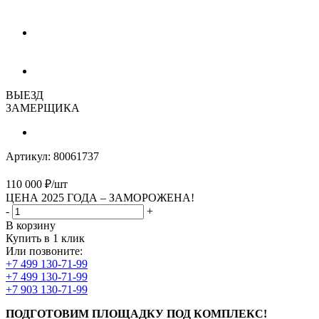
ВЫЕЗД
ЗАМЕРЩИКА
Артикул:
80061737
110 000
₽
/шт
ЦЕНА 2025 ГОДА –
ЗАМОРОЖЕНА!
-
+
В корзину
Купить в 1 клик
Или позвоните:
+7 499 130-71-99
+7 499 130-71-99
+7 903 130-71-99
ПОДГОТОВИМ ПЛОЩАДКУ ПОД КОМПЛЕКС!