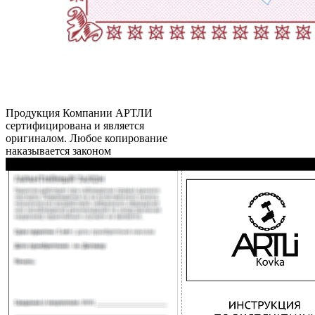
Продукция Компании
АРТЛИ
сертифицирована и является
оригиналом. Любое копирование
наказывается законом