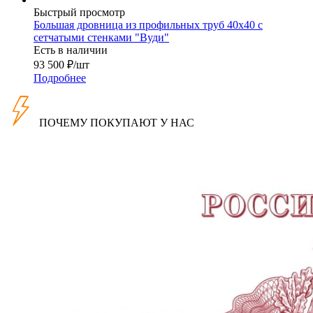
Быстрый просмотр
Большая дровница из профильных труб 40x40 с
сетчатыми стенками "Вуди"
Есть в наличии
93 500
₽
/шт
Подробнее
ПОЧЕМУ ПОКУПАЮТ У НАС