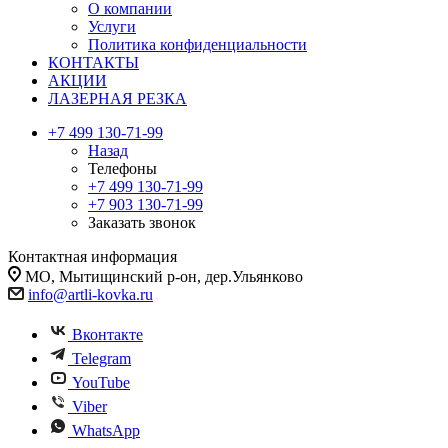
О компании
Услуги
Политика конфиденциальности
КОНТАКТЫ
АКЦИИ
ЛАЗЕРНАЯ РЕЗКА
+7 499 130-71-99
Назад
Телефоны
+7 499 130-71-99
+7 903 130-71-99
Заказать звонок
Контактная информация
МО, Мытищинский р-он, дер.Ульянково
info@artli-kovka.ru
Вконтакте
Telegram
YouTube
Viber
WhatsApp