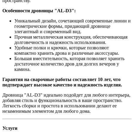
пространству.
Особенности дровницы "AL-D3":
Уникальный дизайн, сочетающий современные линии и
геометрические формы, придающий дровнице
элегантный и современный вид.
Прочная металлическая конструкция, обеспечивающая
долговечность и надежность использования.
Удобные полки и крючки, которые позволяют
компактно хранить дрова и различные аксессуары.
Большая вместительность, которая позволяет хранить
достаточное количество дров для долгих вечеров у
камина.
Гарантия на сварочные работы составляет 10 лет, что
подтверждает высокое качество и надежность изделия.
Дровница "AL-D3" идеально подойдет для любого интерьера,
добавляя стиль и функциональность в ваше пространство.
Легкость сборки и простота в использовании делают ее
незаменимым элементом для любого дома.
Услуги