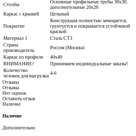
Основные профильные трубы 30x30,
Столбы
дополнительные 20x20
Каркас с крышей
Цельный
Конструкция полностью зачищается,
Покрытие
грунтуется и покрывается устойчивой
краской
Материал 1
Сталь СТ3
Страна
Россия (Москва)
производитель
Каркас из профиля
40х40
ВНИМАНИЕ!
Принимаем индивидуальные заказы!
Количество
4-6
человек для выгрузки
Отзывы
Отзывы
Нет оценок
Оставить отзыв
Наличие
Наличие
Дополнительно