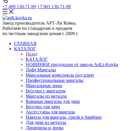
+7 499 130-71-99
+7 903 130-71-99
Завод производитель АРТ-Ли Ковка.
Работаем по стандартам и продаем
по честным заводским ценам с 2009 г.
ГЛАВНАЯ
КАТАЛОГ
Назад
КАТАЛОГ
НОВИНКИ продукции от завода ArtLi-Kovka
Лофт Мангалы
Мангальные комплексы под ключ
Профессиональные мангалы
Мангальные зоны
Беседки с мангалом
Мангалы из металла
Кованые мангалы для дачи
Беседки для дачи
Аксессуары для мангала
Навесы для мангала, гриля и барбекю
Для дачи из металла
Дровницы и дрова