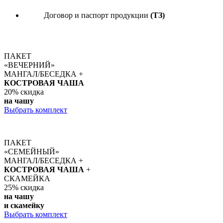
Договор и паспорт продукции
(ТЗ)
ПАКЕТ
«ВЕЧЕРНИЙ»
МАНГАЛ/БЕСЕДКА +
КОСТРОВАЯ ЧАША
20%
скидка
на чашу
Выбрать комплект
ПАКЕТ
«СЕМЕЙНЫЙ»
МАНГАЛ/БЕСЕДКА +
КОСТРОВАЯ ЧАША
+
СКАМЕЙКА
25%
скидка
на чашу
и скамейку
Выбрать комплект