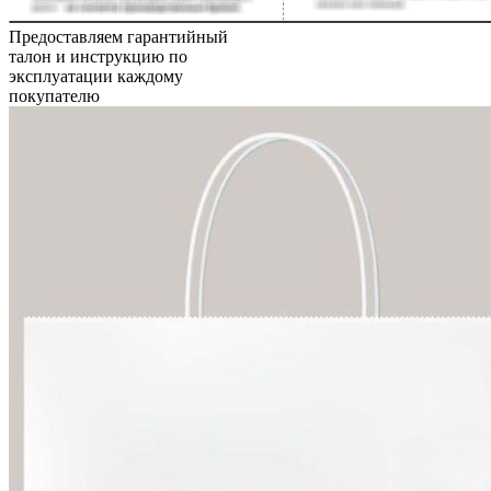
Предоставляем гарантийный
талон и инструкцию по
эксплуатации каждому
покупателю