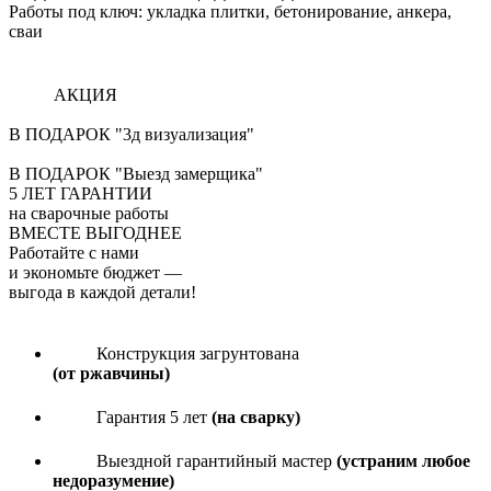
Работы под ключ: укладка плитки, бетонирование, анкера,
сваи
АКЦИЯ
В ПОДАРОК "3д визуализация"
В ПОДАРОК "Выезд замерщика"
5
ЛЕТ ГАРАНТИИ
на сварочные работы
ВМЕСТЕ ВЫГОДНЕЕ
Работайте с нами
и экономьте бюджет
—
выгода в каждой детали!
Конструкция загрунтована
(от ржавчины)
Гарантия 5 лет
(на сварку)
Выездной гарантийный мастер
(устраним любое
недоразумение)