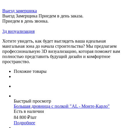
Выезд замерщика
Выезд Замерщика Приедем в день заказа.
Приедем в день звонка.
3д визуализация
Хотите увидеть, как будет выглядеть ваша идеальная
мангальная зона до начала строительства? Мы предлагаем
профессиональную 3D визуализацию, которая поможет вам
полностью представить будущий дизайн и комфортное
пространство.
Похожие товары
Быстрый просмотр
Большая дровница с полкой "AL - Монте-Карло"
Есть в наличии
84 800
₽
/шт
Подробнее