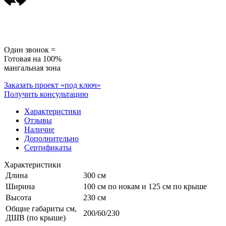
Один звонок =
Готовая на 100%
мангальная зона
Заказать проект «под ключ»
Получить консультацию
Характеристики
Отзывы
Наличие
Дополнительно
Сертификаты
Характеристики
Длина
300 см
Ширина
100 см по нокам и 125 см по крыше
Высота
230 см
Общие габариты см,
200/60/230
ДШВ (по крыше)