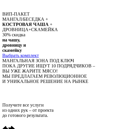
ВИП-ПАКЕТ
МАНГАЛ/БЕСЕДКА +
КОСТРОВАЯ ЧАША
+
ДРОВНИЦА+СКАМЕЙКА
30%
скидка
на чашу,
дровницу и
скамейку
Выбрать комплект
МАНГАЛЬНАЯ ЗОНА ПОД КЛЮЧ
ПОКА ДРУГИЕ ИЩУТ 10 ПОДРЯДЧИКОВ –
ВЫ УЖЕ ЖАРИТЕ МЯСО!
МЫ ПРЕДЛАГАЕМ РЕВОЛЮЦИОННОЕ
И УНИКАЛЬНОЕ РЕШЕНИЕ НА РЫНКЕ
Получите
все услуги
из одних рук
– от проекта
до готового результата.