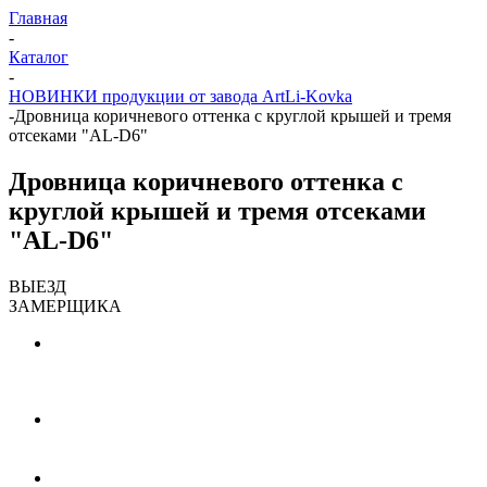
Главная
-
Каталог
-
НОВИНКИ продукции от завода ArtLi-Kovka
-
Дровница коричневого оттенка с круглой крышей и тремя
отсеками "AL-D6"
Дровница коричневого оттенка с
круглой крышей и тремя отсеками
"AL-D6"
ВЫЕЗД
ЗАМЕРЩИКА