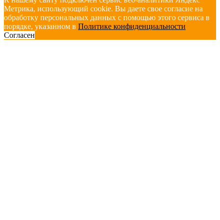
Метрика, использующий cookie. Вы даете свое согласие на
обработку персональных данных с помощью этого сервиса в
порядке, указанном в
Политике конфиденциальности
Согласен