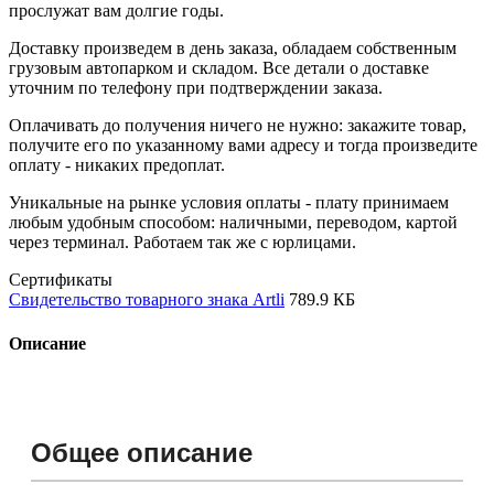
прослужат вам долгие годы.
Доставку произведем в день заказа, обладаем собственным
грузовым автопарком и складом. Все детали о доставке
уточним по телефону при подтверждении заказа.
Оплачивать до получения ничего не нужно: закажите товар,
получите его по указанному вами адресу и тогда произведите
оплату - никаких предоплат.
Уникальные на рынке условия оплаты - плату принимаем
любым удобным способом: наличными, переводом, картой
через терминал. Работаем так же с юрлицами.
Сертификаты
Свидетельство товарного знака Artli
789.9 КБ
Описание
Общее описание