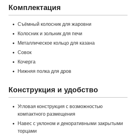
Комплектация
Съёмный колосник для жаровни
Колосник и зольник для печи
Металлическое кольцо для казана
Совок
Кочерга
Нижняя полка для дров
Конструкция и удобство
Угловая конструкция с возможностью
компактного размещения
Навес с уклоном и декоративными закрытыми
торцами