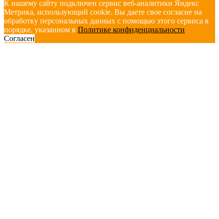
К нашему сайту подключен сервис веб-аналитики Яндекс
Метрика, использующий cookie. Вы даете свое согласие на
обработку персональных данных с помощью этого сервиса в
порядке, указанном в
Политике конфиденциальности
Согласен