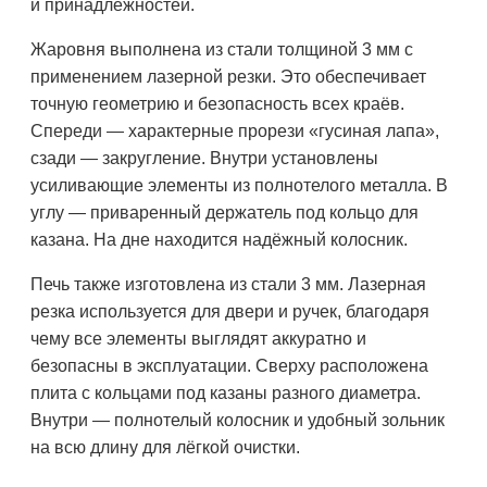
и принадлежностей.
Жаровня выполнена из стали толщиной 3 мм с
применением лазерной резки. Это обеспечивает
точную геометрию и безопасность всех краёв.
Спереди — характерные прорези «гусиная лапа»,
сзади — закругление. Внутри установлены
усиливающие элементы из полнотелого металла. В
углу — приваренный держатель под кольцо для
казана. На дне находится надёжный колосник.
Печь также изготовлена из стали 3 мм. Лазерная
резка используется для двери и ручек, благодаря
чему все элементы выглядят аккуратно и
безопасны в эксплуатации. Сверху расположена
плита с кольцами под казаны разного диаметра.
Внутри — полнотелый колосник и удобный зольник
на всю длину для лёгкой очистки.