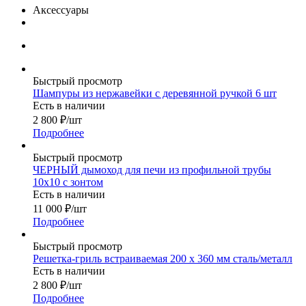
Аксессуары
Быстрый просмотр
Шампуры из нержавейки с деревянной ручкой 6 шт
Есть в наличии
2 800
₽
/шт
Подробнее
Быстрый просмотр
ЧЕРНЫЙ дымоход для печи из профильной трубы
10х10 с зонтом
Есть в наличии
11 000
₽
/шт
Подробнее
Быстрый просмотр
Решетка-гриль встраиваемая 200 х 360 мм сталь/металл
Есть в наличии
2 800
₽
/шт
Подробнее