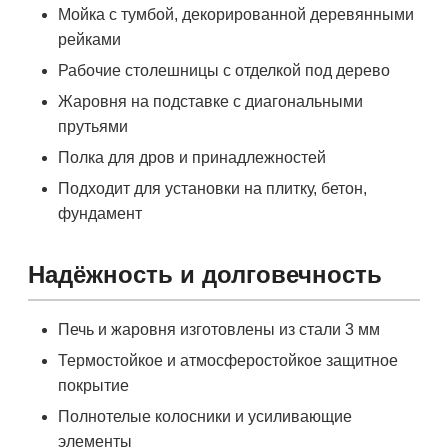
Мойка с тумбой, декорированной деревянными
рейками
Рабочие столешницы с отделкой под дерево
Жаровня на подставке с диагональными
прутьями
Полка для дров и принадлежностей
Подходит для установки на плитку, бетон,
фундамент
Надёжность и долговечность
Печь и жаровня изготовлены из стали 3 мм
Термостойкое и атмосферостойкое защитное
покрытие
Полнотелые колосники и усиливающие
элементы