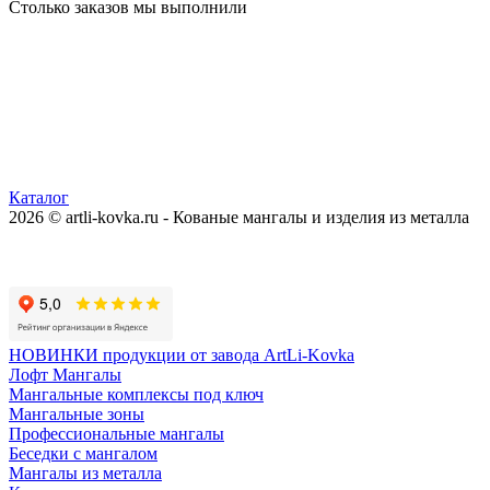
Столько заказов мы выполнили
Каталог
2026 © artli-kovka.ru - Кованые мангалы и изделия из металла
Реквизиты компании
Карта сайта
Политика конфиденциальности
НОВИНКИ продукции от завода ArtLi-Kovka
Лофт Мангалы
Мангальные комплексы под ключ
Мангальные зоны
Профессиональные мангалы
Беседки с мангалом
Мангалы из металла