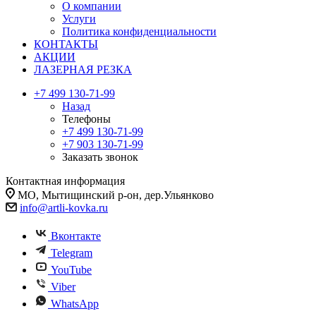
О компании
Услуги
Политика конфиденциальности
КОНТАКТЫ
АКЦИИ
ЛАЗЕРНАЯ РЕЗКА
+7 499 130-71-99
Назад
Телефоны
+7 499 130-71-99
+7 903 130-71-99
Заказать звонок
Контактная информация
МО, Мытищинский р-он, дер.Ульянково
info@artli-kovka.ru
Вконтакте
Telegram
YouTube
Viber
WhatsApp