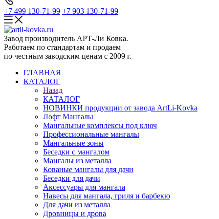
+7 499 130-71-99
+7 903 130-71-99
Завод производитель АРТ-Ли Ковка.
Работаем по стандартам и продаем
по честным заводским ценам с 2009 г.
ГЛАВНАЯ
КАТАЛОГ
Назад
КАТАЛОГ
НОВИНКИ продукции от завода ArtLi-Kovka
Лофт Мангалы
Мангальные комплексы под ключ
Профессиональные мангалы
Мангальные зоны
Беседки с мангалом
Мангалы из металла
Кованые мангалы для дачи
Беседки для дачи
Аксессуары для мангала
Навесы для мангала, гриля и барбекю
Для дачи из металла
Дровницы и дрова