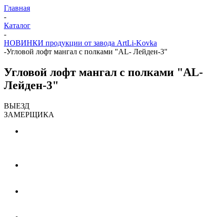
Главная
-
Каталог
-
НОВИНКИ продукции от завода ArtLi-Kovka
-
Угловой лофт мангал с полками "AL- Лейден-3"
Угловой лофт мангал с полками "AL-
Лейден-3"
ВЫЕЗД
ЗАМЕРЩИКА