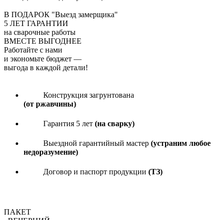
В ПОДАРОК "Выезд замерщика"
5
ЛЕТ ГАРАНТИИ
на сварочные работы
ВМЕСТЕ ВЫГОДНЕЕ
Работайте с нами
и экономьте бюджет
—
выгода в каждой детали!
Конструкция загрунтована
(от ржавчины)
Гарантия 5 лет
(на сварку)
Выездной гарантийный мастер
(устраним любое
недоразумение)
Договор и паспорт продукции
(ТЗ)
ПАКЕТ