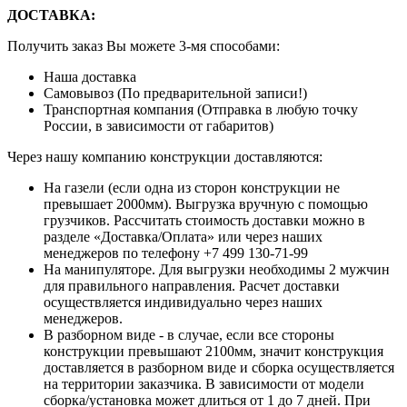
ДОСТАВКА:
Получить заказ Вы можете 3-мя способами:
Наша доставка
Самовывоз (По предварительной записи!)
Транспортная компания (Отправка в любую точку
России, в зависимости от габаритов)
Через нашу компанию конструкции доставляются:
На газели (если одна из сторон конструкции не
превышает 2000мм). Выгрузка вручную с помощью
грузчиков. Рассчитать стоимость доставки можно в
разделе «Доставка/Оплата» или через наших
менеджеров по телефону +7 499 130-71-99
На манипуляторе. Для выгрузки необходимы 2 мужчин
для правильного направления. Расчет доставки
осуществляется индивидуально через наших
менеджеров.
В разборном виде - в случае, если все стороны
конструкции превышают 2100мм, значит конструкция
доставляется в разборном виде и сборка осуществляется
на территории заказчика. В зависимости от модели
сборка/установка может длиться от 1 до 7 дней. При