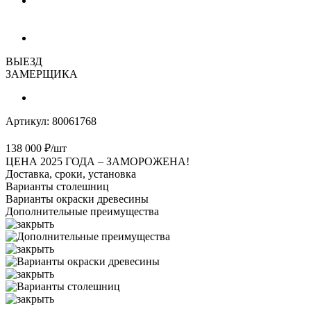
ВЫЕЗД
ЗАМЕРЩИКА
Артикул:
80061768
138 000
₽
/шт
ЦЕНА 2025 ГОДА –
ЗАМОРОЖЕНА!
Доставка, сроки, установка
Варианты столешниц
Варианты окраски древесины
Дополнительные преимущества