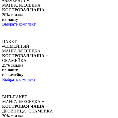
«ВЕЧЕРНИЙ»
МАНГАЛ/БЕСЕДКА +
КОСТРОВАЯ ЧАША
20%
скидка
на чашу
Выбрать комплект
ПАКЕТ
«СЕМЕЙНЫЙ»
МАНГАЛ/БЕСЕДКА +
КОСТРОВАЯ ЧАША
+
СКАМЕЙКА
25%
скидка
на чашу
и скамейку
Выбрать комплект
ВИП-ПАКЕТ
МАНГАЛ/БЕСЕДКА +
КОСТРОВАЯ ЧАША
+
ДРОВНИЦА+СКАМЕЙКА
30%
скидка