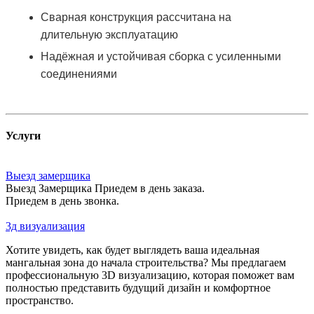
Сварная конструкция рассчитана на
длительную эксплуатацию
Надёжная и устойчивая сборка с усиленными
соединениями
Услуги
Выезд замерщика
Выезд Замерщика Приедем в день заказа.
Приедем в день звонка.
3д визуализация
Хотите увидеть, как будет выглядеть ваша идеальная
мангальная зона до начала строительства? Мы предлагаем
профессиональную 3D визуализацию, которая поможет вам
полностью представить будущий дизайн и комфортное
пространство.