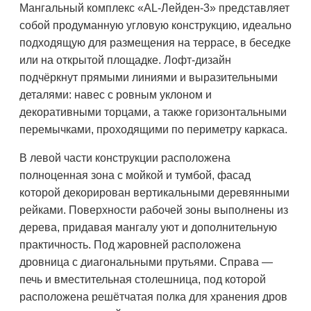
Мангальный комплекс «AL-Лейден-3» представляет
собой продуманную угловую конструкцию, идеально
подходящую для размещения на террасе, в беседке
или на открытой площадке. Лофт-дизайн
подчёркнут прямыми линиями и выразительными
деталями: навес с ровным уклоном и
декоративными торцами, а также горизонтальными
перемычками, проходящими по периметру каркаса.
В левой части конструкции расположена
полноценная зона с мойкой и тумбой, фасад
которой декорирован вертикальными деревянными
рейками. Поверхности рабочей зоны выполнены из
дерева, придавая мангалу уют и дополнительную
практичность. Под жаровней расположена
дровница с диагональными прутьями. Справа —
печь и вместительная столешница, под которой
расположена решётчатая полка для хранения дров