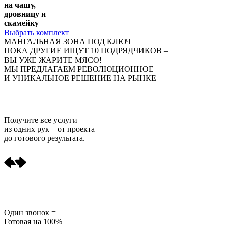
на чашу,
дровницу и
скамейку
Выбрать комплект
МАНГАЛЬНАЯ ЗОНА ПОД КЛЮЧ
ПОКА ДРУГИЕ ИЩУТ 10 ПОДРЯДЧИКОВ –
ВЫ УЖЕ ЖАРИТЕ МЯСО!
МЫ ПРЕДЛАГАЕМ РЕВОЛЮЦИОННОЕ
И УНИКАЛЬНОЕ РЕШЕНИЕ НА РЫНКЕ
Получите
все услуги
из одних рук
– от проекта
до готового результата.
Один звонок =
Готовая на 100%