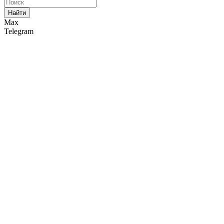
Найти
Max
Telegram