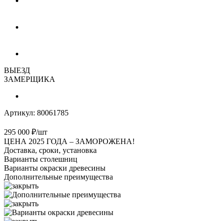
ВЫЕЗД
ЗАМЕРЩИКА
Артикул:
80061785
295 000
₽
/шт
ЦЕНА 2025 ГОДА –
ЗАМОРОЖЕНА!
Доставка, сроки, установка
Варианты столешниц
Варианты окраски древесины
Дополнительные преимущества