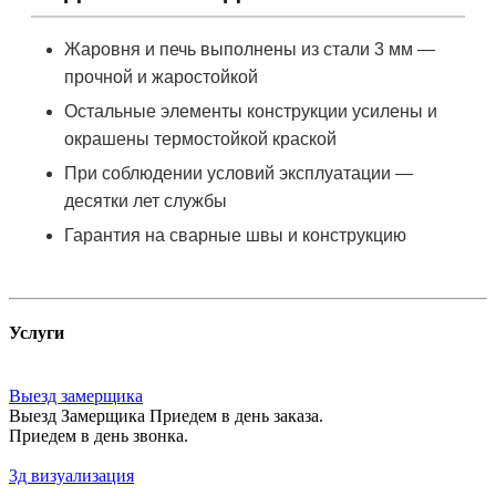
Жаровня и печь выполнены из стали 3 мм —
прочной и жаростойкой
Остальные элементы конструкции усилены и
окрашены термостойкой краской
При соблюдении условий эксплуатации —
десятки лет службы
Гарантия на сварные швы и конструкцию
Услуги
Выезд замерщика
Выезд Замерщика Приедем в день заказа.
Приедем в день звонка.
3д визуализация