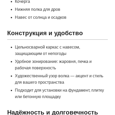
Кочерга
Нижняя полка для дров
Навес от солнца и осадков
Конструкция и удобство
Цельносварной каркас с навесом,
защищающим от непогоды
Удобное зонирование: жаровня, печка и
рабочая поверхность
Художественный узор волка — акцент и стиль
для вашего пространства
Подходит для установки на фундамент, плитку
или бетонную площадку
Надёжность и долговечность