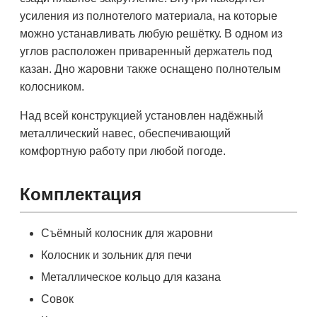
усиления из полнотелого материала, на которые
можно устанавливать любую решётку. В одном из
углов расположен приваренный держатель под
казан. Дно жаровни также оснащено полнотелым
колосником.
Над всей конструкцией установлен надёжный
металлический навес, обеспечивающий
комфортную работу при любой погоде.
Комплектация
Съёмный колосник для жаровни
Колосник и зольник для печи
Металлическое кольцо для казана
Совок