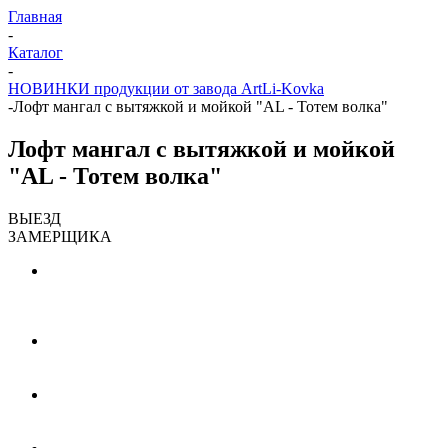
Главная
-
Каталог
-
НОВИНКИ продукции от завода ArtLi-Kovka
-
Лофт мангал с вытяжкой и мойкой "AL - Тотем волка"
Лофт мангал с вытяжкой и мойкой
"AL - Тотем волка"
ВЫЕЗД
ЗАМЕРЩИКА