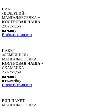
ПАКЕТ
«ВЕЧЕРНИЙ»
МАНГАЛ/БЕСЕДКА +
КОСТРОВАЯ ЧАША
20%
скидка
на чашу
Выбрать комплект
ПАКЕТ
«СЕМЕЙНЫЙ»
МАНГАЛ/БЕСЕДКА +
КОСТРОВАЯ ЧАША
+
СКАМЕЙКА
25%
скидка
на чашу
и скамейку
Выбрать комплект
ВИП-ПАКЕТ
МАНГАЛ/БЕСЕДКА +