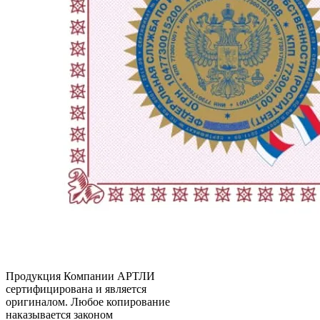
Продукция Компании
АРТЛИ
сертифицирована и является
оригиналом. Любое копирование
наказывается законом