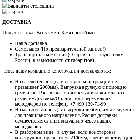
ДОСТАВКА:
Получить заказ Вы можете 3-мя способами:
Наша доставка
Самовывоз (По предварительной записи!)
Транспортная компания (Отправка в любую точку
России, в зависимости от габаритов)
Через нашу компанию конструкции доставляются:
На газели (если одна из сторон конструкции не
превышает 2000мм). Выгрузка вручную с помощью
грузчиков. Рассчитать стоимость доставки можно в
разделе «Доставка/Оплата» или через наших
менеджеров по телефону +7 499 130-71-99
На манипуляторе. Для выгрузки необходимы 2 мужчин
для правильного направления. Расчет доставки
осуществляется индивидуально через наших
менеджеров.
В разборном виде - в случае, если все стороны
конструкции превышают 2100мм, значит конструкция