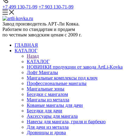
+7 499 130-71-99
+7 903 130-71-99
Завод производитель АРТ-Ли Ковка.
Работаем по стандартам и продаем
по честным заводским ценам с 2009 г.
ГЛАВНАЯ
КАТАЛОГ
Назад
КАТАЛОГ
НОВИНКИ продукции от завода ArtLi-Kovka
Лофт Мангалы
Мангальные комплексы под ключ
Профессиональные мангалы
Мангальные зоны
Беседки с мангалом
Мангалы из металла
Кованые мангалы для дачи
Беседки для дачи
Аксессуары для мангала
Навесы для мангала, гриля и барбекю
Для дачи из металла
Дровницы и дрова