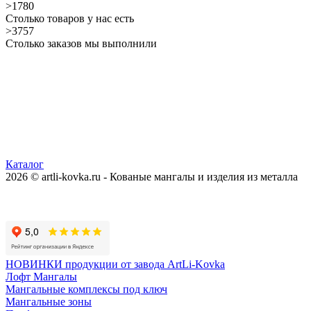
>1780
Столько товаров у нас есть
>3757
Столько заказов мы выполнили
Каталог
2026 © artli-kovka.ru - Кованые мангалы и изделия из металла
Реквизиты компании
Карта сайта
Политика конфиденциальности
НОВИНКИ продукции от завода ArtLi-Kovka
Лофт Мангалы
Мангальные комплексы под ключ
Мангальные зоны