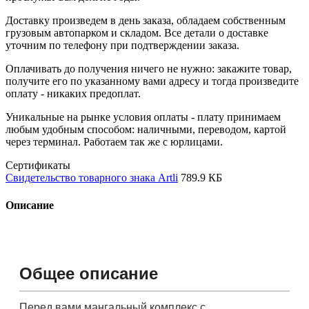
Доставку произведем в день заказа, обладаем собственным
грузовым автопарком и складом. Все детали о доставке
уточним по телефону при подтверждении заказа.
Оплачивать до получения ничего не нужно: закажите товар,
получите его по указанному вами адресу и тогда произведите
оплату - никаких предоплат.
Уникальные на рынке условия оплаты - плату принимаем
любым удобным способом: наличными, переводом, картой
через терминал. Работаем так же с юрлицами.
Сертификаты
Свидетельство товарного знака Artli
789.9 КБ
Описание
Общее описание
Перед вами мангальный комплекс с