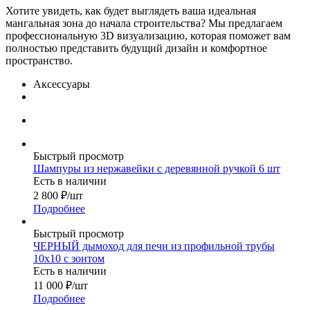
Хотите увидеть, как будет выглядеть ваша идеальная
мангальная зона до начала строительства? Мы предлагаем
профессиональную 3D визуализацию, которая поможет вам
полностью представить будущий дизайн и комфортное
пространство.
Аксессуары
Быстрый просмотр
Шампуры из нержавейки с деревянной ручкой 6 шт
Есть в наличии
2 800
₽
/шт
Подробнее
Быстрый просмотр
ЧЕРНЫЙ дымоход для печи из профильной трубы
10х10 с зонтом
Есть в наличии
11 000
₽
/шт
Подробнее