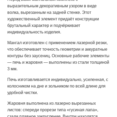
выразительным декоративным узором в виде
волка, вырезанным на задней стенке. Этот
художественный элемент придаёт конструкции
брутальный характер и подчёркивает
индивидуальность изделия.
Мангал изготовлен с применением лазерной резки,
что обеспечивает точность геометрии и аккуратные
контуры без заусениц. Основные рабочие элементы
— печь и жаровня — выполнены из стали толщиной
3 мм.
Печь изготавливается индивидуально, усиленная, с
колосником на дне и зольником по всей длине для
удобной чистки.
Жаровня выполнена из лазерно вырезанных
листов: спереди прорези типа «гусиная лапа»,
сзади плавное закругление. Внутри находятся