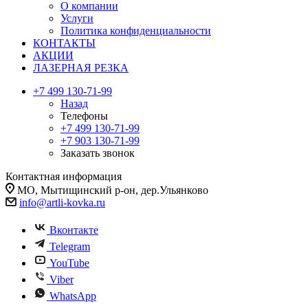
О компании
Услуги
Политика конфиденциальности
КОНТАКТЫ
АКЦИИ
ЛАЗЕРНАЯ РЕЗКА
+7 499 130-71-99
Назад
Телефоны
+7 499 130-71-99
+7 903 130-71-99
Заказать звонок
Контактная информация
МО, Мытищинский р-он, дер.Ульянково
info@artli-kovka.ru
Вконтакте
Telegram
YouTube
Viber
WhatsApp