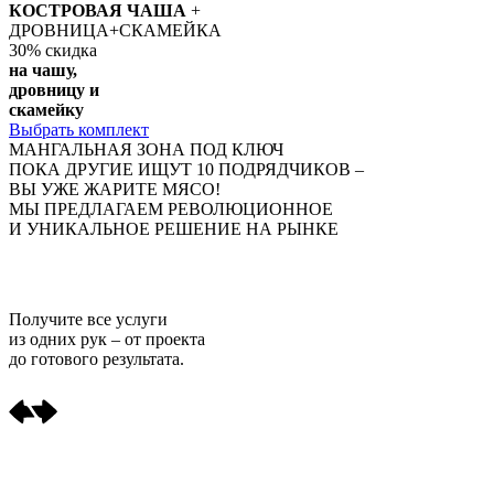
КОСТРОВАЯ ЧАША
+
ДРОВНИЦА+СКАМЕЙКА
30%
скидка
на чашу,
дровницу и
скамейку
Выбрать комплект
МАНГАЛЬНАЯ ЗОНА ПОД КЛЮЧ
ПОКА ДРУГИЕ ИЩУТ 10 ПОДРЯДЧИКОВ –
ВЫ УЖЕ ЖАРИТЕ МЯСО!
МЫ ПРЕДЛАГАЕМ РЕВОЛЮЦИОННОЕ
И УНИКАЛЬНОЕ РЕШЕНИЕ НА РЫНКЕ
Получите
все услуги
из одних рук
– от проекта
до готового результата.