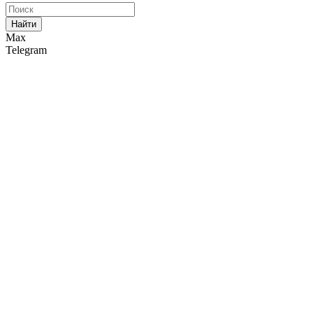
Найти
Max
Telegram