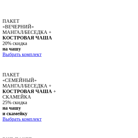
ПАКЕТ
«ВЕЧЕРНИЙ»
МАНГАЛ/БЕСЕДКА +
КОСТРОВАЯ ЧАША
20%
скидка
на чашу
Выбрать комплект
ПАКЕТ
«СЕМЕЙНЫЙ»
МАНГАЛ/БЕСЕДКА +
КОСТРОВАЯ ЧАША
+
СКАМЕЙКА
25%
скидка
на чашу
и скамейку
Выбрать комплект