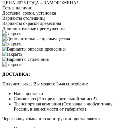
ЦЕНА 2025 ГОДА –
ЗАМОРОЖЕНА!
Есть в наличии
Доставка, сроки, установка
Варианты столешниц
Варианты окраски древесины
Дополнительные преимущества
ДОСТАВКА:
Получить заказ Вы можете 3-мя способами:
Наша доставка
Самовывоз (По предварительной записи!)
Транспортная компания (Отправка в любую точку
России, в зависимости от габаритов)
Через нашу компанию конструкции доставляются: