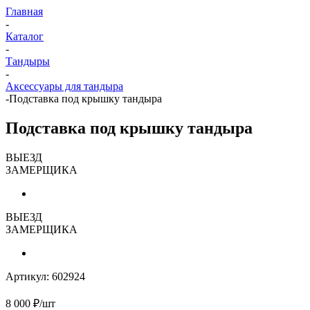
Главная
-
Каталог
-
Тандыры
-
Аксессуары для тандыра
-
Подставка под крышку тандыра
Подставка под крышку тандыра
ВЫЕЗД
ЗАМЕРЩИКА
ВЫЕЗД
ЗАМЕРЩИКА
Артикул:
602924
8 000
₽
/шт