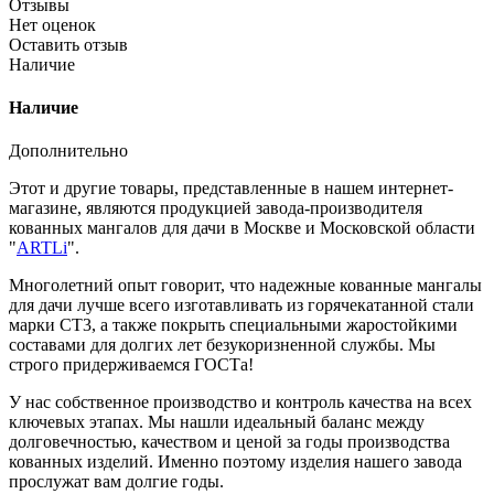
Отзывы
Нет оценок
Оставить отзыв
Наличие
Наличие
Дополнительно
Этот и другие товары, представленные в нашем интернет-
магазине, являются продукцией завода-производителя
кованных мангалов для дачи в Москве и Московской области
"
ARTLi
".
Многолетний опыт говорит, что надежные кованные мангалы
для дачи лучше всего изготавливать из горячекатанной стали
марки СТ3, а также покрыть специальными жаростойкими
составами для долгих лет безукоризненной службы. Мы
строго придерживаемся ГОСТа!
У нас собственное производство и контроль качества на всех
ключевых этапах. Мы нашли идеальный баланс между
долговечностью, качеством и ценой за годы производства
кованных изделий. Именно поэтому изделия нашего завода
прослужат вам долгие годы.