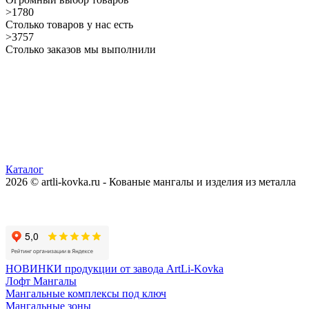
>1780
Столько товаров у нас есть
>3757
Столько заказов мы выполнили
Каталог
2026 © artli-kovka.ru - Кованые мангалы и изделия из металла
Реквизиты компании
Карта сайта
Политика конфиденциальности
НОВИНКИ продукции от завода ArtLi-Kovka
Лофт Мангалы
Мангальные комплексы под ключ
Мангальные зоны