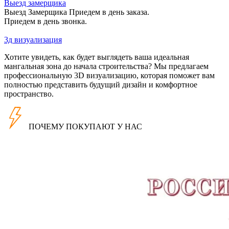
Выезд замерщика
Выезд Замерщика Приедем в день заказа.
Приедем в день звонка.
3д визуализация
Хотите увидеть, как будет выглядеть ваша идеальная
мангальная зона до начала строительства? Мы предлагаем
профессиональную 3D визуализацию, которая поможет вам
полностью представить будущий дизайн и комфортное
пространство.
ПОЧЕМУ ПОКУПАЮТ У НАС