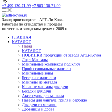
+7 499 130-71-99
+7 903 130-71-99
Завод производитель АРТ-Ли Ковка.
Работаем по стандартам и продаем
по честным заводским ценам с 2009 г.
ГЛАВНАЯ
КАТАЛОГ
Назад
КАТАЛОГ
НОВИНКИ продукции от завода ArtLi-Kovka
Лофт Мангалы
Мангальные комплексы под ключ
Профессиональные мангалы
Мангальные зоны
Беседки с мангалом
Мангалы из металла
Кованые мангалы для дачи
Беседки для дачи
Аксессуары для мангала
Навесы для мангала, гриля и барбекю
Для дачи из металла
Дровницы и дрова