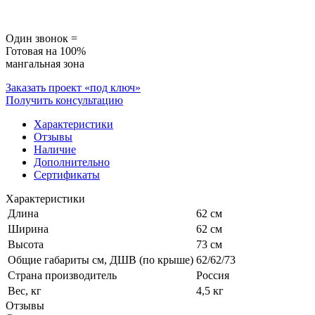
Один звонок =
Готовая на 100%
мангальная зона
Заказать проект «под ключ»
Получить консультацию
Характеристики
Отзывы
Наличие
Дополнительно
Сертификаты
Характеристики
Длина
62 см
Ширина
62 см
Высота
73 см
Общие габариты см, ДШВ (по крыше)
62/62/73
Страна производитель
Россия
Вес, кг
4,5 кг
Отзывы