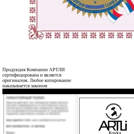
Продукция Компании
АРТЛИ
сертифицирована и является
оригиналом. Любое копирование
наказывается законом