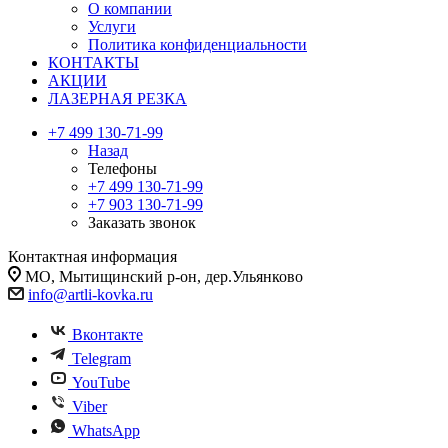
О компании
Услуги
Политика конфиденциальности
КОНТАКТЫ
АКЦИИ
ЛАЗЕРНАЯ РЕЗКА
+7 499 130-71-99
Назад
Телефоны
+7 499 130-71-99
+7 903 130-71-99
Заказать звонок
Контактная информация
МО, Мытищинский р-он, дер.Ульянково
info@artli-kovka.ru
Вконтакте
Telegram
YouTube
Viber
WhatsApp