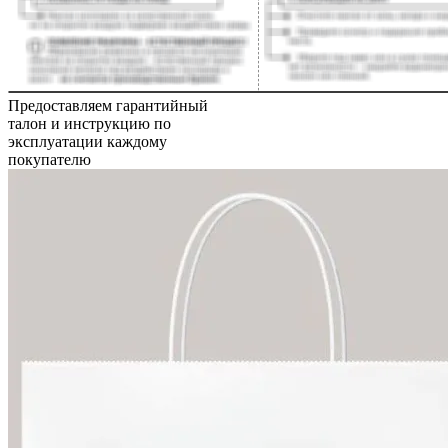
Предоставляем гарантийный
талон и инструкцию по
эксплуатации каждому
покупателю