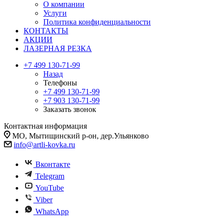
О компании
Услуги
Политика конфиденциальности
КОНТАКТЫ
АКЦИИ
ЛАЗЕРНАЯ РЕЗКА
+7 499 130-71-99
Назад
Телефоны
+7 499 130-71-99
+7 903 130-71-99
Заказать звонок
Контактная информация
МО, Мытищинский р-он, дер.Ульянково
info@artli-kovka.ru
Вконтакте
Telegram
YouTube
Viber
WhatsApp