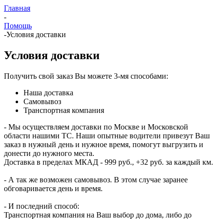
Главная
-
Помощь
-
Условия доставки
Условия доставки
Получить свой заказ Вы можете 3-мя способами:
Наша доставка
Самовывоз
Транспортная компания
- Мы осуществляем доставки по Москве и Московской
области нашими ТС. Наши опытные водители привезут Ваш
заказ в нужный день и нужное время, помогут выгрузить и
донести до нужного места.
Доставка в пределах МКАД - 999 руб., +32 руб. за каждый км.
- А так же возможен самовывоз. В этом случае заранее
обговаривается день и время.
- И последний способ:
Транспортная компания на Ваш выбор до дома, либо до