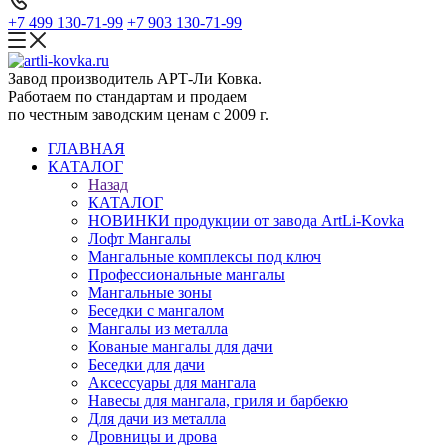
+7 499 130-71-99
+7 903 130-71-99
Завод производитель АРТ-Ли Ковка.
Работаем по стандартам и продаем
по честным заводским ценам с 2009 г.
ГЛАВНАЯ
КАТАЛОГ
Назад
КАТАЛОГ
НОВИНКИ продукции от завода ArtLi-Kovka
Лофт Мангалы
Мангальные комплексы под ключ
Профессиональные мангалы
Мангальные зоны
Беседки с мангалом
Мангалы из металла
Кованые мангалы для дачи
Беседки для дачи
Аксессуары для мангала
Навесы для мангала, гриля и барбекю
Для дачи из металла
Дровницы и дрова