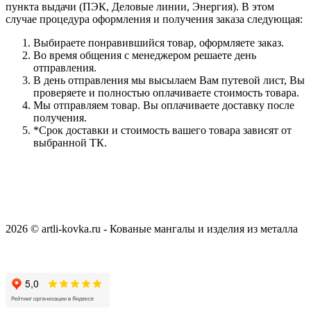
пункта выдачи (ПЭК, Деловые линии, Энергия). В этом
случае процедура оформления и получения заказа следующая:
Выбираете понравившийся товар, оформляете заказ.
Во время общения с менеджером решаете день
отправления.
В день отправления мы высылаем Вам путевой лист, Вы
проверяете и полностью оплачиваете стоимость товара.
Мы отправляем товар. Вы оплачиваете доставку после
получения.
*Срок доставки и стоимость вашего товара зависят от
выбранной ТК.
2026 © artli-kovka.ru - Кованые мангалы и изделия из металла
Реквизиты компании
Карта сайта
Политика конфиденциальности