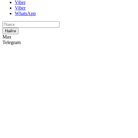
Viber
Viber
WhatsApp
Найти
Max
Telegram