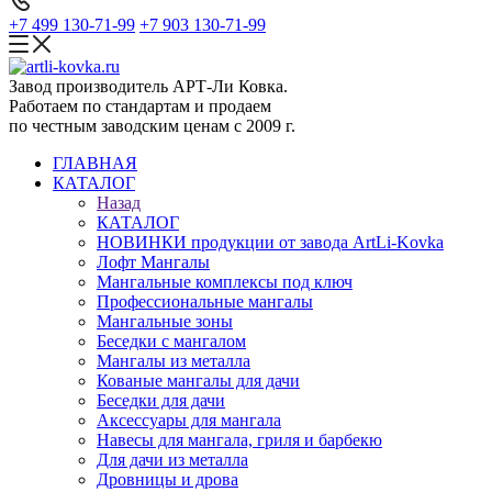
+7 499 130-71-99
+7 903 130-71-99
Завод производитель АРТ-Ли Ковка.
Работаем по стандартам и продаем
по честным заводским ценам с 2009 г.
ГЛАВНАЯ
КАТАЛОГ
Назад
КАТАЛОГ
НОВИНКИ продукции от завода ArtLi-Kovka
Лофт Мангалы
Мангальные комплексы под ключ
Профессиональные мангалы
Мангальные зоны
Беседки с мангалом
Мангалы из металла
Кованые мангалы для дачи
Беседки для дачи
Аксессуары для мангала
Навесы для мангала, гриля и барбекю
Для дачи из металла
Дровницы и дрова