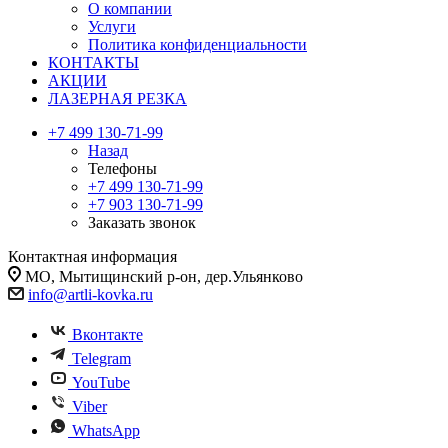
О компании
Услуги
Политика конфиденциальности
КОНТАКТЫ
АКЦИИ
ЛАЗЕРНАЯ РЕЗКА
+7 499 130-71-99
Назад
Телефоны
+7 499 130-71-99
+7 903 130-71-99
Заказать звонок
Контактная информация
МО, Мытищинский р-он, дер.Ульянково
info@artli-kovka.ru
Вконтакте
Telegram
YouTube
Viber
WhatsApp