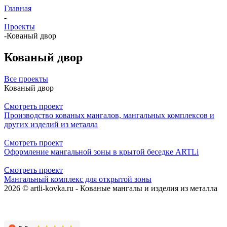
Главная
-
Проекты
-
Кованый двор
Кованый двор
Все проекты
Кованый двор
Смотреть проект
Производство кованых мангалов, мангальных комплексов и
других изделий из металла
Смотреть проект
Оформление мангальной зоны в крытой беседке ARTLi
Смотреть проект
Мангальный комплекс для открытой зоны
2026 © artli-kovka.ru - Кованые мангалы и изделия из металла
Реквизиты компании
Карта сайта
Политика конфиденциальности