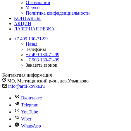
О компании
Услуги
Политика конфиденциальности
КОНТАКТЫ
АКЦИИ
ЛАЗЕРНАЯ РЕЗКА
+7 499 130-71-99
Назад
Телефоны
+7 499 130-71-99
+7 903 130-71-99
Заказать звонок
Контактная информация
МО, Мытищинский р-он, дер.Ульянково
info@artli-kovka.ru
Вконтакте
Telegram
YouTube
Viber
WhatsApp