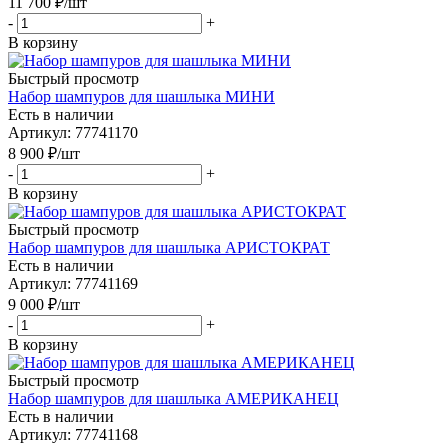
11 700
₽
/шт
-
+
В корзину
Быстрый просмотр
Набор шампуров для шашлыка МИНИ
Есть в наличии
Артикул: 77741170
8 900
₽
/шт
-
+
В корзину
Быстрый просмотр
Набор шампуров для шашлыка АРИСТОКРАТ
Есть в наличии
Артикул: 77741169
9 000
₽
/шт
-
+
В корзину
Быстрый просмотр
Набор шампуров для шашлыка АМЕРИКАНЕЦ
Есть в наличии
Артикул: 77741168