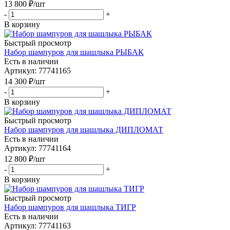
13 800
₽
/шт
-
+
В корзину
Быстрый просмотр
Набор шампуров для шашлыка РЫБАК
Есть в наличии
Артикул: 77741165
14 300
₽
/шт
-
+
В корзину
Быстрый просмотр
Набор шампуров для шашлыка ДИПЛОМАТ
Есть в наличии
Артикул: 77741164
12 800
₽
/шт
-
+
В корзину
Быстрый просмотр
Набор шампуров для шашлыка ТИГР
Есть в наличии
Артикул: 77741163