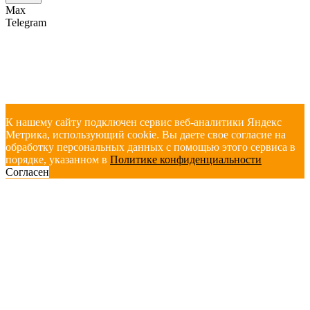
Max
Telegram
К нашему сайту подключен сервис веб-аналитики Яндекс
Метрика, использующий cookie. Вы даете свое согласие на
обработку персональных данных с помощью этого сервиса в
порядке, указанном в
Политике конфиденциальности
Согласен