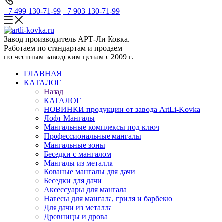
+7 499 130-71-99
+7 903 130-71-99
Завод производитель АРТ-Ли Ковка.
Работаем по стандартам и продаем
по честным заводским ценам с 2009 г.
ГЛАВНАЯ
КАТАЛОГ
Назад
КАТАЛОГ
НОВИНКИ продукции от завода ArtLi-Kovka
Лофт Мангалы
Мангальные комплексы под ключ
Профессиональные мангалы
Мангальные зоны
Беседки с мангалом
Мангалы из металла
Кованые мангалы для дачи
Беседки для дачи
Аксессуары для мангала
Навесы для мангала, гриля и барбекю
Для дачи из металла
Дровницы и дрова