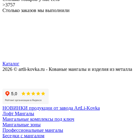
>3757
Столько заказов мы выполнили
Каталог
2026 © artli-kovka.ru - Кованые мангалы и изделия из металла
Реквизиты компании
Карта сайта
Политика конфиденциальности
НОВИНКИ продукции от завода ArtLi-Kovka
Лофт Мангалы
Мангальные комплексы под ключ
Мангальные зоны
Профессиональные мангалы
Беседки с мангалом