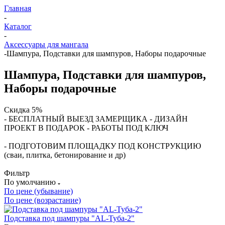
Главная
-
Каталог
-
Аксессуары для мангала
-
Шампура, Подставки для шампуров, Наборы подарочные
Шампура, Подставки для шампуров,
Наборы подарочные
Скидка 5%
- БЕСПЛАТНЫЙ ВЫЕЗД ЗАМЕРЩИКА - ДИЗАЙН
ПРОЕКТ В ПОДАРОК - РАБОТЫ ПОД КЛЮЧ
- ПОДГОТОВИМ ПЛОЩАДКУ ПОД КОНСТРУКЦИЮ
(сваи, плитка, бетонирование и др)
Фильтр
По умолчанию
По цене (убывание)
По цене (возрастание)
Подставка под шампуры "AL-Туба-2"