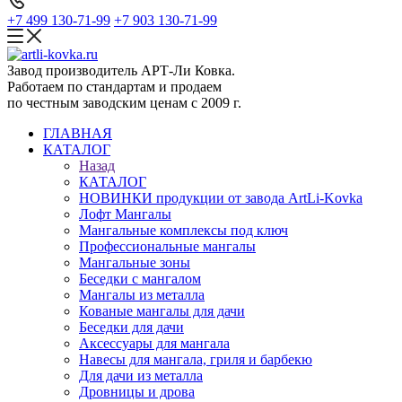
+7 499 130-71-99
+7 903 130-71-99
Завод производитель АРТ-Ли Ковка.
Работаем по стандартам и продаем
по честным заводским ценам с 2009 г.
ГЛАВНАЯ
КАТАЛОГ
Назад
КАТАЛОГ
НОВИНКИ продукции от завода ArtLi-Kovka
Лофт Мангалы
Мангальные комплексы под ключ
Профессиональные мангалы
Мангальные зоны
Беседки с мангалом
Мангалы из металла
Кованые мангалы для дачи
Беседки для дачи
Аксессуары для мангала
Навесы для мангала, гриля и барбекю
Для дачи из металла
Дровницы и дрова