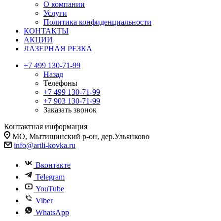
О компании
Услуги
Политика конфиденциальности
КОНТАКТЫ
АКЦИИ
ЛАЗЕРНАЯ РЕЗКА
+7 499 130-71-99
Назад
Телефоны
+7 499 130-71-99
+7 903 130-71-99
Заказать звонок
Контактная информация
МО, Мытищинский р-он, дер.Ульянково
info@artli-kovka.ru
Вконтакте
Telegram
YouTube
Viber
WhatsApp