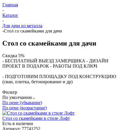
Главная
-
Каталог
-
Для дачи из металла
-
Стол со скамейками для дачи
Стол со скамейками для дачи
Скидка 5%
- БЕСПЛАТНЫЙ ВЫЕЗД ЗАМЕРЩИКА - ДИЗАЙН
ПРОЕКТ В ПОДАРОК - РАБОТЫ ПОД КЛЮЧ
- ПОДГОТОВИМ ПЛОЩАДКУ ПОД КОНСТРУКЦИЮ
(сваи, плитка, бетонирование и др)
Фильтр
По умолчанию
По цене (убывание)
По цене (возрастание)
Стол со скамейками в стиле Лофт
Есть в наличии
Артикул: 77741252