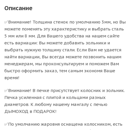
Описание
✅Внимание! Толщина стенок по умолчанию 3мм, но Вы
можете поменять эту характеристику и выбрать сталь
5 мм или 8 мм. Для Вашего удобства на нашем сайте
есть вариации: Вы можете добавить зольники и
выбрать нужную толщину стали. Если Вам не удается
найти вариации, Вы всегда можете позвонить нашим
менеджерам, мы проконсультируем и поможем Вам
быстро оформить заказ, тем самым экономя Ваше
время!
✅Внимание! В печке присутствует колосник и зольник.
Печка усиленная с плитой и кольцами разных
диаметров. К любому нашему мангалу с печью
ДЫМОХОД в ПОДАРОК!
✅По умолчанию жаровня оснащена колосником, есть