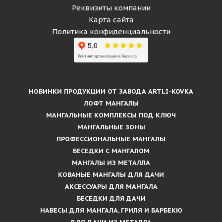
Реквизиты компании
Карта сайта
Политика конфиденциальности
НОВИНКИ ПРОДУКЦИИ ОТ ЗАВОДА ARTLI-KOVKA
ЛОФТ МАНГАЛЫ
МАНГАЛЬНЫЕ КОМПЛЕКСЫ ПОД КЛЮЧ
МАНГАЛЬНЫЕ ЗОНЫ
ПРОФЕССИОНАЛЬНЫЕ МАНГАЛЫ
БЕСЕДКИ С МАНГАЛОМ
МАНГАЛЫ ИЗ МЕТАЛЛА
КОВАНЫЕ МАНГАЛЫ ДЛЯ ДАЧИ
АКСЕССУАРЫ ДЛЯ МАНГАЛА
БЕСЕДКИ ДЛЯ ДАЧИ
НАВЕСЫ ДЛЯ МАНГАЛА, ГРИЛЯ И БАРБЕКЮ