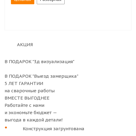
АКЦИЯ
В ПОДАРОК "3д визуализация"
В ПОДАРОК "Выезд замерщика"
5
ЛЕТ ГАРАНТИИ
на сварочные работы
ВМЕСТЕ ВЫГОДНЕЕ
Работайте с нами
и экономьте бюджет
—
выгода в каждой детали!
Конструкция загрунтована