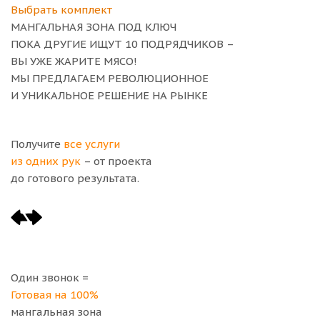
Выбрать комплект
МАНГАЛЬНАЯ ЗОНА ПОД КЛЮЧ
ПОКА ДРУГИЕ ИЩУТ 10 ПОДРЯДЧИКОВ –
ВЫ УЖЕ ЖАРИТЕ МЯСО!
МЫ ПРЕДЛАГАЕМ РЕВОЛЮЦИОННОЕ
И УНИКАЛЬНОЕ РЕШЕНИЕ НА РЫНКЕ
Получите
все услуги
из одних рук
– от проекта
до готового результата.
Один звонок =
Готовая на 100%
мангальная зона