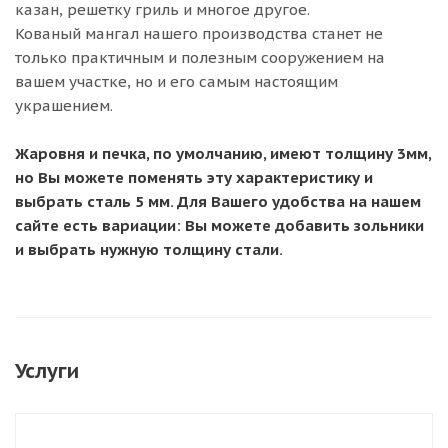
казан, решетку гриль и многое другое.
Кованый мангал нашего производства станет не
только практичным и полезным сооружением на
вашем участке, но и его самым настоящим
украшением.
Жаровня и печка, по умолчанию, имеют толщину 3мм,
но Вы можете поменять эту характеристику и
выбрать сталь 5 мм. Для Вашего удобства на нашем
сайте есть вариации: Вы можете добавить зольники
и выбрать нужную толщину стали.
Услуги