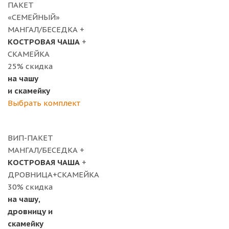
ПАКЕТ
«СЕМЕЙНЫЙ»
МАНГАЛ/БЕСЕДКА +
КОСТРОВАЯ ЧАША
+
СКАМЕЙКА
25%
скидка
на чашу
и скамейку
Выбрать комплект
ВИП-ПАКЕТ
МАНГАЛ/БЕСЕДКА +
КОСТРОВАЯ ЧАША
+
ДРОВНИЦА+СКАМЕЙКА
30%
скидка
на чашу,
дровницу и
скамейку