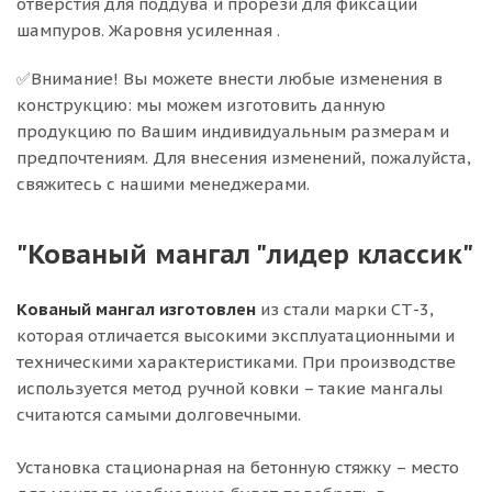
отверстия для поддува и прорези для фиксации
шампуров. Жаровня усиленная .
✅Внимание! Вы можете внести любые изменения в
конструкцию: мы можем изготовить данную
продукцию по Вашим индивидуальным размерам и
предпочтениям. Для внесения изменений, пожалуйста,
свяжитесь с нашими менеджерами.
"Кованый мангал "лидер классик"
Кованый мангал изготовлен
из стали марки СТ-3,
которая отличается высокими эксплуатационными и
техническими характеристиками. При производстве
используется метод ручной ковки – такие мангалы
считаются самыми долговечными.
Установка стационарная на бетонную стяжку – место