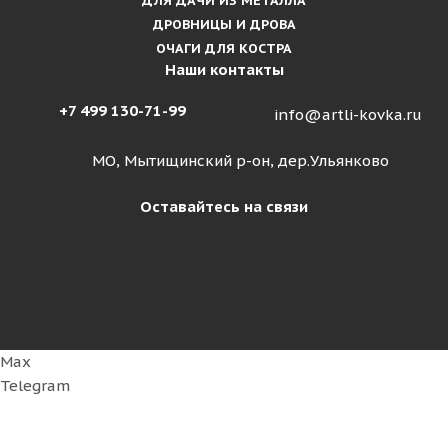
ДЛЯ ДАЧИ ИЗ МЕТАЛЛА
ДРОВНИЦЫ И ДРОВА
ОЧАГИ ДЛЯ КОСТРА
Наши контакты
+7 499 130-71-99
info@artli-kovka.ru
МО, Мытищинский р-он, дер.Ульянково
Оставайтесь на связи
Max
Telegram