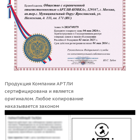
Продукция Компании
АРТЛИ
сертифицирована и является
оригиналом. Любое копирование
наказывается законом