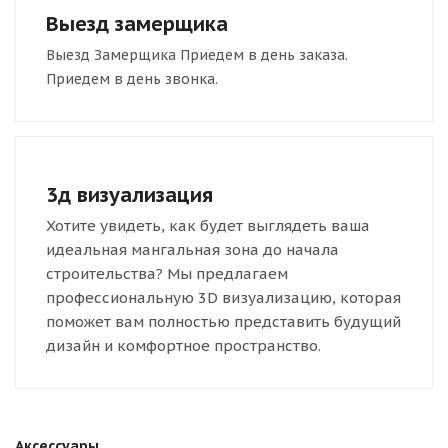
Выезд замерщика
Выезд Замерщика Приедем в день заказа.
Приедем в день звонка.
3д визуализация
Хотите увидеть, как будет выглядеть ваша
идеальная мангальная зона до начала
строительства? Мы предлагаем
профессиональную 3D визуализацию, которая
поможет вам полностью представить будущий
дизайн и комфортное пространство.
Аксессуары