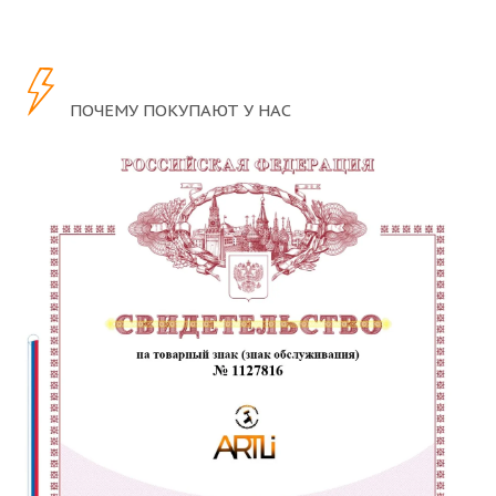
ПОЧЕМУ ПОКУПАЮТ У НАС