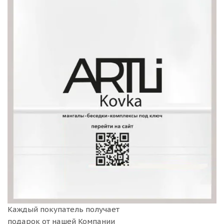
Каждый покупатель получает
подарок от нашей Компании