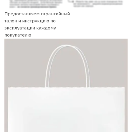
Предоставляем гарантийный
талон и инструкцию по
эксплуатации каждому
покупателю