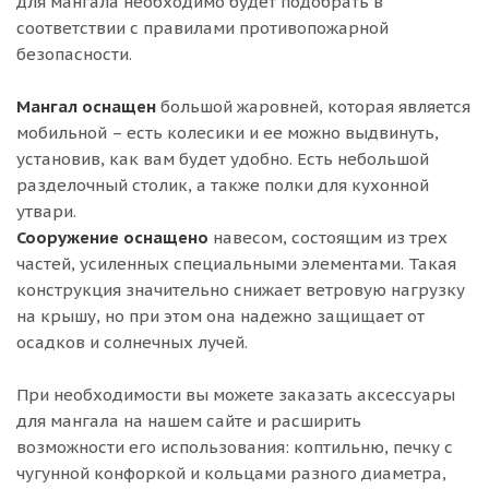
для мангала необходимо будет подобрать в
соответствии с правилами противопожарной
безопасности.
Мангал оснащен
большой жаровней, которая является
мобильной – есть колесики и ее можно выдвинуть,
установив, как вам будет удобно. Есть небольшой
разделочный столик, а также полки для кухонной
утвари.
Сооружение оснащено
навесом, состоящим из трех
частей, усиленных специальными элементами. Такая
конструкция значительно снижает ветровую нагрузку
на крышу, но при этом она надежно защищает от
осадков и солнечных лучей.
При необходимости вы можете заказать аксессуары
для мангала на нашем сайте и расширить
возможности его использования: коптильню, печку с
чугунной конфоркой и кольцами разного диаметра,