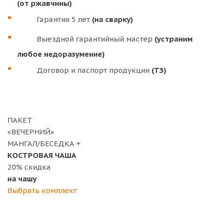
(от ржавчины)
Гарантия 5 лет
(на сварку)
Выездной гарантийный мастер
(устраним
любое недоразумение)
Договор и паспорт продукции
(ТЗ)
ПАКЕТ
«ВЕЧЕРНИЙ»
МАНГАЛ/БЕСЕДКА +
КОСТРОВАЯ ЧАША
20%
скидка
на чашу
Выбрать комплект