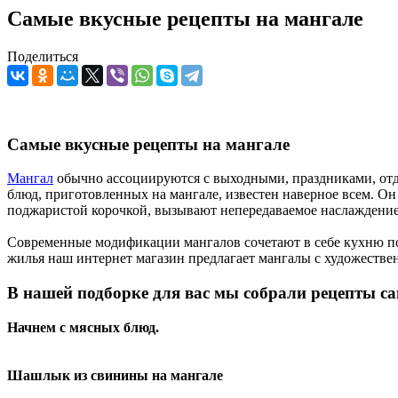
Самые вкусные рецепты на мангале
Поделиться
Самые вкусные рецепты на мангале
Мангал
обычно ассоциируются с выходными, праздниками, отдых
блюд, приготовленных на мангале, известен наверное всем. Он
поджаристой корочкой, вызывают непередаваемое наслаждение. 
Современные модификации мангалов сочетают в себе кухню п
жилья наш интернет магазин предлагает мангалы с художествен
В нашей подборке для вас мы собрали рецепты с
Начнем с мясных блюд.
Шашлык из свинины на мангале