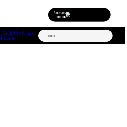
Заказать
звонок
ЛАЗЕРНАЯ
Ещё
РЕЗКА