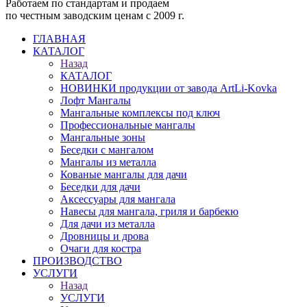
Работаем по стандартам и продаем
по честным заводским ценам с 2009 г.
ГЛАВНАЯ
КАТАЛОГ
Назад
КАТАЛОГ
НОВИНКИ продукции от завода ArtLi-Kovka
Лофт Мангалы
Мангальные комплексы под ключ
Профессиональные мангалы
Мангальные зоны
Беседки с мангалом
Мангалы из металла
Кованые мангалы для дачи
Беседки для дачи
Аксессуары для мангала
Навесы для мангала, гриля и барбекю
Для дачи из металла
Дровницы и дрова
Очаги для костра
ПРОИЗВОДСТВО
УСЛУГИ
Назад
УСЛУГИ