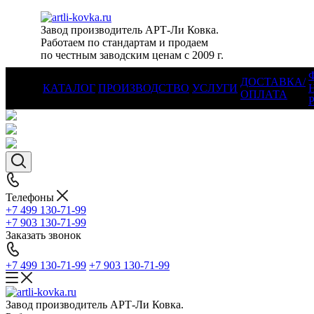
Завод производитель АРТ-Ли Ковка.
Работаем по стандартам и продаем
по честным заводским ценам с 2009 г.
ДОСТАВКА/
КАТАЛОГ
ПРОИЗВОДСТВО
УСЛУГИ
ОПЛАТА
Телефоны
+7 499 130-71-99
+7 903 130-71-99
Заказать звонок
+7 499 130-71-99
+7 903 130-71-99
Завод производитель АРТ-Ли Ковка.